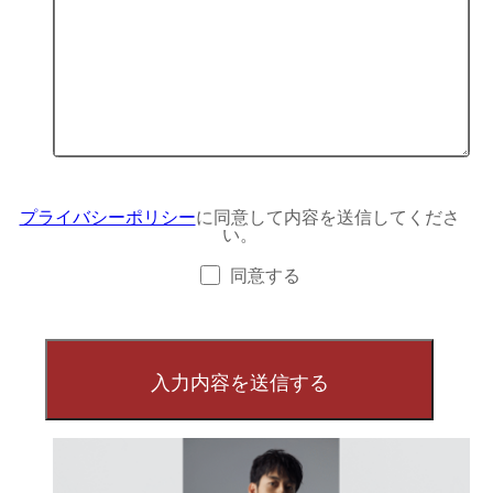
プライバシーポリシー
に同意して内容を送信してくださ
い。
同意する