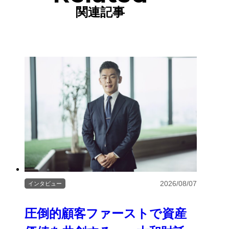
関連記事
2026/08/07
インタビュー
圧倒的顧客ファーストで資産