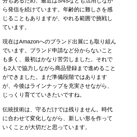
分もあるため、最近はSNSなども活用しなが
ら発信を続けています。年齢的に難しさを感
じることもありますが、やれる範囲で挑戦し
ています。
現在はAmazonへのブランド出展にも取り組ん
でいます。ブランド申請など分からないこと
も多く、最初はかなり苦労しました。それで
も2人で協力しながら商品登録まで進めること
ができました。まだ準備段階ではあります
が、今後はラインナップを充実させながら、
じっくり育てていきたいですね。
伝統技術は、守るだけでは残りません。時代
に合わせて変化しながら、新しい形を作って
いくことが大切だと思っています。