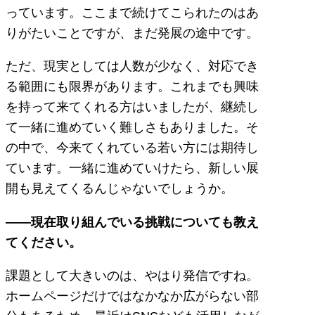
っています。ここまで続けてこられたのはあ
りがたいことですが、まだ発展の途中です。
ただ、現実としては人数が少なく、対応でき
る範囲にも限界があります。これまでも興味
を持って来てくれる方はいましたが、継続し
て一緒に進めていく難しさもありました。そ
の中で、今来てくれている若い方には期待し
ています。一緒に進めていけたら、新しい展
開も見えてくるんじゃないでしょうか。
――現在取り組んでいる挑戦についても教え
てください。
課題として大きいのは、やはり発信ですね。
ホームページだけではなかなか広がらない部