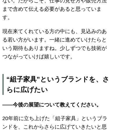
ない。だからこそ、仕事の見せ方や販売方法
まで含めて伝える必要があると思っていま
す。
現在来てくれている方の中にも、見込みのあ
る若い方がいます。一緒に進めていけたらと
いう期待もありますね。少しずつでも技術が
つながっていけば嬉しいです。
“組子家具”というブランドを、さ
らに広げたい
――今後の展望について教えてください。
20年前に立ち上げた「組子家具」というブラ
ンドを、これからさらに広げていきたいと思