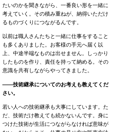
たいのかを聞きながら、一番良い形を一緒に
考えていく。その積み重ねが、納得いただけ
るものづくりにつながるんです。
以前は職人さんたちと一緒に仕事をすること
も多くありました。お客様の手元へ届く以
上、中途半端なものは出せません。しっかり
したものを作り、責任を持って納める。その
意識を共有しながらやってきました。
――技術継承についてのお考えも教えてくだ
さい。
若い人への技術継承も大事にしています。た
だ、技術だけ教えても続かないんです。身に
つけた技術が生活につながらなければ意味が