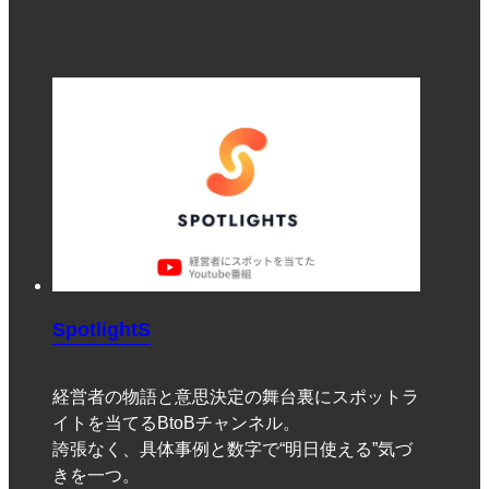
SpotlightS
経営者の物語と意思決定の舞台裏にスポットラ
イトを当てるBtoBチャンネル。
誇張なく、具体事例と数字で“明日使える”気づ
きを一つ。