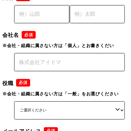
会社名
※会社・組織に属さない方は「個人」とお書きくだい
役職
※会社・組織に属さない方は「一般」をお選びください