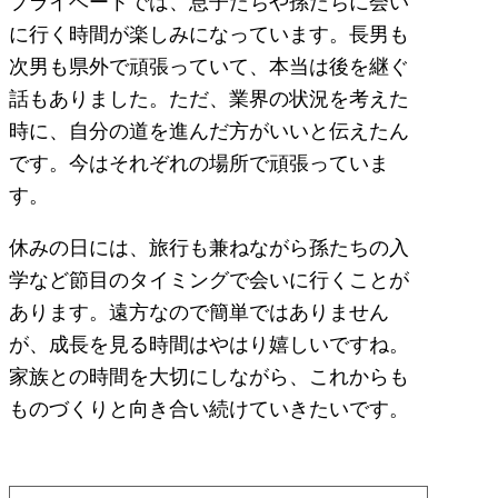
プライベートでは、息子たちや孫たちに会い
に行く時間が楽しみになっています。長男も
次男も県外で頑張っていて、本当は後を継ぐ
話もありました。ただ、業界の状況を考えた
時に、自分の道を進んだ方がいいと伝えたん
です。今はそれぞれの場所で頑張っていま
す。
休みの日には、旅行も兼ねながら孫たちの入
学など節目のタイミングで会いに行くことが
あります。遠方なので簡単ではありません
が、成長を見る時間はやはり嬉しいですね。
家族との時間を大切にしながら、これからも
ものづくりと向き合い続けていきたいです。