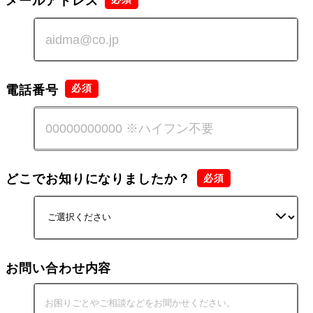
メールアドレス
電話番号
どこでお知りになりましたか？
お問い合わせ内容