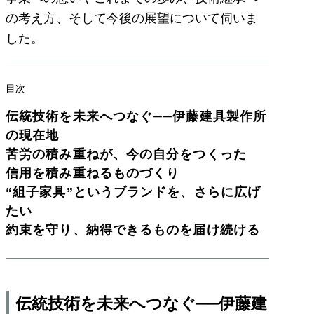
の考え方、そして今後の展望について伺いま
した。
目次
伝統技術を未来へつなぐ──伊藤建具製作所
の現在地
苦労の積み重ねが、今の自分をつくった
信用を積み重ねるものづくり
“組子家具”というブランドを、さらに広げ
たい
約束を守り、納得できるものを届け続ける
伝統技術を未来へつなぐ──伊藤建