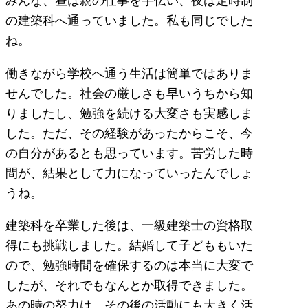
みんな、昼は親の仕事を手伝い、夜は定時制
の建築科へ通っていました。私も同じでした
ね。
働きながら学校へ通う生活は簡単ではありま
せんでした。社会の厳しさも早いうちから知
りましたし、勉強を続ける大変さも実感しま
した。ただ、その経験があったからこそ、今
の自分があるとも思っています。苦労した時
間が、結果として力になっていったんでしょ
うね。
建築科を卒業した後は、一級建築士の資格取
得にも挑戦しました。結婚して子どももいた
ので、勉強時間を確保するのは本当に大変で
したが、それでもなんとか取得できました。
あの時の努力は、その後の活動にも大きく活