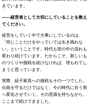
きています。
――経営者として大切にしていることを教え
てください。
経営をしていく中で大事にしているのは、
「同じことだけをやっていては生き残れな
い」ということです。時代も世の中の流れも
変わり続けています。だからこそ、新しいも
のづくりや挑戦を続けなければ、埋もれてし
まうと思っています。
実際、組子家具への挑戦もその一つでした。
伝統を守るだけではなく、今の時代に合う形
へ変化させていく。その意識を持ちながら、
ここまで続けてきました。