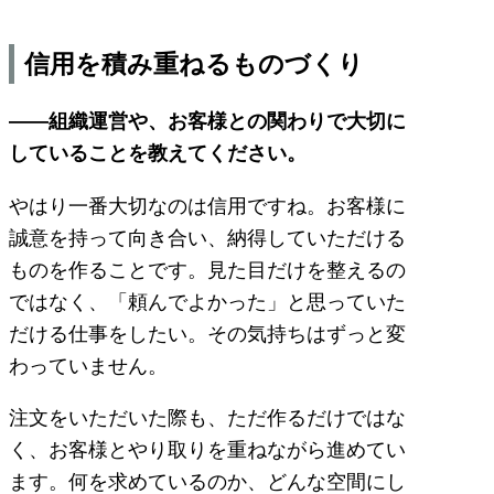
信用を積み重ねるものづくり
――組織運営や、お客様との関わりで大切に
していることを教えてください。
やはり一番大切なのは信用ですね。お客様に
誠意を持って向き合い、納得していただける
ものを作ることです。見た目だけを整えるの
ではなく、「頼んでよかった」と思っていた
だける仕事をしたい。その気持ちはずっと変
わっていません。
注文をいただいた際も、ただ作るだけではな
く、お客様とやり取りを重ねながら進めてい
ます。何を求めているのか、どんな空間にし