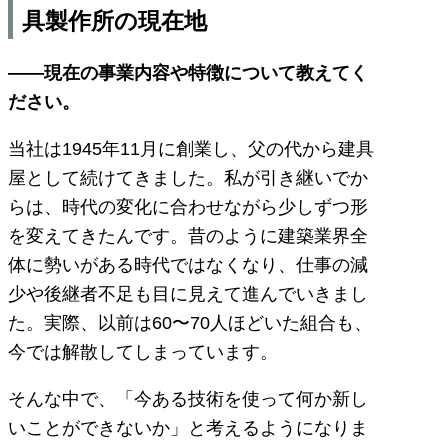
具製作所の現在地
――現在の事業内容や特徴について教えてく
ださい。
当社は1945年11月に創業し、父の代から建具
屋として続けてきました。私が引き継いでか
らは、時代の変化に合わせながら少しずつ形
を変えてきたんです。昔のように建築業界全
体に勢いがある時代ではなくなり、仕事の減
少や後継者不足も目に見えて進んでいきまし
た。実際、以前は60〜70人ほどいた組合も、
今では解散してしまっています。
そんな中で、「今ある技術を使って何か新し
いことができないか」と考えるようになりま