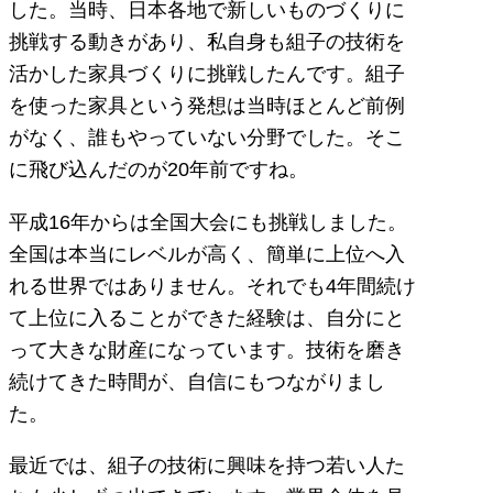
した。当時、日本各地で新しいものづくりに
挑戦する動きがあり、私自身も組子の技術を
活かした家具づくりに挑戦したんです。組子
を使った家具という発想は当時ほとんど前例
がなく、誰もやっていない分野でした。そこ
に飛び込んだのが20年前ですね。
平成16年からは全国大会にも挑戦しました。
全国は本当にレベルが高く、簡単に上位へ入
れる世界ではありません。それでも4年間続け
て上位に入ることができた経験は、自分にと
って大きな財産になっています。技術を磨き
続けてきた時間が、自信にもつながりまし
た。
最近では、組子の技術に興味を持つ若い人た