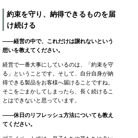
約束を守り、納得できるものを届
け続ける
――経営の中で、これだけは譲れないという
想いを教えてください。
経営で一番大事にしているのは、「約束を守
る」ということです。そして、自分自身が納
得できる製品をお客様へ届けることですね。
そこをごまかしてしまったら、長く続けるこ
とはできないと思っています。
――休日のリフレッシュ方法についても教え
てください。