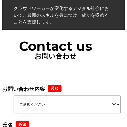
クラウドワーカーが変化するデジタル社会にお
いて、最新のスキルを身につけ、成功を収める
ことを支援します。
Contact us
お問い合わせ
お問い合わせ内容
氏名