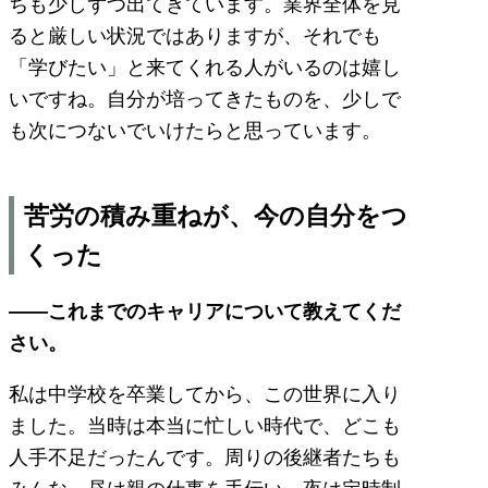
ちも少しずつ出てきています。業界全体を見
ると厳しい状況ではありますが、それでも
「学びたい」と来てくれる人がいるのは嬉し
いですね。自分が培ってきたものを、少しで
も次につないでいけたらと思っています。
苦労の積み重ねが、今の自分をつ
くった
――これまでのキャリアについて教えてくだ
さい。
私は中学校を卒業してから、この世界に入り
ました。当時は本当に忙しい時代で、どこも
人手不足だったんです。周りの後継者たちも