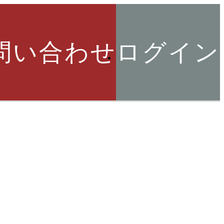
問い合わせ
ログイン
索