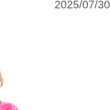
2025/07/30