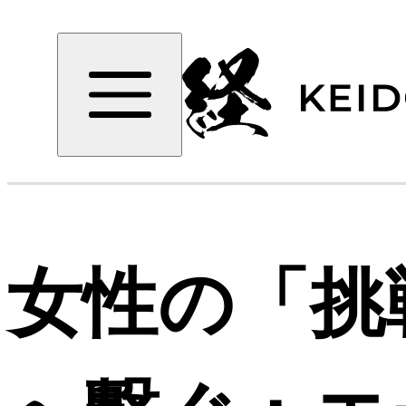
女性の「挑