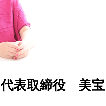
 代表取締役 美宝