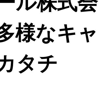
ール株式会
多様なキャ
カタチ