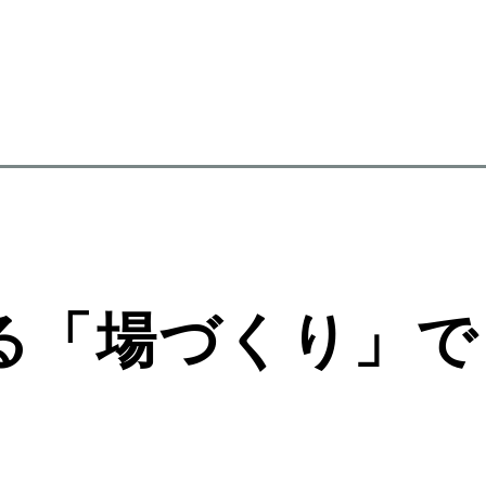
る「場づくり」で