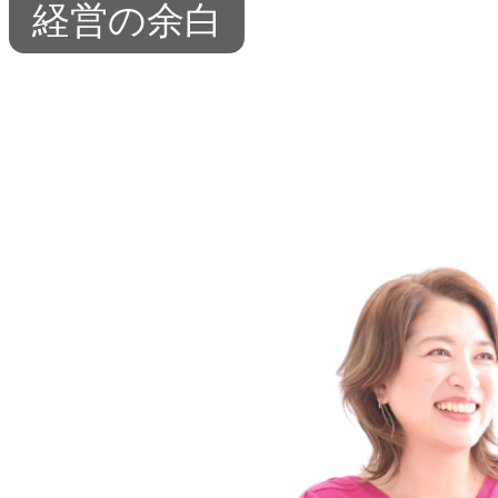
経営の余白