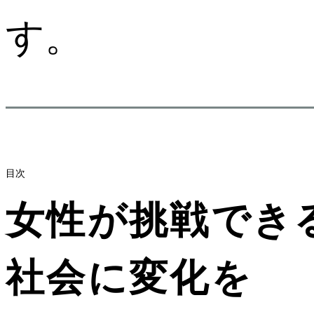
す。
目次
女性が挑戦でき
社会に変化を