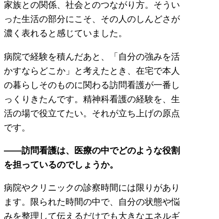
家族との関係、社会とのつながり方。そうい
った生活の部分にこそ、その人のしんどさが
濃く表れると感じていました。
病院で経験を積んだあと、「自分の強みを活
かすならどこか」と考えたとき、在宅で本人
の暮らしそのものに関わる訪問看護が一番し
っくりきたんです。精神科看護の経験を、生
活の場で役立てたい。それが立ち上げの原点
です。
――訪問看護は、医療の中でどのような役割
を担っているのでしょうか。
病院やクリニックの診察時間には限りがあり
ます。限られた時間の中で、自分の状態や悩
みを整理して伝えるだけでも大きなエネルギ