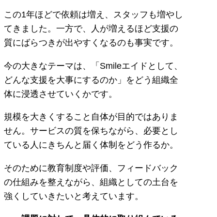
この1年ほどで依頼は増え、スタッフも増やし
てきました。一方で、人が増えるほど支援の
質にばらつきが出やすくなるのも事実です。
今の大きなテーマは、「Smileエイドとして、
どんな支援を大事にするのか」をどう組織全
体に浸透させていくかです。
規模を大きくすること自体が目的ではありま
せん。サービスの質を保ちながら、必要とし
ている人にきちんと届く体制をどう作るか。
そのために教育制度や評価、フィードバック
の仕組みを整えながら、組織としての土台を
強くしていきたいと考えています。