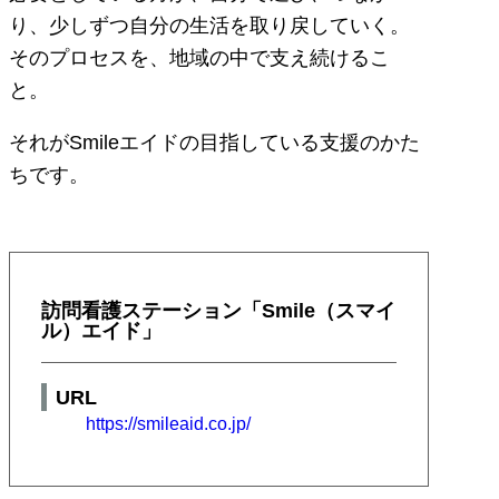
り、少しずつ自分の生活を取り戻していく。
そのプロセスを、地域の中で支え続けるこ
と。
それがSmileエイドの目指している支援のかた
ちです。
訪問看護ステーション「Smile（スマイ
ル）エイド」
URL
https://smileaid.co.jp/