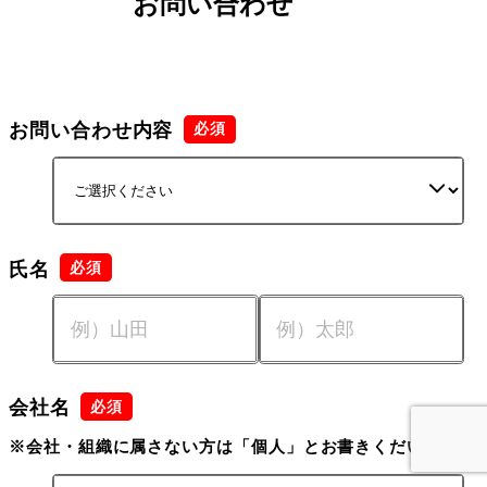
お問い合わせ
お問い合わせ内容
氏名
会社名
※会社・組織に属さない方は「個人」とお書きくだい