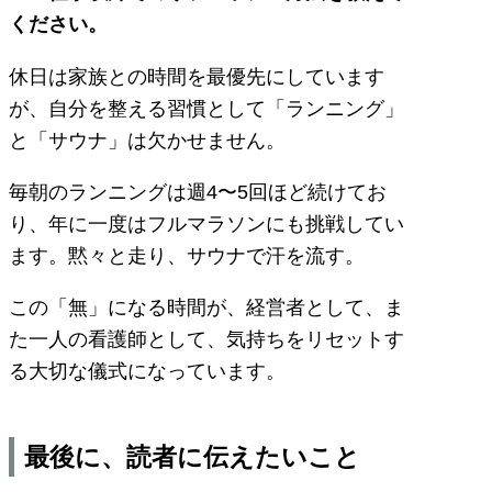
ください。
休日は家族との時間を最優先にしています
が、自分を整える習慣として「ランニング」
と「サウナ」は欠かせません。
毎朝のランニングは週4〜5回ほど続けてお
り、年に一度はフルマラソンにも挑戦してい
ます。黙々と走り、サウナで汗を流す。
この「無」になる時間が、経営者として、ま
た一人の看護師として、気持ちをリセットす
る大切な儀式になっています。
最後に、読者に伝えたいこと