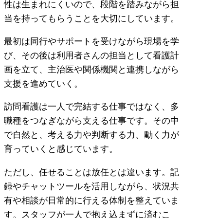
性は生まれにくいので、段階を踏みながら担
当を持ってもらうことを大切にしています。
最初は同行やサポートを受けながら現場を学
び、その後は利用者さんの担当として看護計
画を立て、主治医や関係機関と連携しながら
支援を進めていく。
訪問看護は一人で完結する仕事ではなく、多
職種をつなぎながら支える仕事です。その中
で自然と、考える力や判断する力、動く力が
育っていくと感じています。
ただし、任せることは放任とは違います。記
録やチャットツールを活用しながら、状況共
有や相談が日常的に行える体制を整えていま
す。スタッフが一人で抱え込まずに済むこ