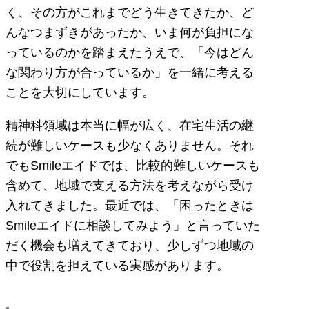
く、その方がこれまでどう生きてきたか、ど
んなつまずきがあったか、いま何が負担にな
っているのかを踏まえたうえで、「今はどん
な関わり方が合っているか」を一緒に考える
ことを大切にしています。
精神科領域は本当に幅が広く、在宅生活の継
続が難しいケースも少なくありません。それ
でもSmileエイドでは、比較的難しいケースも
含めて、地域で支える方法を考えながら受け
入れてきました。最近では、「困ったときは
Smileエイドに相談してみよう」と言っていた
だく機会も増えてきており、少しずつ地域の
中で役割を担えている実感があります。