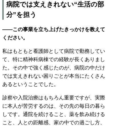
病院では支えきれない“生活の部
分”を担う
――この事業を立ち上げたきっかけを教えて
ください。
私はもともと看護師として病院で勤務してい
て、特に精神科病棟での経験が長くありまし
た。その中で強く感じたのが、病院の中だけ
では支えきれない困りごとが本当にたくさん
あるということでした。
診察や入院治療はもちろん重要ですが、実際
に本人が苦労するのは、その先の毎日の暮ら
しです。通院を続けること、薬を飲み続ける
こと、人との距離感、家の中での過ごし方、