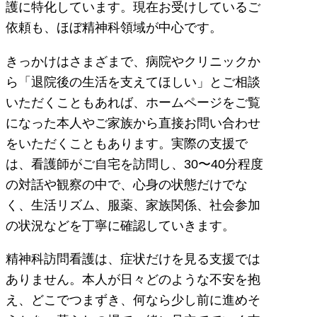
護に特化しています。現在お受けしているご
依頼も、ほぼ精神科領域が中心です。
きっかけはさまざまで、病院やクリニックか
ら「退院後の生活を支えてほしい」とご相談
いただくこともあれば、ホームページをご覧
になった本人やご家族から直接お問い合わせ
をいただくこともあります。実際の支援で
は、看護師がご自宅を訪問し、30〜40分程度
の対話や観察の中で、心身の状態だけでな
く、生活リズム、服薬、家族関係、社会参加
の状況などを丁寧に確認していきます。
精神科訪問看護は、症状だけを見る支援では
ありません。本人が日々どのような不安を抱
え、どこでつまずき、何なら少し前に進めそ