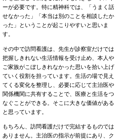
ーが必要です。特に精神科では、「うまく話
せなかった」「本当は別のことを相談したか
った」ということが起こりやすいと思いま
す。
その中で訪問看護は、先生が診察室だけでは
把握しきれない生活情報を受け止め、本人や
ご家族がこぼしきれなかった思いを拾い上げ
ていく役割を担っています。生活の場で見え
てくる変化を整理し、必要に応じて主治医や
関係機関に共有することで、医療と生活をつ
なぐことができる。そこに大きな価値がある
と思っています。
もちろん、訪問看護だけで完結するものでは
ありません。主治医の指示が前提にあり、ク