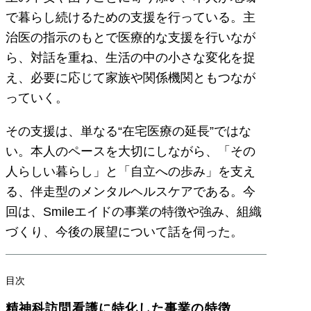
で暮らし続けるための支援を行っている。主
治医の指示のもとで医療的な支援を行いなが
ら、対話を重ね、生活の中の小さな変化を捉
え、必要に応じて家族や関係機関ともつなが
っていく。
その支援は、単なる“在宅医療の延長”ではな
い。本人のペースを大切にしながら、「その
人らしい暮らし」と「自立への歩み」を支え
る、伴走型のメンタルヘルスケアである。今
回は、Smileエイドの事業の特徴や強み、組織
づくり、今後の展望について話を伺った。
目次
精神科訪問看護に特化した事業の特徴