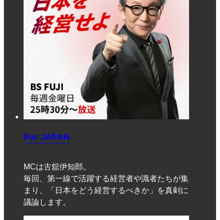
For JAPAN
MCは古舘伊知郎。
毎回、第一線で活躍する経営者や識者たちが集
まり、「日本をどう経営するべきか」を真剣に
議論します。