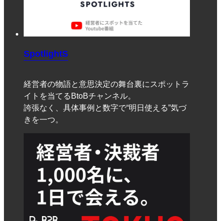
SpotlightS
経営者の物語と意思決定の舞台裏にスポットラ
イトを当てるBtoBチャンネル。
誇張なく、具体事例と数字で“明日使える”気づ
きを一つ。