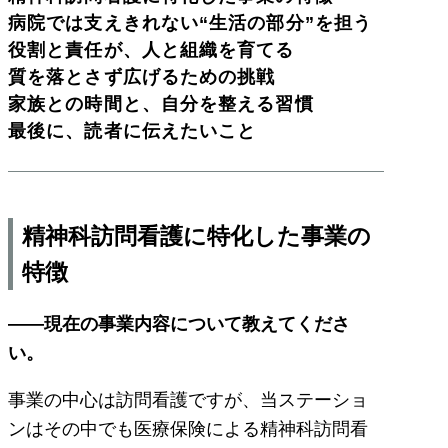
病院では支えきれない“生活の部分”を担う
役割と責任が、人と組織を育てる
質を落とさず広げるための挑戦
家族との時間と、自分を整える習慣
最後に、読者に伝えたいこと
精神科訪問看護に特化した事業の
特徴
――現在の事業内容について教えてくださ
い。
事業の中心は訪問看護ですが、当ステーショ
ンはその中でも医療保険による精神科訪問看