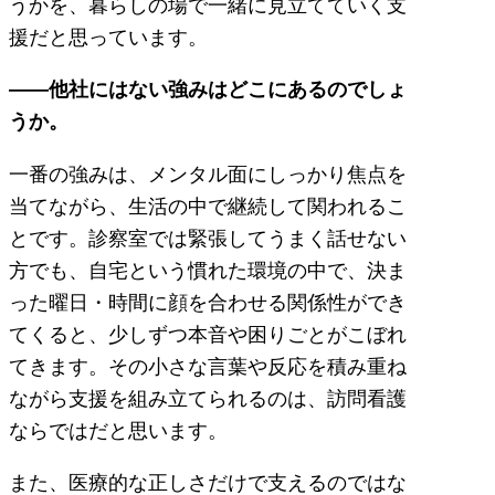
うかを、暮らしの場で一緒に見立てていく支
援だと思っています。
――他社にはない強みはどこにあるのでしょ
うか。
一番の強みは、メンタル面にしっかり焦点を
当てながら、生活の中で継続して関われるこ
とです。診察室では緊張してうまく話せない
方でも、自宅という慣れた環境の中で、決ま
った曜日・時間に顔を合わせる関係性ができ
てくると、少しずつ本音や困りごとがこぼれ
てきます。その小さな言葉や反応を積み重ね
ながら支援を組み立てられるのは、訪問看護
ならではだと思います。
また、医療的な正しさだけで支えるのではな