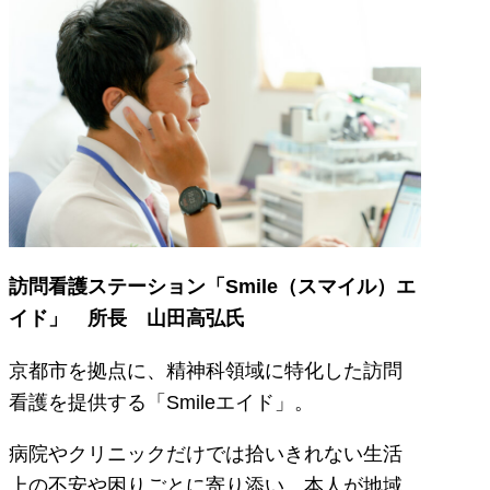
訪問看護ステーション「Smile（スマイル）エ
イド」 所長 山田高弘氏
京都市を拠点に、精神科領域に特化した訪問
看護を提供する「Smileエイド」。
病院やクリニックだけでは拾いきれない生活
上の不安や困りごとに寄り添い、本人が地域