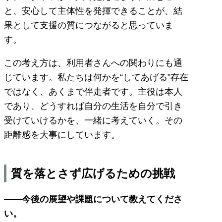
と、安心して主体性を発揮できることが、結
果として支援の質につながると思っていま
す。
この考え方は、利用者さんへの関わりにも通
じています。私たちは何かを“してあげる”存在
ではなく、あくまで伴走者です。主役は本人
であり、どうすれば自分の生活を自分で引き
受けていけるかを、一緒に考えていく。その
距離感を大事にしています。
質を落とさず広げるための挑戦
――今後の展望や課題について教えてくださ
い。