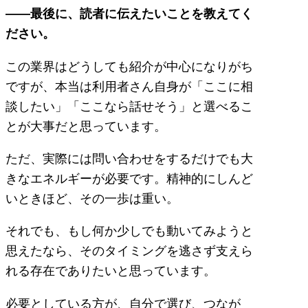
――最後に、読者に伝えたいことを教えてく
ださい。
この業界はどうしても紹介が中心になりがち
ですが、本当は利用者さん自身が「ここに相
談したい」「ここなら話せそう」と選べるこ
とが大事だと思っています。
ただ、実際には問い合わせをするだけでも大
きなエネルギーが必要です。精神的にしんど
いときほど、その一歩は重い。
それでも、もし何か少しでも動いてみようと
思えたなら、そのタイミングを逃さず支えら
れる存在でありたいと思っています。
必要としている方が、自分で選び、つなが