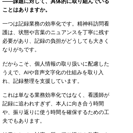
――課題に対して、具体的に取り組んでいる
ことはありますか。
一つは記録業務の効率化です。精神科訪問看
護は、状態や言葉のニュアンスを丁寧に残す
必要があり、記録の負担がどうしても大きく
なりがちです。
だからこそ、個人情報の取り扱いに配慮した
うえで、AIや音声文字化の仕組みを取り入
れ、記録整理を支援しています。
これは単なる業務効率化ではなく、看護師が
記録に追われすぎず、本人に向き合う時間
や、振り返りに使う時間を確保するための工
夫でもあります。