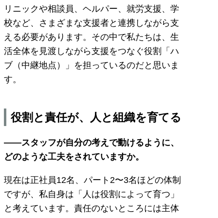
リニックや相談員、ヘルパー、就労支援、学
校など、さまざまな支援者と連携しながら支
える必要があります。その中で私たちは、生
活全体を見渡しながら支援をつなぐ役割「ハ
ブ（中継地点）」を担っているのだと思いま
す。
役割と責任が、人と組織を育てる
――スタッフが自分の考えで動けるように、
どのような工夫をされていますか。
現在は正社員12名、パート2〜3名ほどの体制
ですが、私自身は「人は役割によって育つ」
と考えています。責任のないところには主体