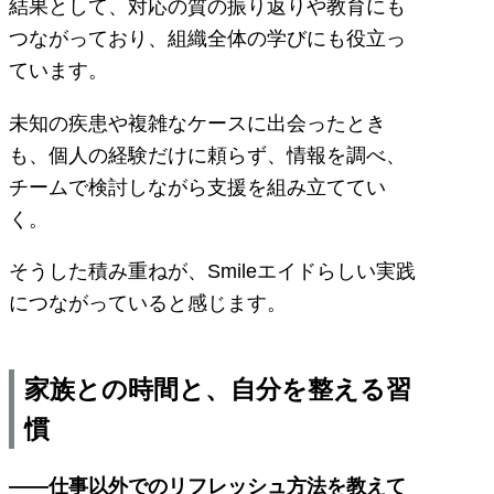
結果として、対応の質の振り返りや教育にも
つながっており、組織全体の学びにも役立っ
ています。
未知の疾患や複雑なケースに出会ったとき
も、個人の経験だけに頼らず、情報を調べ、
チームで検討しながら支援を組み立ててい
く。
そうした積み重ねが、Smileエイドらしい実践
につながっていると感じます。
家族との時間と、自分を整える習
慣
――仕事以外でのリフレッシュ方法を教えて