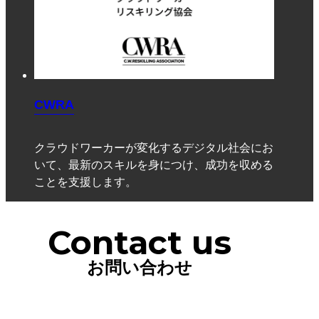
CWRA
クラウドワーカーが変化するデジタル社会にお
いて、最新のスキルを身につけ、成功を収める
ことを支援します。
Contact us
お問い合わせ