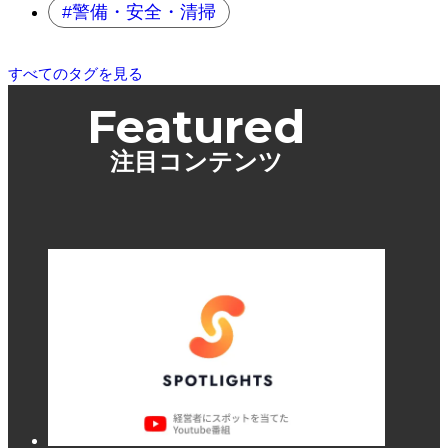
警備・安全・清掃
すべてのタグを見る
Featured
注目コンテンツ