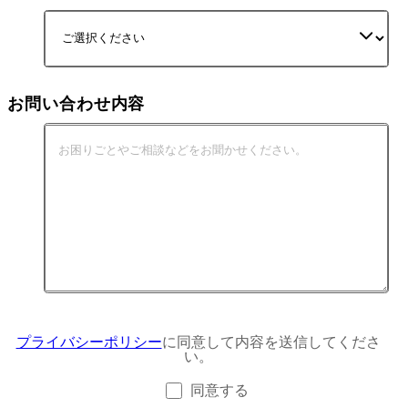
お問い合わせ内容
プライバシーポリシー
に同意して内容を送信してくださ
い。
同意する