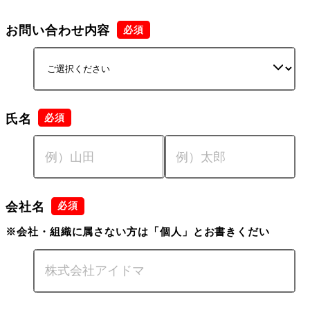
お問い合わせ内容
氏名
会社名
※会社・組織に属さない方は「個人」とお書きくだい