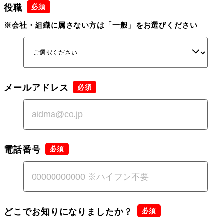
役職
※会社・組織に属さない方は「一般」をお選びください
メールアドレス
電話番号
どこでお知りになりましたか？