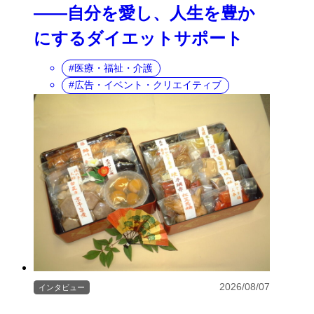
――自分を愛し、人生を豊か
にするダイエットサポート
医療・福祉・介護
広告・イベント・クリエイティブ
2026/08/07
インタビュー