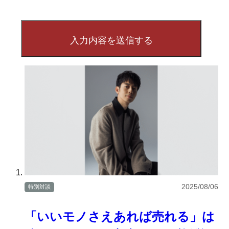
2025/08/06
特別対談
「いいモノさえあれば売れる」は