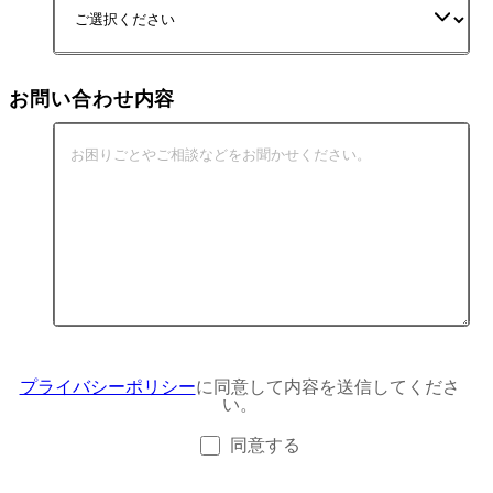
お問い合わせ内容
プライバシーポリシー
に同意して内容を送信してくださ
い。
同意する