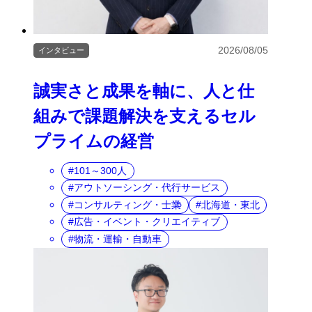
2026/08/05
インタビュー
誠実さと成果を軸に、人と仕
組みで課題解決を支えるセル
プライムの経営
101～300人
アウトソーシング・代行サービス
コンサルティング・士業
北海道・東北
広告・イベント・クリエイティブ
物流・運輸・自動車