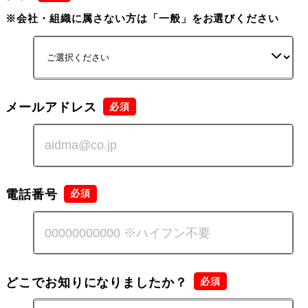
※会社・組織に属さない方は「一般」をお選びください
メールアドレス
電話番号
どこでお知りになりましたか？