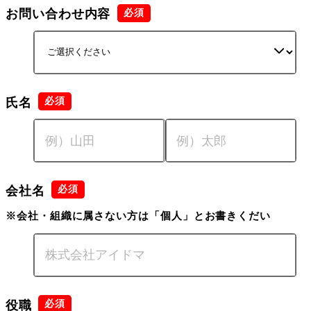
お問い合わせ内容
氏名
会社名
※会社・組織に属さない方は「個人」とお書きくだい
役職