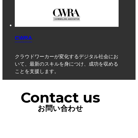
CWRA
クラウドワーカーが変化するデジタル社会にお
いて、最新のスキルを身につけ、成功を収める
ことを支援します。
Contact us
お問い合わせ