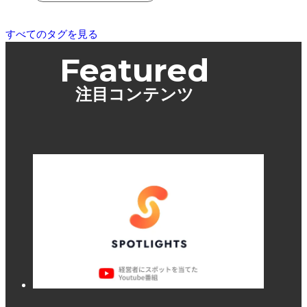
すべてのタグを見る
Featured
注目コンテンツ