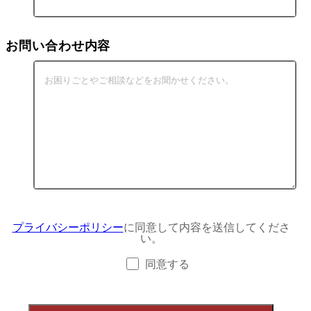
お問い合わせ内容
プライバシーポリシー
に同意して内容を送信してくださ
い。
同意する