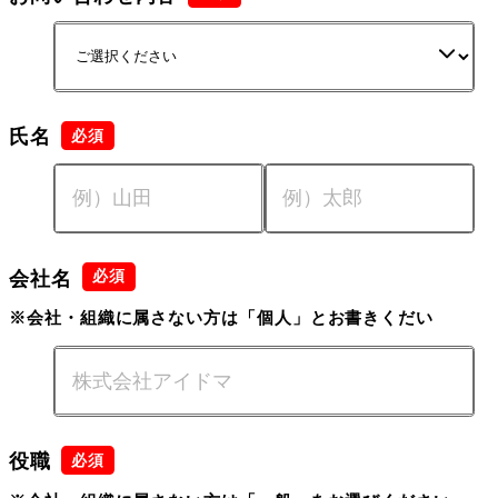
氏名
会社名
※会社・組織に属さない方は「個人」とお書きくだい
役職