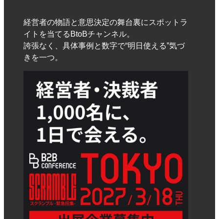
経営者の物語と意思決定の舞台裏にスポットラ
イトを当てるBtoBチャンネル。
誇張なく、具体事例と数字で“明日使える”気づ
きを一つ。