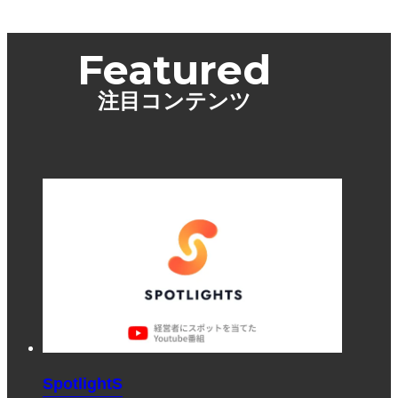
Featured
注目コンテンツ
SpotlightS