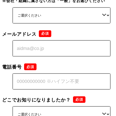
※会社・組織に属さない方は「一般」をお選びください
メールアドレス
電話番号
どこでお知りになりましたか？