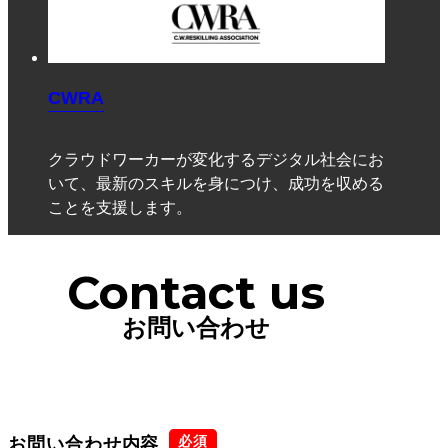
CWRA
クラウドワーカーが変化するデジタル社会にお
いて、最新のスキルを身につけ、成功を収める
ことを支援します。
Contact us
お問い合わせ
お問い合わせ内容