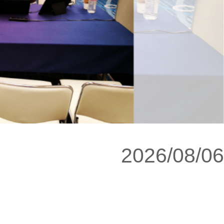
2026/08/06