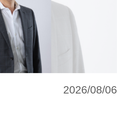
2026/08/06