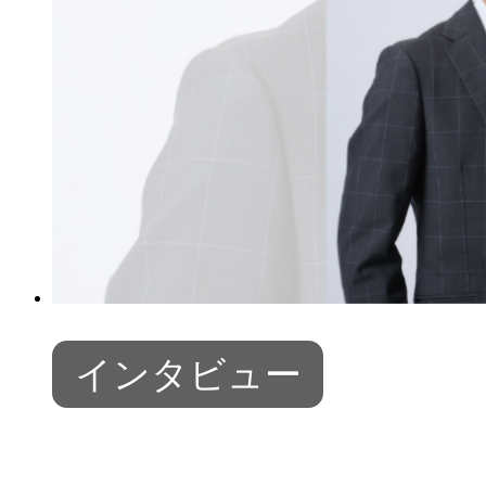
インタビュー