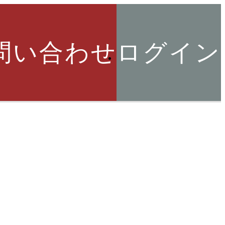
問い合わせ
ログイン
索