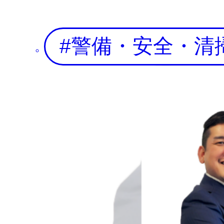
警備・安全・清