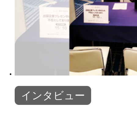
インタビュー