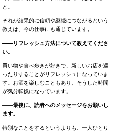
と。
それが結果的に信頼や継続につながるという
教えは、今の仕事にも通じています。
――リフレッシュ方法について教えてくださ
い。
買い物や食べ歩きが好きで、新しいお店を巡
ったりすることがリフレッシュになっていま
す。お酒を楽しむこともあり、そうした時間
が気分転換になっています。
――最後に、読者へのメッセージをお願いし
ます。
特別なことをするというよりも、一人ひとり