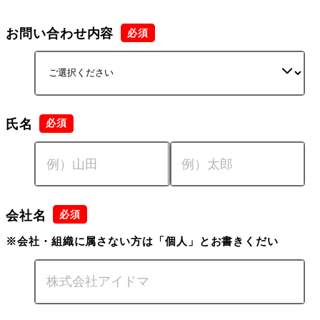
お問い合わせ内容
氏名
会社名
※会社・組織に属さない方は「個人」とお書きくだい