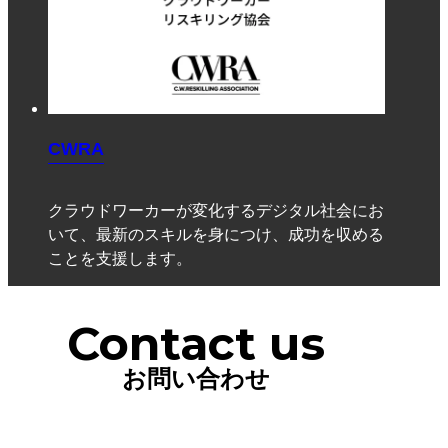
CWRA
クラウドワーカーが変化するデジタル社会にお
いて、最新のスキルを身につけ、成功を収める
ことを支援します。
Contact us
お問い合わせ