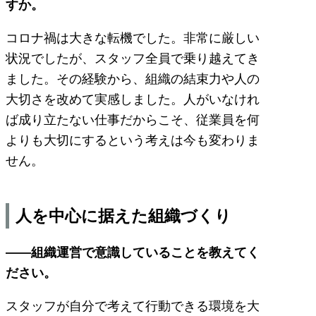
すか。
コロナ禍は大きな転機でした。非常に厳しい
状況でしたが、スタッフ全員で乗り越えてき
ました。その経験から、組織の結束力や人の
大切さを改めて実感しました。人がいなけれ
ば成り立たない仕事だからこそ、従業員を何
よりも大切にするという考えは今も変わりま
せん。
人を中心に据えた組織づくり
――組織運営で意識していることを教えてく
ださい。
スタッフが自分で考えて行動できる環境を大