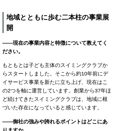
地域とともに歩む二本柱の事業展
開
――現在の事業内容と特徴について教えてく
ださい。
もともとは子ども主体のスイミングクラブか
らスタートしました。そこから約10年前にデ
イサービス事業を新たに立ち上げ、現在はこ
の2つを軸に運営しています。創業から37年ほ
ど続けてきたスイミングクラブは、地域に根
づいた存在になっていると感じています。
――御社の強みや誇れるポイントはどこにあ
りますか。