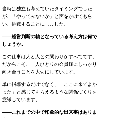
当時は独立も考えていたタイミングでした
が、「やってみないか」と声をかけてもら
い、挑戦することにしました。
――経営判断の軸となっている考え方は何で
しょうか。
この仕事は人と人との関わりがすべてです。
だからこそ、一人ひとりの会員様にしっかり
向き合うことを大切にしています。
単に指導するだけでなく、「ここに来てよか
った」と感じてもらえるような関係づくりを
意識しています。
――これまでの中で印象的な出来事はありま