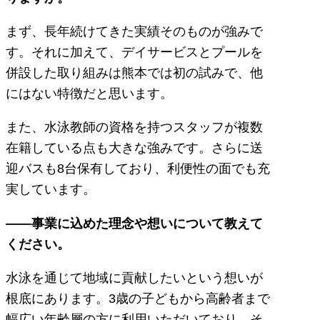
まず、長年続けてきた実績そのものが強みで
す。それに加えて、デイサービスとプールを
併設した取り組みは熊本では初の試みで、他
にはない特徴だと思います。
また、水泳教師の資格を持つスタッフが複数
在籍している点も大きな強みです。さらに送
迎バスも8台保有しており、利便性の面でも充
実しています。
――事業に込めた理念や想いについて教えて
ください。
水泳を通じて地域に貢献したいという想いが
根底にあります。3歳の子どもから高齢者まで
幅広い年齢層の方に利用いただいており、そ