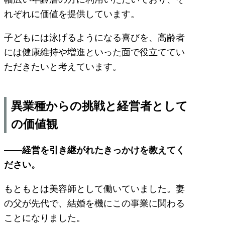
れぞれに価値を提供しています。
子どもには泳げるようになる喜びを、高齢者
には健康維持や増進といった面で役立ててい
ただきたいと考えています。
異業種からの挑戦と経営者として
の価値観
――経営を引き継がれたきっかけを教えてく
ださい。
もともとは美容師として働いていました。妻
の父が先代で、結婚を機にこの事業に関わる
ことになりました。