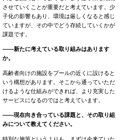
させていくことが重要だと考えています。少
子化の影響もあり、環境は厳しくなると感じ
ていますが、その中でどう存続していくかが
課題です。
――新たに考えている取り組みはあります
か。
高齢者向けの施設をプールの近くに設けると
いう構想があります。そこから通っていただ
けるような仕組みができれば、より充実した
サービスになるのではと考えています。
――現在向き合っている課題と、その取り組
みについて教えてください。
特別な施策というよりも、まずは今来ていた