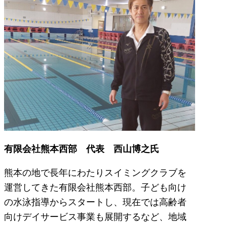
有限会社熊本西部 代表 西山博之氏
熊本の地で長年にわたりスイミングクラブを
運営してきた有限会社熊本西部。子ども向け
の水泳指導からスタートし、現在では高齢者
向けデイサービス事業も展開するなど、地域