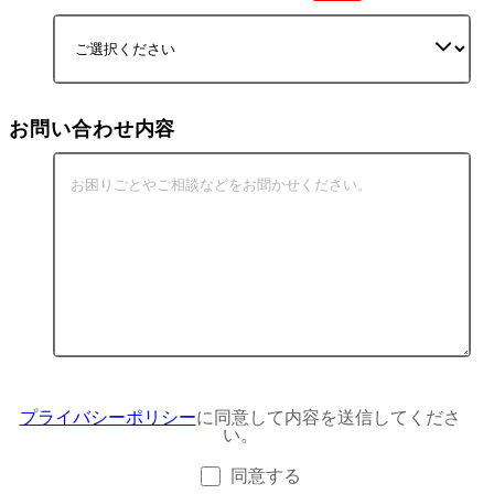
お問い合わせ内容
プライバシーポリシー
に同意して内容を送信してくださ
い。
同意する