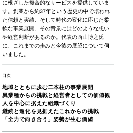
に根ざした複合的なサービスを提供していま
す。創業から約37年という歴史の中で培われ
た信頼と実績、そして時代の変化に応じた柔
軟な事業展開。その背景にはどのような想い
や経営判断があるのか。代表の西山博之氏
に、これまでの歩みと今後の展望について伺
いました。
目次
地域とともに歩む二本柱の事業展開
異業種からの挑戦と経営者としての価値観
人を中心に据えた組織づくり
継続と進化を見据えたこれからの挑戦
「全力で向き合う」姿勢が生む価値