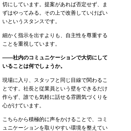
切にしています。提案があれば否定せず、ま
ずはやってみる。その上で改善していけばい
いというスタンスです。
細かく指示を出すよりも、自主性を尊重する
ことを重視しています。
――社内のコミュニケーションで大切にして
いることは何でしょうか。
現場に入り、スタッフと同じ目線で関わるこ
とです。社長と従業員という壁をできるだけ
作らず、誰でも気軽に話せる雰囲気づくりを
心がけています。
こちらから積極的に声をかけることで、コミ
ュニケーションを取りやすい環境を整えてい