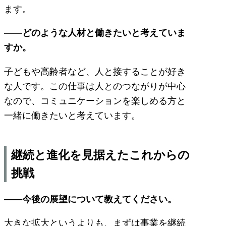
ます。
――どのような人材と働きたいと考えていま
すか。
子どもや高齢者など、人と接することが好き
な人です。この仕事は人とのつながりが中心
なので、コミュニケーションを楽しめる方と
一緒に働きたいと考えています。
継続と進化を見据えたこれからの
挑戦
――今後の展望について教えてください。
大きな拡大というよりも、まずは事業を継続