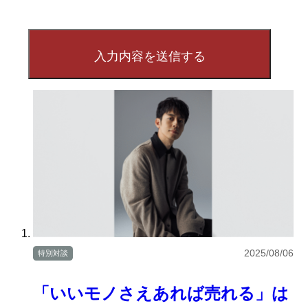
2025/08/06
特別対談
「いいモノさえあれば売れる」は