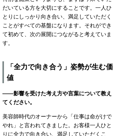
だいている方を大切にすることです。一人ひ
とりにしっかり向き合い、満足していただく
ことがすべての基盤になります。それができ
て初めて、次の展開につながると考えていま
す。
「全力で向き合う」姿勢が生む価
値
――影響を受けた考え方や言葉について教え
てください。
美容師時代のオーナーから「仕事は命がけで
やれ」と言われてきました。お客様一人ひと
りに全力で向き合い、満足していただくこ