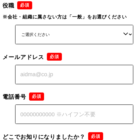
役職
※会社・組織に属さない方は「一般」をお選びください
メールアドレス
電話番号
どこでお知りになりましたか？