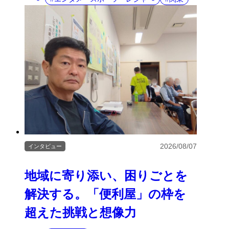
2026/08/07
インタビュー
地域に寄り添い、困りごとを
解決する。「便利屋」の枠を
超えた挑戦と想像力