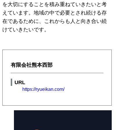
を大切にすることを積み重ねていきたいと考
えています。地域の中で必要とされ続ける存
在であるために、これからも人と向き合い続
けていきたいです。
有限会社熊本西部
URL
https://ryueikan.com/