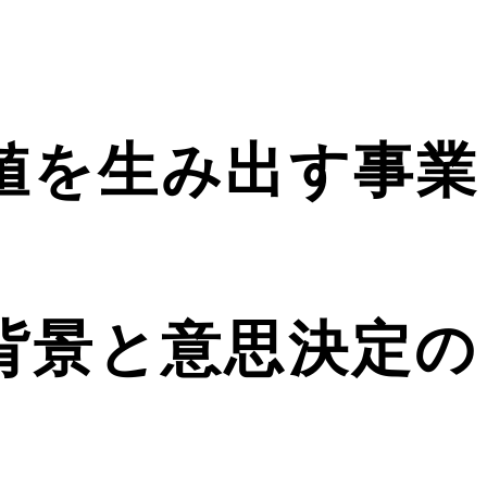
値を生み出す事業
背景と意思決定の