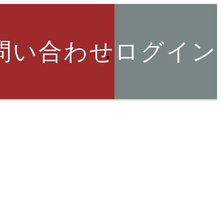
問い合わせ
ログイン
索