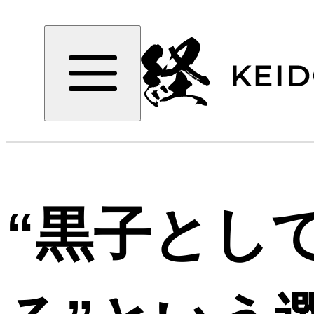
“黒子とし