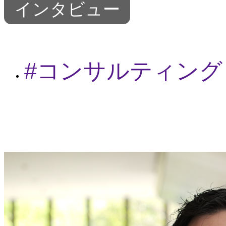
インタビュー
コンサルティング