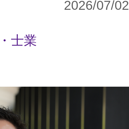
2026/07/02
・士業