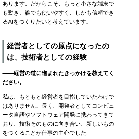
あります。だからこそ、もっと小さな端末で
も動き、誰でも使いやすく、しかも信頼でき
るAIをつくりたいと考えています。
経営者としての原点になったの
は、技術者としての経験
――経営の道に進まれたきっかけを教えてく
ださい。
私は、もともと経営者を目指していたわけで
はありません。長く、開発者としてコンピュ
ータ言語やソフトウェア開発に携わってきて
おり、技術そのものに向き合い、新しいもの
をつくることが仕事の中心でした。