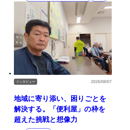
2026/08/07
インタビュー
地域に寄り添い、困りごとを
解決する。「便利屋」の枠を
超えた挑戦と想像力