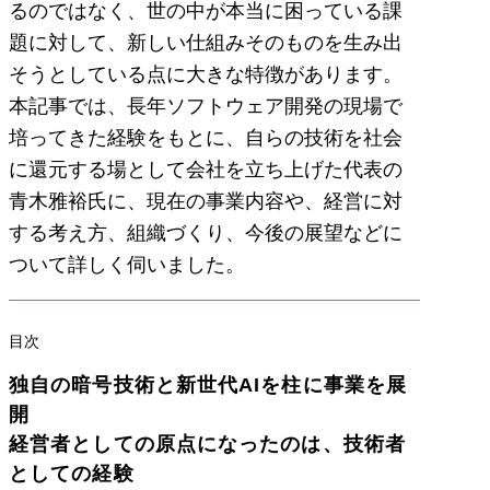
るのではなく、世の中が本当に困っている課
題に対して、新しい仕組みそのものを生み出
そうとしている点に大きな特徴があります。
本記事では、長年ソフトウェア開発の現場で
培ってきた経験をもとに、自らの技術を社会
に還元する場として会社を立ち上げた代表の
青木雅裕氏に、現在の事業内容や、経営に対
する考え方、組織づくり、今後の展望などに
ついて詳しく伺いました。
目次
独自の暗号技術と新世代AIを柱に事業を展
開
経営者としての原点になったのは、技術者
としての経験