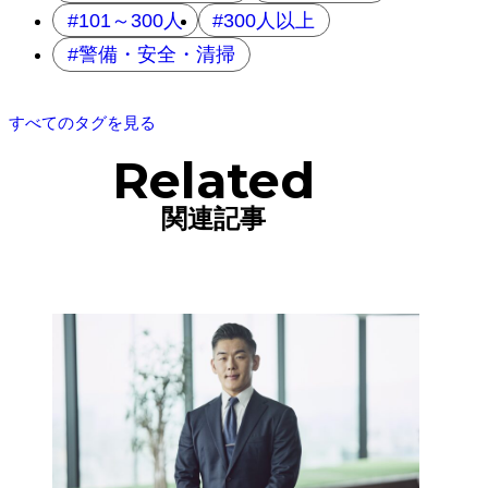
101～300人
300人以上
警備・安全・清掃
すべてのタグを見る
Related
関連記事