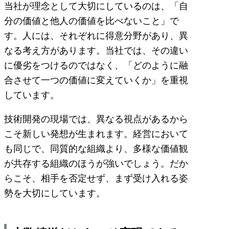
当社が理念として大切にしているのは、「自
分の価値と他人の価値を比べないこと」で
す。人には、それぞれに得意分野があり、異
なる考え方があります。当社では、その違い
に優劣をつけるのではなく、「どのように融
合させて一つの価値に変えていくか」を重視
しています。
技術開発の現場では、異なる視点があるから
こそ新しい発想が生まれます。経営において
も同じで、同質的な組織より、多様な価値観
が共存する組織のほうが強いでしょう。だか
らこそ、相手を否定せず、まず受け入れる姿
勢を大切にしています。