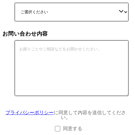
お問い合わせ内容
プライバシーポリシー
に同意して内容を送信してくださ
い。
同意する