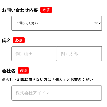
お問い合わせ内容
氏名
会社名
※会社・組織に属さない方は「個人」とお書きくだい