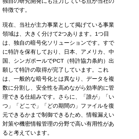
独自の研究開発にも注力している点が当社の
特徴です。
現在、当社が主力事業として掲げている事業
領域は、大きく分けて2つあります。1つ目
は、独自の暗号化ソリューションです。すで
に特許を保有しており、日本、アメリカ、中
国、シンガポールでPCT（特許協力条約）出
願して特許の取得が完了しています。これ
は、一般的な暗号化とは異なり、データを複
数に分割し、安全性を高めながら効率的に管
理できる仕組みです。さらに、「誰が」「い
つ」「どこで」「どの期間の」ファイルを復
元できるかまで制御できるため、情報漏えい
対策や機密情報管理の分野で高い有用性があ
ると考えています。