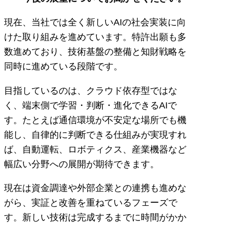
現在、当社では全く新しいAIの社会実装に向
けた取り組みを進めています。特許出願も多
数進めており、技術基盤の整備と知財戦略を
同時に進めている段階です。
目指しているのは、クラウド依存型ではな
く、端末側で学習・判断・進化できるAIで
す。たとえば通信環境が不安定な場所でも機
能し、自律的に判断できる仕組みが実現すれ
ば、自動運転、ロボティクス、産業機器など
幅広い分野への展開が期待できます。
現在は資金調達や外部企業との連携も進めな
がら、実証と改善を重ねているフェーズで
す。新しい技術は完成するまでに時間がかか