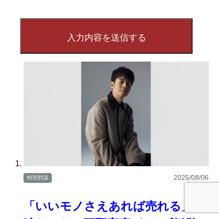
2025/08/06
特別対談
「いいモノさえあれば売れる」は