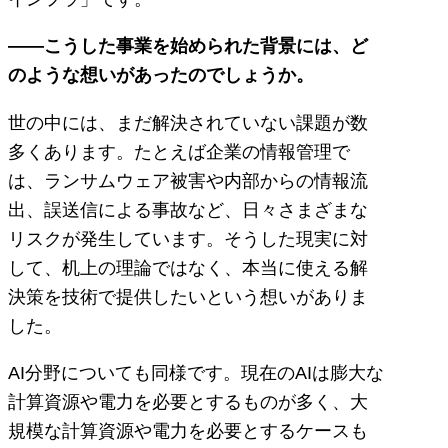
――こうした事業を始められた背景には、ど
のような想いがあったのでしょうか。
世の中には、まだ解決されていない課題が数
多くあります。たとえば企業の情報管理で
は、ランサムウェア被害や内部からの情報流
出、誤送信による事故など、日々さまざまな
リスクが発生しています。そうした現実に対
して、机上の理論ではなく、本当に使える解
決策を技術で提供したいという想いがありま
した。
AI分野についても同様です。現在のAIは膨大な
計算資源や電力を必要とするものが多く、大
規模な計算資源や電力を必要とするケースも