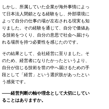
しかし、所属していた企業が海外事情によっ
て日本法人閉鎖となる経験をし、外部環境に
よって自分の仕事の場が左右される現実も知
りました。その経験を通じて、自分で価値あ
る技術をつくり、自分の意思で社会へ届けら
れる場所を持つ必要性を感じたのです。
その結果として、会社経営に至りました。そ
のため、経営者になりたかったというより、
自分が信じる技術を世の中へ届けるための手
段として「経営」という選択肢があったとい
う感覚です。
――経営判断の軸や理念として大切にしてい
ることはありますか。