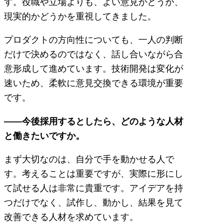
す。役職や立場よりも、よい意見かどうか、
現実的かどうかを重視してきました。
プロダクトの方向性についても、一人の判断
だけで決めるのではなく、話し合いながら合
意形成して進めています。技術開発は変化が
速いため、柔軟に意見交換できる環境が重要
です。
――今後採用するとしたら、どのような人材
と働きたいですか。
まず大切なのは、自分で手を動かせる人で
す。考えることは重要ですが、実際に形にし
て試せる人は非常に貴重です。アイデアを持
つだけでなく、試作し、動かし、結果を見て
改善できる人材を求めています。