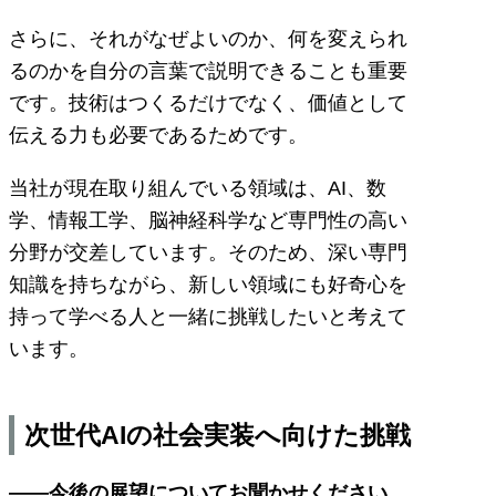
さらに、それがなぜよいのか、何を変えられ
るのかを自分の言葉で説明できることも重要
です。技術はつくるだけでなく、価値として
伝える力も必要であるためです。
当社が現在取り組んでいる領域は、AI、数
学、情報工学、脳神経科学など専門性の高い
分野が交差しています。そのため、深い専門
知識を持ちながら、新しい領域にも好奇心を
持って学べる人と一緒に挑戦したいと考えて
います。
次世代AIの社会実装へ向けた挑戦
――今後の展望についてお聞かせください。