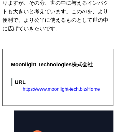
りますが、その分、世の中に与えるインパク
トも大きいと考えています。このAIを、より
便利で、より公平に使えるものとして世の中
に広げていきたいです。
Moonlight Technologies株式会社
URL
https://www.moonlight-tech.biz/Home