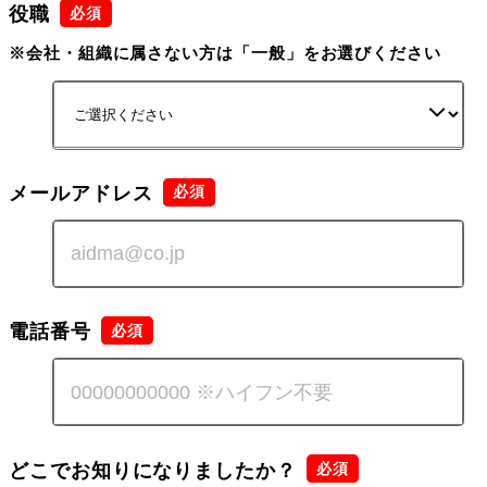
役職
※会社・組織に属さない方は「一般」をお選びください
メールアドレス
電話番号
どこでお知りになりましたか？