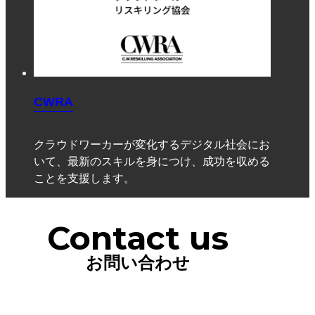
CWRA
クラウドワーカーが変化するデジタル社会にお
いて、最新のスキルを身につけ、成功を収める
ことを支援します。
Contact us
お問い合わせ