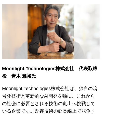
Moonlight Technologies株式会社 代表取締
役 青木 雅裕氏
Moonlight Technologies株式会社は、独自の暗
号化技術と革新的なAI開発を軸に、これから
の社会に必要とされる技術の創出へ挑戦して
いる企業です。既存技術の延長線上で競争す