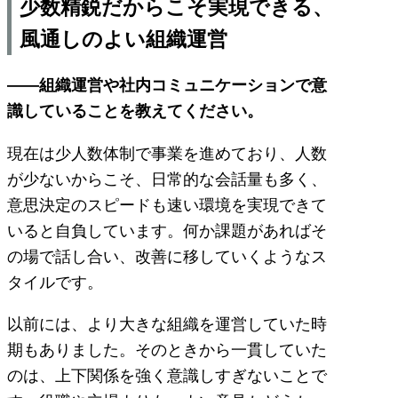
少数精鋭だからこそ実現できる、
風通しのよい組織運営
――組織運営や社内コミュニケーションで意
識していることを教えてください。
現在は少人数体制で事業を進めており、人数
が少ないからこそ、日常的な会話量も多く、
意思決定のスピードも速い環境を実現できて
いると自負しています。何か課題があればそ
の場で話し合い、改善に移していくようなス
タイルです。
以前には、より大きな組織を運営していた時
期もありました。そのときから一貫していた
のは、上下関係を強く意識しすぎないことで