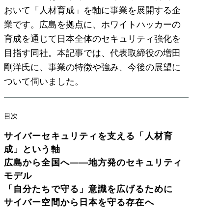
おいて「人材育成」を軸に事業を展開する企
業です。広島を拠点に、ホワイトハッカーの
育成を通じて日本全体のセキュリティ強化を
目指す同社。本記事では、代表取締役の増田
剛洋氏に、事業の特徴や強み、今後の展望に
ついて伺いました。
目次
サイバーセキュリティを支える「人材育
成」という軸
広島から全国へ――地方発のセキュリティ
モデル
「自分たちで守る」意識を広げるために
サイバー空間から日本を守る存在へ