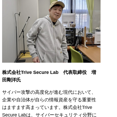
株式会社Trive Secure Lab 代表取締役 増
田剛洋氏
サイバー攻撃の高度化が進む現代において、
企業や自治体が自らの情報資産を守る重要性
はますます高まっています。株式会社Trive
Secure Labは、サイバーセキュリティ分野に