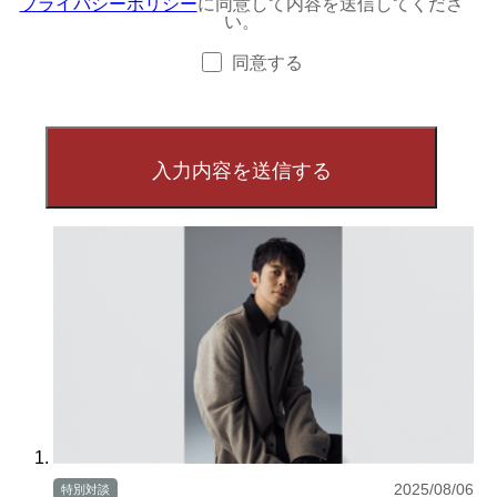
プライバシーポリシー
に同意して内容を送信してくださ
い。
同意する
2025/08/06
特別対談