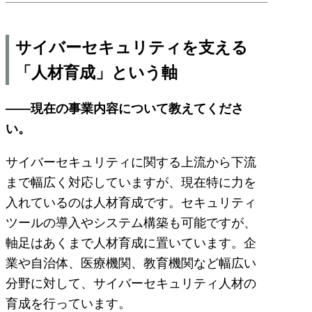
サイバーセキュリティを支える
「人材育成」という軸
――現在の事業内容について教えてくださ
い。
サイバーセキュリティに関する上流から下流
まで幅広く対応していますが、現在特に力を
入れているのは人材育成です。セキュリティ
ツールの導入やシステム構築も可能ですが、
軸足はあくまで人材育成に置いています。企
業や自治体、医療機関、教育機関など幅広い
分野に対して、サイバーセキュリティ人材の
育成を行っています。