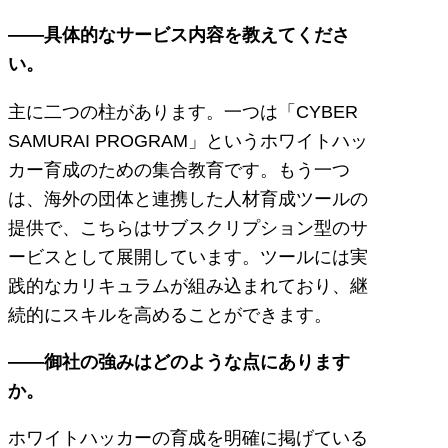
――具体的なサービス内容を教えてくださ
い。
主に二つの柱があります。一つは「CYBER
SAMURAI PROGRAM」というホワイトハッ
カー育成のための集合教育です。もう一つ
は、海外の団体と連携した人材育成ツールの
提供で、こちらはサブスクリプション型のサ
ービスとして展開しています。ツールには実
践的なカリキュラムが組み込まれており、継
続的にスキルを高めることができます。
――御社の強みはどのような点にあります
か。
ホワイトハッカーの育成を明確に掲げている