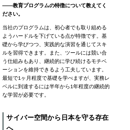
――教育プログラムの特徴について教えてく
ださい。
当社のプログラムは、初心者でも取り組める
ようハードルを下げている点が特徴です。基
礎から学びつつ、実践的な演習を通じてスキ
ルを習得できます。また、ツールには競い合
う仕組みもあり、継続的に学び続けるモチベ
ーションを維持できるよう工夫しています。
最短で1ヶ月程度で基礎を学べますが、実務レ
ベルに到達するには半年から1年程度の継続的
な学習が必要です。
サイバー空間から日本を守る存在
へ