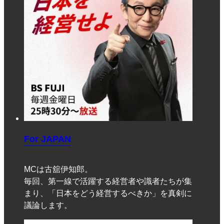
For JAPAN
MCは古舘伊知郎。
毎回、第一線で活躍する経営者や識者たちが集
まり、「日本をどう経営するべきか」を真剣に
議論します。