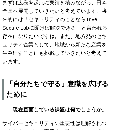
まずは広島を起点に実績を積みながら、日本
全国へ展開していきたいと考えています。将
来的には「セキュリティのことならTrive
Secure Labに聞けば解決できる」と言われる
存在になりたいですね。また、地方発のセキ
ュリティ企業として、地域から新たな産業を
生み出すことにも挑戦していきたいと考えて
います。
「自分たちで守る」意識を広げる
ために
――現在直面している課題は何でしょうか。
サイバーセキュリティの重要性は理解されつ