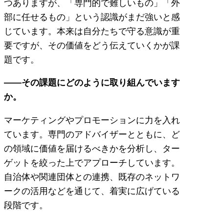
つありますが、「専門的で難しいもの」「外
部に任せるもの」という認識がまだ強いと感
じています。本来は自分たちで守る意識が重
要ですが、その価値をどう伝えていくかが課
題です。
――その課題にどのように取り組んでいます
か。
マーケティングやプロモーションに力を入れ
ています。専門のアドバイザーとともに、ど
の領域に価値を届けるべきかを分析し、ター
ゲットを絞った上でアプローチしています。
自治体や関連団体との連携、既存のネットワ
ークの活用などを通じて、着実に広げている
段階です。