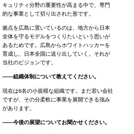
キュリティ分野の重要性が高まる中で、専門
的な事業として切り出された形です。
拠点を広島に置いているのは、地方から日本
全体を守るモデルをつくりたいという思いが
あるためです。広島からホワイトハッカーを
育成し、日本全国に送り出していく。それが
当社のビジョンです。
――組織体制について教えてください。
現在は6名の小規模な組織です。まだ若い会社
ですが、その分柔軟に事業を展開できる強み
があります。
――今後の展望についてお聞かせください。