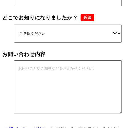
どこでお知りになりましたか？
お問い合わせ内容