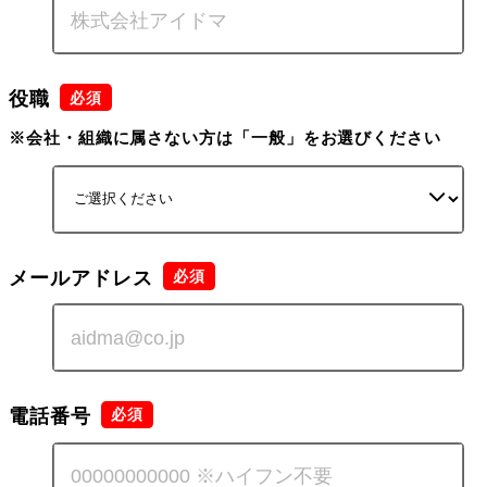
役職
※会社・組織に属さない方は「一般」をお選びください
メールアドレス
電話番号