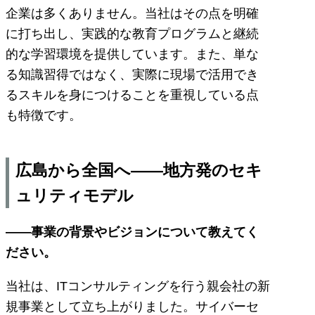
企業は多くありません。当社はその点を明確
に打ち出し、実践的な教育プログラムと継続
的な学習環境を提供しています。また、単な
る知識習得ではなく、実際に現場で活用でき
るスキルを身につけることを重視している点
も特徴です。
広島から全国へ――地方発のセキ
ュリティモデル
――事業の背景やビジョンについて教えてく
ださい。
当社は、ITコンサルティングを行う親会社の新
規事業として立ち上がりました。サイバーセ