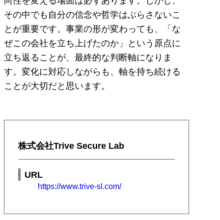
向性を変える場面は必ずあります。しかし、
その中でも自分の信念や哲学はぶらさないこ
とが重要です。事業の形が変わっても、「な
ぜこの会社を立ち上げたのか」という原点に
立ち返ることが、最終的な判断軸になりま
す。変化に対応しながらも、軸を持ち続ける
ことが大切だと思います。
株式会社Trive Secure Lab
URL
https://www.trive-sl.com/