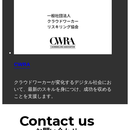
CWRA
クラウドワーカーが変化するデジタル社会にお
いて、最新のスキルを身につけ、成功を収める
ことを支援します。
Contact us