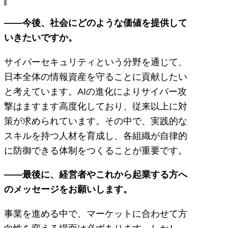
――今後、社会にどのような価値を提供して
いきたいですか。
サイバーセキュリティという分野を通じて、
日本全体の情報資産を守ることに貢献したい
と考えています。AIの進化によりサイバー攻
撃はますます高度化しており、従来以上に対
策が求められています。その中で、実践的な
スキルを持つ人材を育成し、各組織が自律的
に防御できる体制をつくることが重要です。
――最後に、経営者やこれから起業する方へ
のメッセージをお願いします。
事業を進める中で、マーケットに合わせて方