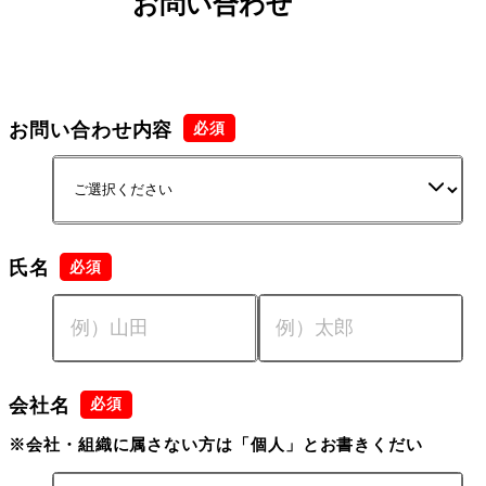
お問い合わせ
お問い合わせ内容
氏名
会社名
※会社・組織に属さない方は「個人」とお書きくだい