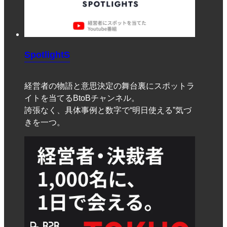
SpotlightS
経営者の物語と意思決定の舞台裏にスポットラ
イトを当てるBtoBチャンネル。
誇張なく、具体事例と数字で“明日使える”気づ
きを一つ。