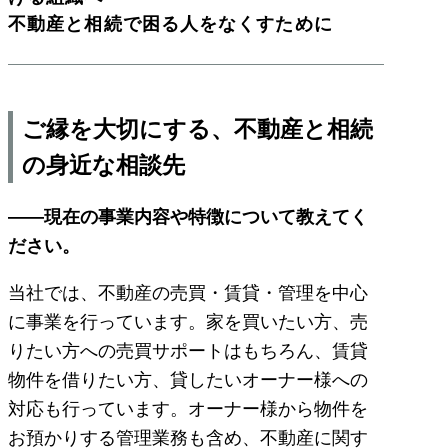
不動産と相続で困る人をなくすために
ご縁を大切にする、不動産と相続
の身近な相談先
――現在の事業内容や特徴について教えてく
ださい。
当社では、不動産の売買・賃貸・管理を中心
に事業を行っています。家を買いたい方、売
りたい方への売買サポートはもちろん、賃貸
物件を借りたい方、貸したいオーナー様への
対応も行っています。オーナー様から物件を
お預かりする管理業務も含め、不動産に関す