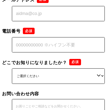
電話番号
どこでお知りになりましたか？
お問い合わせ内容