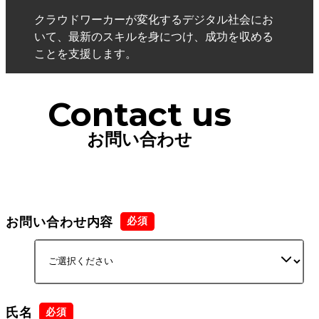
クラウドワーカーが変化するデジタル社会にお
いて、最新のスキルを身につけ、成功を収める
ことを支援します。
Contact us
お問い合わせ
お問い合わせ内容
氏名