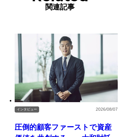
関連記事
2026/08/07
インタビュー
圧倒的顧客ファーストで資産