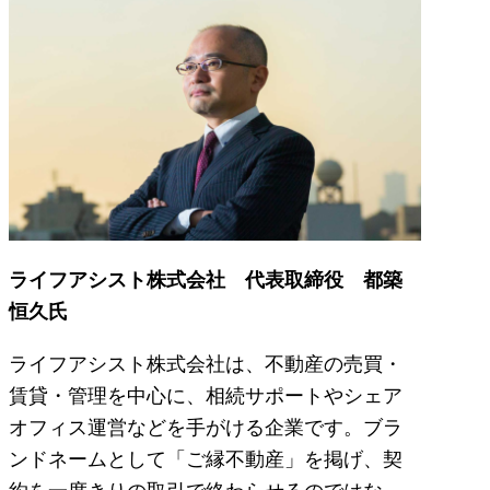
ライフアシスト株式会社 代表取締役 都築
恒久氏
ライフアシスト株式会社は、不動産の売買・
賃貸・管理を中心に、相続サポートやシェア
オフィス運営などを手がける企業です。ブラ
ンドネームとして「ご縁不動産」を掲げ、契