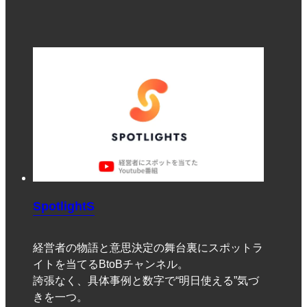
SpotlightS
経営者の物語と意思決定の舞台裏にスポットラ
イトを当てるBtoBチャンネル。
誇張なく、具体事例と数字で“明日使える”気づ
きを一つ。