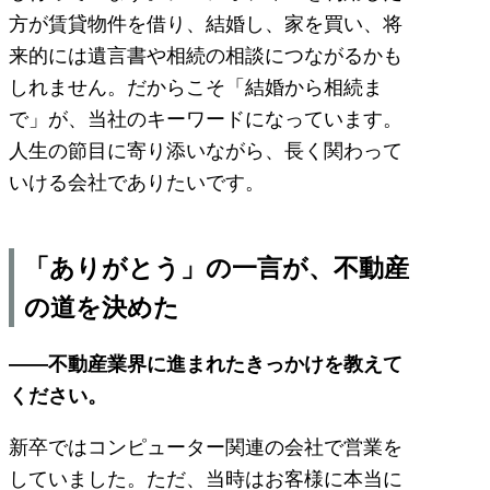
方が賃貸物件を借り、結婚し、家を買い、将
来的には遺言書や相続の相談につながるかも
しれません。だからこそ「結婚から相続ま
で」が、当社のキーワードになっています。
人生の節目に寄り添いながら、長く関わって
いける会社でありたいです。
「ありがとう」の一言が、不動産
の道を決めた
――不動産業界に進まれたきっかけを教えて
ください。
新卒ではコンピューター関連の会社で営業を
していました。ただ、当時はお客様に本当に