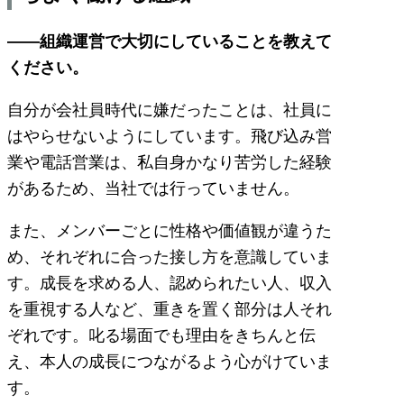
――組織運営で大切にしていることを教えて
ください。
自分が会社員時代に嫌だったことは、社員に
はやらせないようにしています。飛び込み営
業や電話営業は、私自身かなり苦労した経験
があるため、当社では行っていません。
また、メンバーごとに性格や価値観が違うた
め、それぞれに合った接し方を意識していま
す。成長を求める人、認められたい人、収入
を重視する人など、重きを置く部分は人それ
ぞれです。叱る場面でも理由をきちんと伝
え、本人の成長につながるよう心がけていま
す。