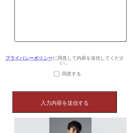
プライバシーポリシー
に同意して内容を送信してくださ
い。
同意する