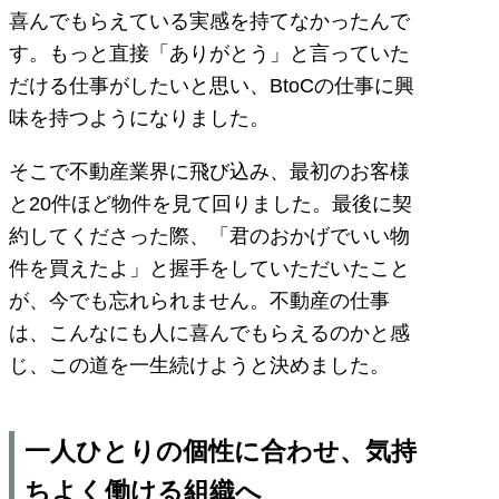
喜んでもらえている実感を持てなかったんで
す。もっと直接「ありがとう」と言っていた
だける仕事がしたいと思い、BtoCの仕事に興
味を持つようになりました。
そこで不動産業界に飛び込み、最初のお客様
と20件ほど物件を見て回りました。最後に契
約してくださった際、「君のおかげでいい物
件を買えたよ」と握手をしていただいたこと
が、今でも忘れられません。不動産の仕事
は、こんなにも人に喜んでもらえるのかと感
じ、この道を一生続けようと決めました。
一人ひとりの個性に合わせ、気持
ちよく働ける組織へ