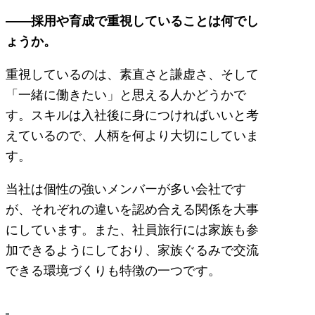
――採用や育成で重視していることは何でし
ょうか。
重視しているのは、素直さと謙虚さ、そして
「一緒に働きたい」と思える人かどうかで
す。スキルは入社後に身につければいいと考
えているので、人柄を何より大切にしていま
す。
当社は個性の強いメンバーが多い会社です
が、それぞれの違いを認め合える関係を大事
にしています。また、社員旅行には家族も参
加できるようにしており、家族ぐるみで交流
できる環境づくりも特徴の一つです。