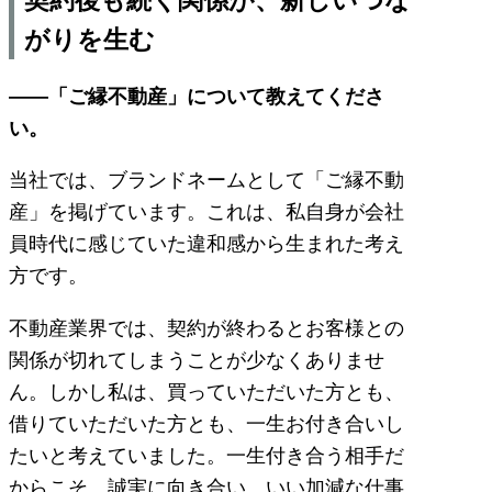
がりを生む
――「ご縁不動産」について教えてくださ
い。
当社では、ブランドネームとして「ご縁不動
産」を掲げています。これは、私自身が会社
員時代に感じていた違和感から生まれた考え
方です。
不動産業界では、契約が終わるとお客様との
関係が切れてしまうことが少なくありませ
ん。しかし私は、買っていただいた方とも、
借りていただいた方とも、一生お付き合いし
たいと考えていました。一生付き合う相手だ
からこそ、誠実に向き合い、いい加減な仕事