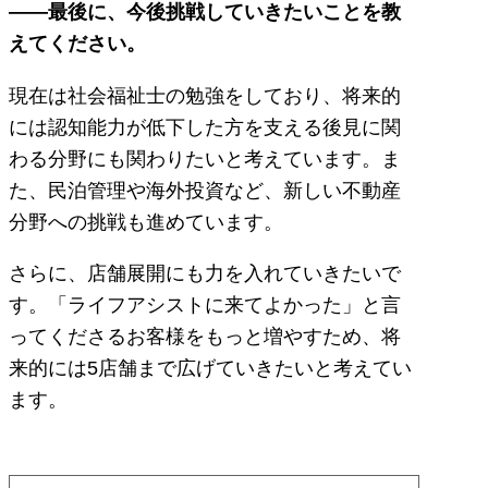
――最後に、今後挑戦していきたいことを教
えてください。
現在は社会福祉士の勉強をしており、将来的
には認知能力が低下した方を支える後見に関
わる分野にも関わりたいと考えています。ま
た、民泊管理や海外投資など、新しい不動産
分野への挑戦も進めています。
さらに、店舗展開にも力を入れていきたいで
す。「ライフアシストに来てよかった」と言
ってくださるお客様をもっと増やすため、将
来的には5店舗まで広げていきたいと考えてい
ます。