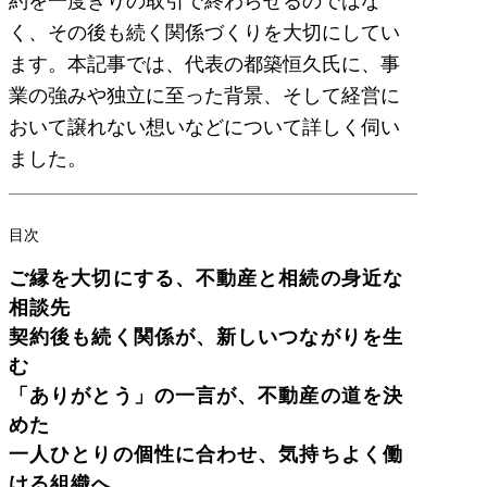
約を一度きりの取引で終わらせるのではな
く、その後も続く関係づくりを大切にしてい
ます。本記事では、代表の都築恒久氏に、事
業の強みや独立に至った背景、そして経営に
おいて譲れない想いなどについて詳しく伺い
ました。
目次
ご縁を大切にする、不動産と相続の身近な
相談先
契約後も続く関係が、新しいつながりを生
む
「ありがとう」の一言が、不動産の道を決
めた
一人ひとりの個性に合わせ、気持ちよく働
ける組織へ