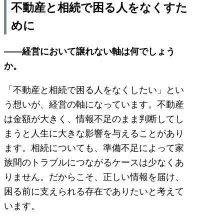
不動産と相続で困る人をなくすた
めに
――経営において譲れない軸は何でしょう
か。
「不動産と相続で困る人をなくしたい」とい
う想いが、経営の軸になっています。不動産
は金額が大きく、情報不足のまま判断してし
まうと人生に大きな影響を与えることがあり
ます。相続についても、準備不足によって家
族間のトラブルにつながるケースは少なくあ
りません。だからこそ、正しい情報を届け、
困る前に支えられる存在でありたいと考えて
います。