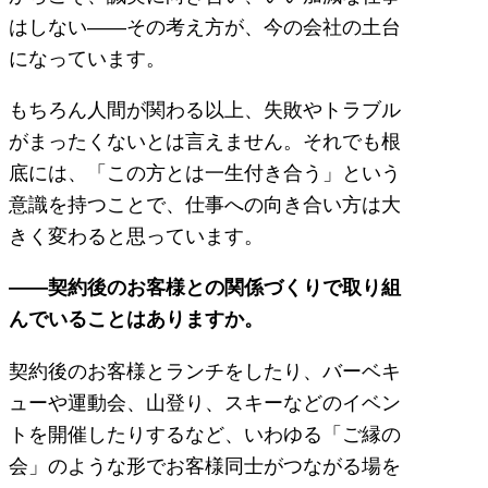
はしない――その考え方が、今の会社の土台
になっています。
もちろん人間が関わる以上、失敗やトラブル
がまったくないとは言えません。それでも根
底には、「この方とは一生付き合う」という
意識を持つことで、仕事への向き合い方は大
きく変わると思っています。
――契約後のお客様との関係づくりで取り組
んでいることはありますか。
契約後のお客様とランチをしたり、バーベキ
ューや運動会、山登り、スキーなどのイベン
トを開催したりするなど、いわゆる「ご縁の
会」のような形でお客様同士がつながる場を