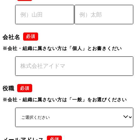
会社名
※会社・組織に属さない方は「個人」とお書きくだい
役職
※会社・組織に属さない方は「一般」をお選びください
メールアドレス