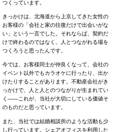
つくっています。
きっかけは、北海道から上京してきた女性の
お客様の「会社と家の往復だけで出会いがな
い」という一言でした。それならば、契約だ
けで終わるのではなく、人とつながれる場を
つくろうと思ったんです。
今では、お客様同士が仲良くなって、会社の
イベント以外でもカラオケに行ったり、出か
けたりすることがあります。不動産会社がき
っかけで、人と人とのつながりが生まれてい
く――これが、当社が大切にしている価値そ
のものだと思っています。
また、当社では結婚相談所のような活動も少
し行っています。シェアオフィスを利用した