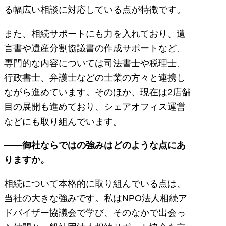
る幅広い相談に対応している点が特徴です。
また、相続サポートにも力を入れており、遺
言書や遺産分割協議書の作成サポートなど、
専門的な内容については司法書士や税理士、
行政書士、弁護士などの士業の方々と連携し
ながら進めています。そのほか、現在は2店舗
目の展開も進めており、シェアオフィス運営
などにも取り組んでいます。
――御社ならではの強みはどのような点にあ
りますか。
相続について本格的に取り組んでいる点は、
当社の大きな強みです。私はNPO法人相続ア
ドバイザー協議会で学び、そのなかで出会っ