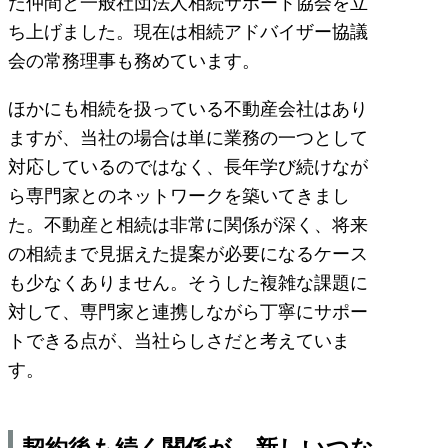
た仲間と一般社団法人相続サポート協会を立
ち上げました。現在は相続アドバイザー協議
会の常務理事も務めています。
ほかにも相続を扱っている不動産会社はあり
ますが、当社の場合は単に業務の一つとして
対応しているのではなく、長年学び続けなが
ら専門家とのネットワークを築いてきまし
た。不動産と相続は非常に関係が深く、将来
の相続まで見据えた提案が必要になるケース
も少なくありません。そうした複雑な課題に
対して、専門家と連携しながら丁寧にサポー
トできる点が、当社らしさだと考えていま
す。
契約後も続く関係が、新しいつな