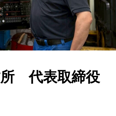
製作所 代表取締役