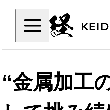
“金属加工