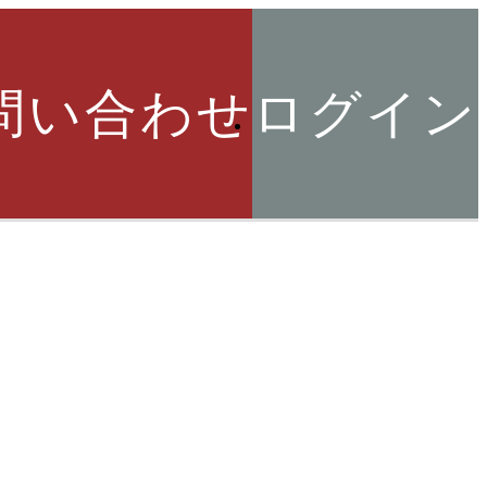
問い合わせ
ログイン
索