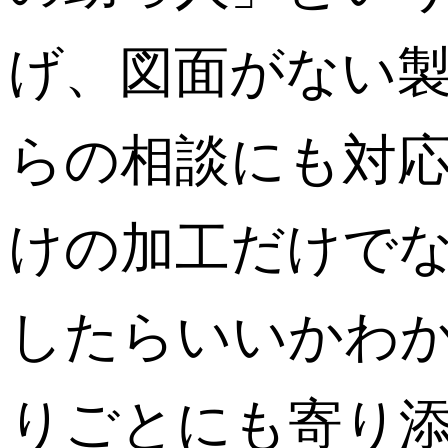
げ、図面がない
らの相談にも対
けの加工だけでな
したらいいかわか
りごとにも寄り