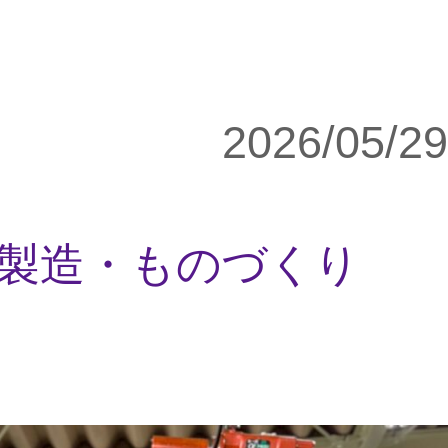
2026/05/29
製造・ものづくり