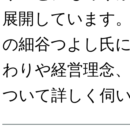
展開しています
の細谷つよし氏
わりや経営理念
ついて詳しく伺