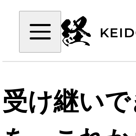
受け継いで