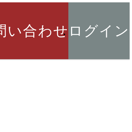
問い合わせ
ログイン
索