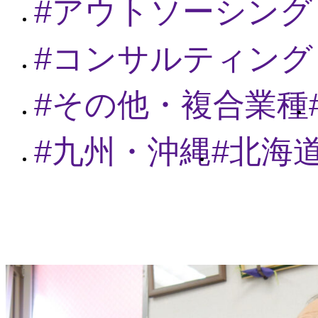
アウトソーシング
コンサルティング
その他・複合業種
九州・沖縄
北海