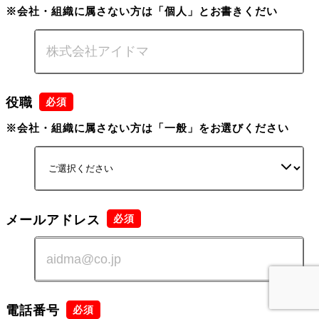
※会社・組織に属さない方は「個人」とお書きくだい
役職
※会社・組織に属さない方は「一般」をお選びください
メールアドレス
電話番号