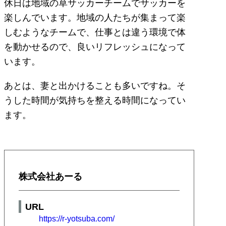
休日は地域の草サッカーチームでサッカーを
楽しんでいます。地域の人たちが集まって楽
しむようなチームで、仕事とは違う環境で体
を動かせるので、良いリフレッシュになって
います。
あとは、妻と出かけることも多いですね。そ
うした時間が気持ちを整える時間になってい
ます。
株式会社あーる
URL
https://r-yotsuba.com/