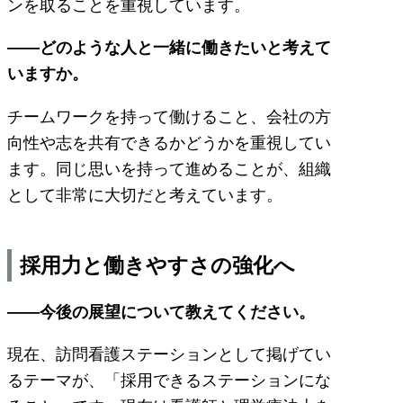
ンを取ることを重視しています。
――どのような人と一緒に働きたいと考えて
いますか。
チームワークを持って働けること、会社の方
向性や志を共有できるかどうかを重視してい
ます。同じ思いを持って進めることが、組織
として非常に大切だと考えています。
採用力と働きやすさの強化へ
――今後の展望について教えてください。
現在、訪問看護ステーションとして掲げてい
るテーマが、「採用できるステーションにな