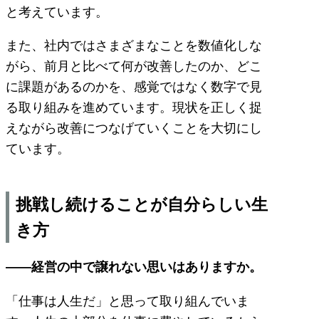
と考えています。
また、社内ではさまざまなことを数値化しな
がら、前月と比べて何が改善したのか、どこ
に課題があるのかを、感覚ではなく数字で見
る取り組みを進めています。現状を正しく捉
えながら改善につなげていくことを大切にし
ています。
挑戦し続けることが自分らしい生
き方
――経営の中で譲れない思いはありますか。
「仕事は人生だ」と思って取り組んでいま