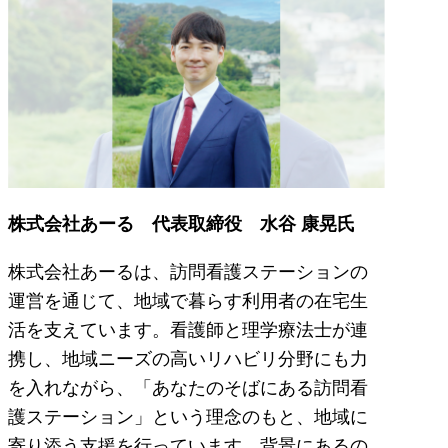
株式会社あーる 代表取締役 水谷 康晃氏
株式会社あーるは、訪問看護ステーションの
運営を通じて、地域で暮らす利用者の在宅生
活を支えています。看護師と理学療法士が連
携し、地域ニーズの高いリハビリ分野にも力
を入れながら、「あなたのそばにある訪問看
護ステーション」という理念のもと、地域に
寄り添う支援を行っています。背景にあるの