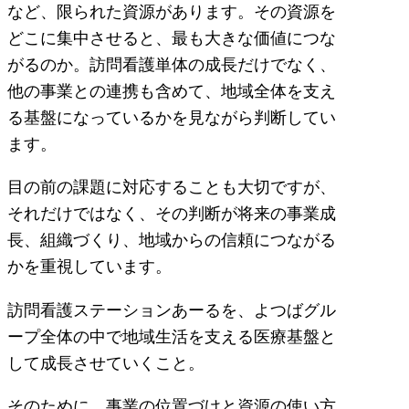
など、限られた資源があります。その資源を
どこに集中させると、最も大きな価値につな
がるのか。訪問看護単体の成長だけでなく、
他の事業との連携も含めて、地域全体を支え
る基盤になっているかを見ながら判断してい
ます。
目の前の課題に対応することも大切ですが、
それだけではなく、その判断が将来の事業成
長、組織づくり、地域からの信頼につながる
かを重視しています。
訪問看護ステーションあーるを、よつばグル
ープ全体の中で地域生活を支える医療基盤と
して成長させていくこと。
そのために、事業の位置づけと資源の使い方