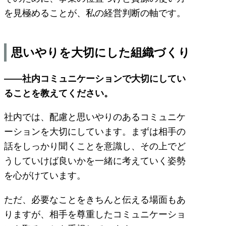
を見極めることが、私の経営判断の軸です。
思いやりを大切にした組織づくり
――社内コミュニケーションで大切にしてい
ることを教えてください。
社内では、配慮と思いやりのあるコミュニケ
ーションを大切にしています。まずは相手の
話をしっかり聞くことを意識し、その上でど
うしていけば良いかを一緒に考えていく姿勢
を心がけています。
ただ、必要なことをきちんと伝える場面もあ
りますが、相手を尊重したコミュニケーショ