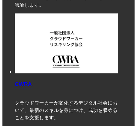
議論します。
CWRA
クラウドワーカーが変化するデジタル社会にお
いて、最新のスキルを身につけ、成功を収める
ことを支援します。