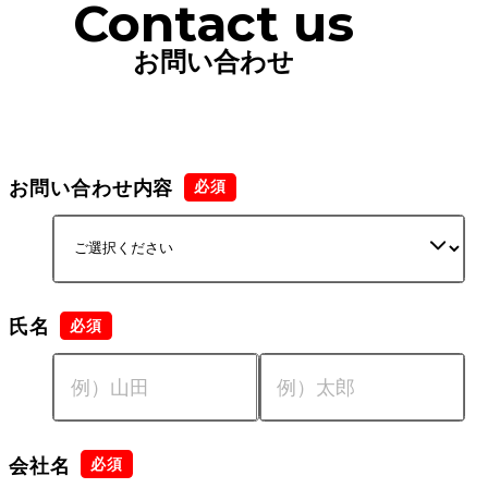
Contact us
お問い合わせ
お問い合わせ内容
氏名
会社名