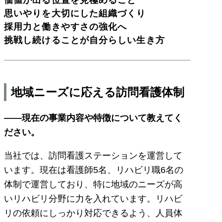
思いやりを大切にした組織づくり
採用力と働きやすさの強化へ
挑戦し続けることが自分らしい生き方
地域ニーズに応える訪問看護体制
――現在の事業内容や特徴について教えてく
ださい。
当社では、訪問看護ステーションを運営して
います。現在は看護師5名、リハビリ職6名の
体制で運営しており、特に地域のニーズが高
いリハビリ分野に力を入れています。リハビ
リの依頼にしっかり対応できるよう、人員体