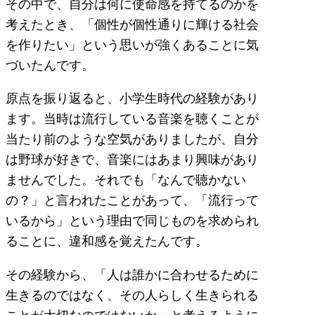
その中で、自分は何に使命感を持てるのかを
考えたとき、「個性が個性通りに輝ける社会
を作りたい」という思いが強くあることに気
づいたんです。
原点を振り返ると、小学生時代の経験があり
ます。当時は流行している音楽を聴くことが
当たり前のような空気がありましたが、自分
は野球が好きで、音楽にはあまり興味があり
ませんでした。それでも「なんで聴かない
の？」と言われたことがあって、「流行って
いるから」という理由で同じものを求められ
ることに、違和感を覚えたんです。
その経験から、「人は誰かに合わせるために
生きるのではなく、その人らしく生きられる