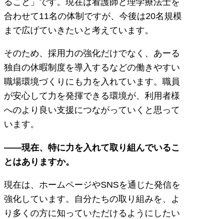
ること」です。現在は看護師と理学療法士を
合わせて11名の体制ですが、今後は20名規模
まで広げていきたいと考えています。
そのため、採用力の強化だけでなく、あーる
独自の休暇制度を導入するなどの働きやすい
職場環境づくりにも力を入れています。職員
が安心して力を発揮できる環境が、利用者様
へのより良い支援につながっていくと思って
います。
――現在、特に力を入れて取り組んでいるこ
とはありますか。
現在は、ホームページやSNSを通じた発信を
強化しています。自分たちの取り組みを、よ
り多くの方に知っていただけるようにしたい