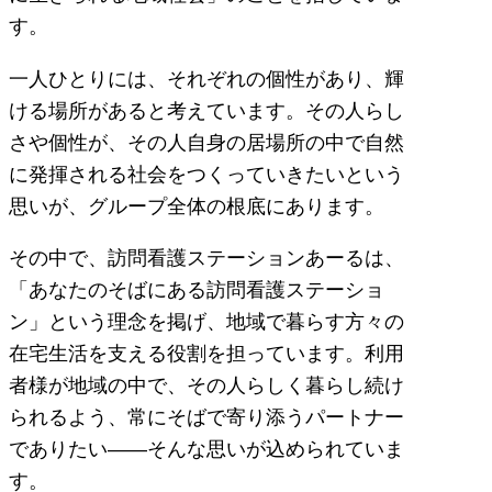
す。
一人ひとりには、それぞれの個性があり、輝
ける場所があると考えています。その人らし
さや個性が、その人自身の居場所の中で自然
に発揮される社会をつくっていきたいという
思いが、グループ全体の根底にあります。
その中で、訪問看護ステーションあーるは、
「あなたのそばにある訪問看護ステーショ
ン」という理念を掲げ、地域で暮らす方々の
在宅生活を支える役割を担っています。利用
者様が地域の中で、その人らしく暮らし続け
られるよう、常にそばで寄り添うパートナー
でありたい――そんな思いが込められていま
す。