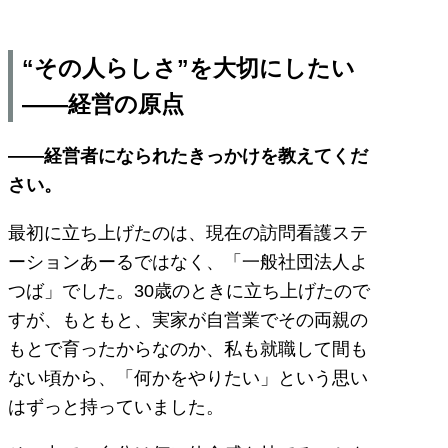
“その人らしさ”を大切にしたい
――経営の原点
――経営者になられたきっかけを教えてくだ
さい。
最初に立ち上げたのは、現在の訪問看護ステ
ーションあーるではなく、「一般社団法人よ
つば」でした。30歳のときに立ち上げたので
すが、もともと、実家が自営業でその両親の
もとで育ったからなのか、私も就職して間も
ない頃から、「何かをやりたい」という思い
はずっと持っていました。