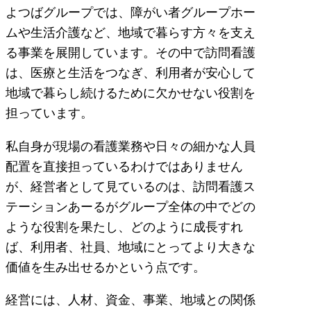
よつばグループでは、障がい者グループホー
ムや生活介護など、地域で暮らす方々を支え
る事業を展開しています。その中で訪問看護
は、医療と生活をつなぎ、利用者が安心して
地域で暮らし続けるために欠かせない役割を
担っています。
私自身が現場の看護業務や日々の細かな人員
配置を直接担っているわけではありません
が、経営者として見ているのは、訪問看護ス
テーションあーるがグループ全体の中でどの
ような役割を果たし、どのように成長すれ
ば、利用者、社員、地域にとってより大きな
価値を生み出せるかという点です。
経営には、人材、資金、事業、地域との関係