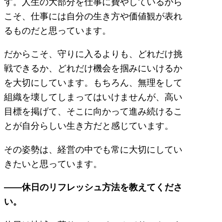
す。人生の大部分を仕事に費やしているから
こそ、仕事には自分の生き方や価値観が表れ
るものだと思っています。
だからこそ、守りに入るよりも、どれだけ挑
戦できるか、どれだけ機会を掴みにいけるか
を大切にしています。もちろん、無理をして
組織を壊してしまってはいけませんが、高い
目標を掲げて、そこに向かって進み続けるこ
とが自分らしい生き方だと感じています。
その姿勢は、経営の中でも常に大切にしてい
きたいと思っています。
――休日のリフレッシュ方法を教えてくださ
い。