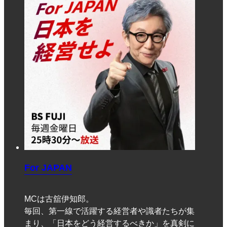
For JAPAN
MCは古舘伊知郎。
毎回、第一線で活躍する経営者や識者たちが集
まり、「日本をどう経営するべきか」を真剣に