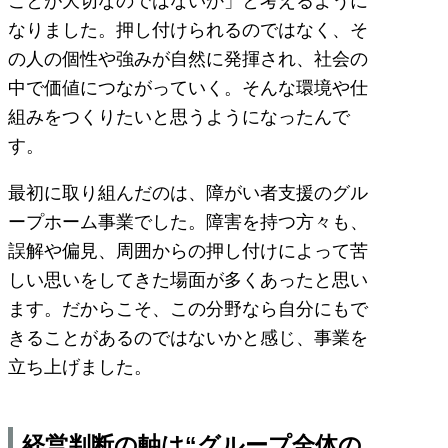
ことが大切なのではないか」と考えるように
なりました。押し付けられるのではなく、そ
の人の個性や強みが自然に発揮され、社会の
中で価値につながっていく。そんな環境や仕
組みをつくりたいと思うようになったんで
す。
最初に取り組んだのは、障がい者支援のグル
ープホーム事業でした。障害を持つ方々も、
誤解や偏見、周囲からの押し付けによって苦
しい思いをしてきた場面が多くあったと思い
ます。だからこそ、この分野なら自分にもで
きることがあるのではないかと感じ、事業を
立ち上げました。
経営判断の軸は“グループ全体の