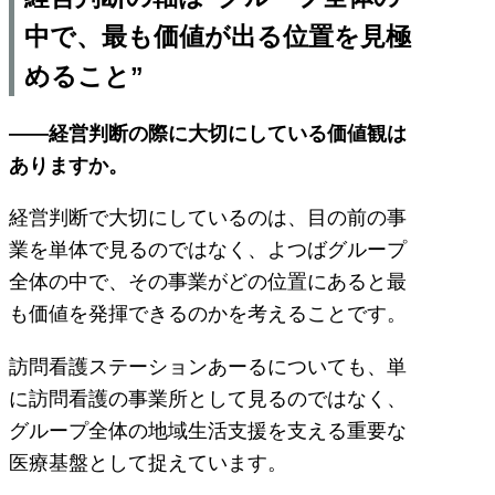
中で、最も価値が出る位置を見極
めること”
――経営判断の際に大切にしている価値観は
ありますか。
経営判断で大切にしているのは、目の前の事
業を単体で見るのではなく、よつばグループ
全体の中で、その事業がどの位置にあると最
も価値を発揮できるのかを考えることです。
訪問看護ステーションあーるについても、単
に訪問看護の事業所として見るのではなく、
グループ全体の地域生活支援を支える重要な
医療基盤として捉えています。