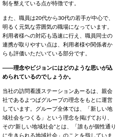
制を整えている点が特徴です。
また、職員は20代から30代の若手が中心で、
明るく元気な雰囲気の職場になっています。
利用者様への対応も迅速に行え、職員同士の
連携が取りやすい点は、利用者様や関係者か
らも評価いただいている部分です。
――理念やビジョンにはどのような思いが込
められているのでしょうか。
当社の訪問看護ステーションあーるは、親会
社であるよつばグループの理念をもとに運営
しています。グループ全体では、「新しい地
域社会をつくる」という理念を掲げており、
その“新しい地域社会”とは、「誰もが個性通り
に生きられる地域社会」のことを指していま