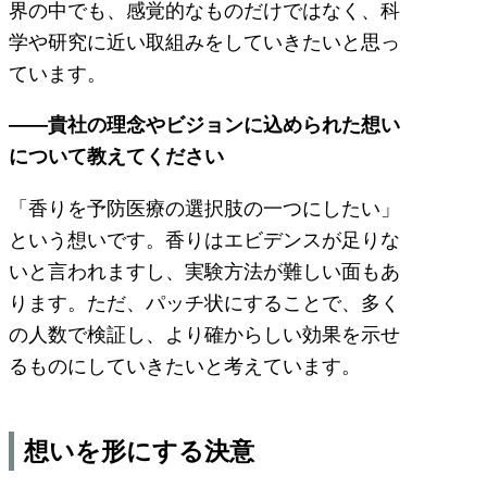
界の中でも、感覚的なものだけではなく、科
学や研究に近い取組みをしていきたいと思っ
ています。
――貴社の理念やビジョンに込められた想い
について教えてください
「香りを予防医療の選択肢の一つにしたい」
という想いです。香りはエビデンスが足りな
いと言われますし、実験方法が難しい面もあ
ります。ただ、パッチ状にすることで、多く
の人数で検証し、より確からしい効果を示せ
るものにしていきたいと考えています。
想いを形にする決意