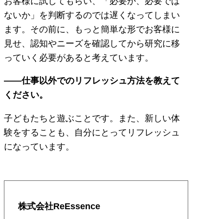
お客様に試してもらい、「必要か、必要では
ないか」を判断するのでは遅くなってしまい
ます。その前に、もっと簡単な形でお客様に
見せ、認知やニーズを確認してから研究に移
っていく必要があると考えています。
――仕事以外でのリフレッシュ方法を教えて
ください。
子どもたちと遊ぶことです。また、新しい体
験をすることも、自分にとってリフレッシュ
になっています。
株式会社ReEssence