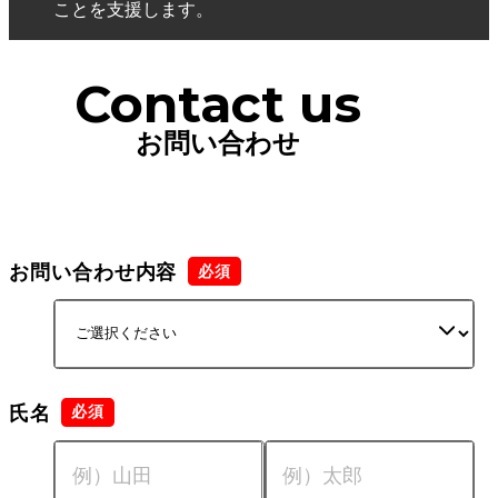
ことを支援します。
Contact us
お問い合わせ
お問い合わせ内容
氏名