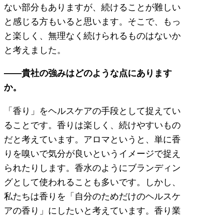
ない部分もありますが、続けることが難しい
と感じる方もいると思います。そこで、もっ
と楽しく、無理なく続けられるものはないか
と考えました。
――貴社の強みはどのような点にあります
か。
「香り」をヘルスケアの手段として捉えてい
ることです。香りは楽しく、続けやすいもの
だと考えています。アロマというと、単に香
りを嗅いで気分が良いというイメージで捉え
られたりします。香水のようにブランディン
グとして使われることも多いです。しかし、
私たちは香りを「自分のためだけのヘルスケ
アの香り」にしたいと考えています。香り業