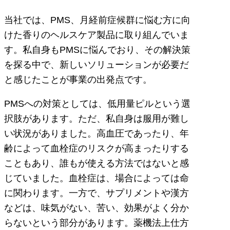
当社では、PMS、月経前症候群に悩む方に向
けた香りのヘルスケア製品に取り組んでいま
す。私自身もPMSに悩んでおり、その解決策
を探る中で、新しいソリューションが必要だ
と感じたことが事業の出発点です。
PMSへの対策としては、低用量ピルという選
択肢があります。ただ、私自身は服用が難し
い状況がありました。高血圧であったり、年
齢によって血栓症のリスクが高まったりする
こともあり、誰もが使える方法ではないと感
じていました。血栓症は、場合によっては命
に関わります。一方で、サプリメントや漢方
などは、味気がない、苦い、効果がよく分か
らないという部分があります。薬機法上仕方