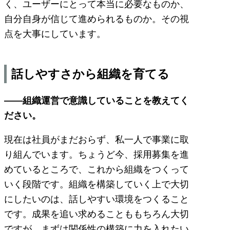
く、ユーザーにとって本当に必要なものか、
自分自身が信じて進められるものか。その視
点を大事にしています。
話しやすさから組織を育てる
――組織運営で意識していることを教えてく
ださい。
現在は社員がまだおらず、私一人で事業に取
り組んでいます。ちょうど今、採用募集を進
めているところで、これから組織をつくって
いく段階です。組織を構築していく上で大切
にしたいのは、話しやすい環境をつくること
です。成果を追い求めることももちろん大切
ですが、まずは関係性の構築に力を入れたい