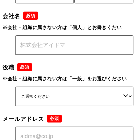
会社名
※会社・組織に属さない方は「個人」とお書きくだい
役職
※会社・組織に属さない方は「一般」をお選びください
メールアドレス