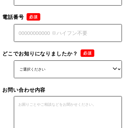
電話番号
どこでお知りになりましたか？
お問い合わせ内容