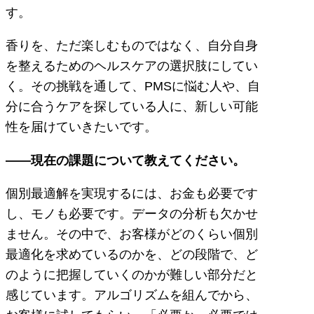
す。
香りを、ただ楽しむものではなく、自分自身
を整えるためのヘルスケアの選択肢にしてい
く。その挑戦を通して、PMSに悩む人や、自
分に合うケアを探している人に、新しい可能
性を届けていきたいです。
――現在の課題について教えてください。
個別最適解を実現するには、お金も必要です
し、モノも必要です。データの分析も欠かせ
ません。その中で、お客様がどのくらい個別
最適化を求めているのかを、どの段階で、ど
のように把握していくのかが難しい部分だと
感じています。アルゴリズムを組んでから、