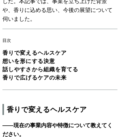
した。本記事では、事業を立ち上げた背景
や、香りに込める思い、今後の展望について
伺いました。
目次
香りで変えるヘルスケア
想いを形にする決意
話しやすさから組織を育てる
香りで広げるケアの未来
香りで変えるヘルスケア
――現在の事業内容や特徴について教えてく
ださい。