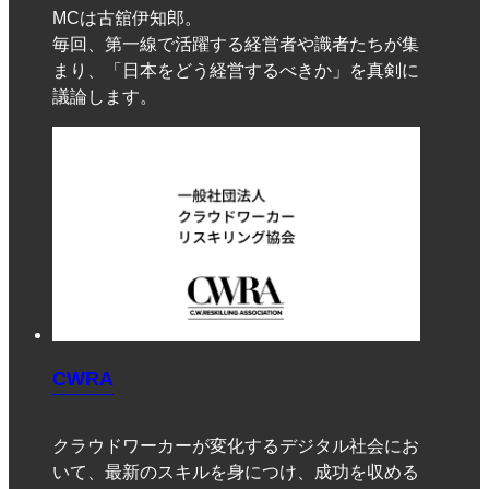
MCは古舘伊知郎。
毎回、第一線で活躍する経営者や識者たちが集
まり、「日本をどう経営するべきか」を真剣に
議論します。
CWRA
クラウドワーカーが変化するデジタル社会にお
いて、最新のスキルを身につけ、成功を収める