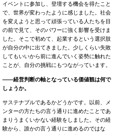
イベントに参加し、登壇する機会を得たこと
で、世界が変わったように感じました。社会
を変えようと思って頑張っている人たちを目
の前で見て、そのパワーに強く影響を受けま
した。そこで初めて、起業するという選択肢
が自分の中に出てきました。少しくらい失敗
してもいいから前に進んでいく姿勢に触れた
ことが、自分の挑戦にもつながっています。
――経営判断の軸となっている価値観は何で
しょうか。
サステナブルであるかどうかです。以前、メ
ンターの方たちの言う通りに進めたことであ
まりうまくいかない経験をしました。その経
験から、誰かの言う通りに進めるのではな