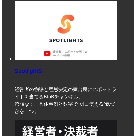
SpotlightS
経営者の物語と意思決定の舞台裏にスポットラ
イトを当てるBtoBチャンネル。
誇張なく、具体事例と数字で“明日使える”気づ
きを一つ。