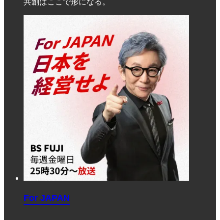
共創はここで形になる。
For JAPAN