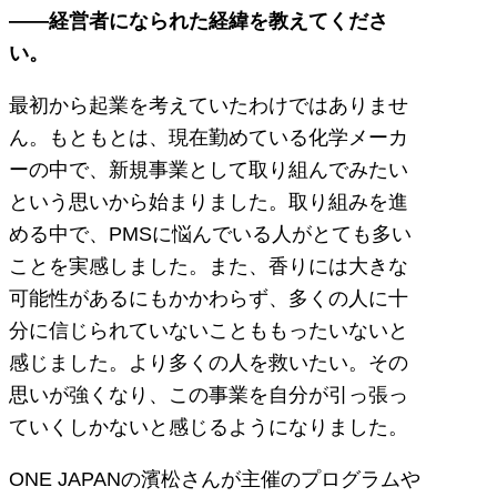
――経営者になられた経緯を教えてくださ
い。
最初から起業を考えていたわけではありませ
ん。もともとは、現在勤めている化学メーカ
ーの中で、新規事業として取り組んでみたい
という思いから始まりました。取り組みを進
める中で、PMSに悩んでいる人がとても多い
ことを実感しました。また、香りには大きな
可能性があるにもかかわらず、多くの人に十
分に信じられていないことももったいないと
感じました。より多くの人を救いたい。その
思いが強くなり、この事業を自分が引っ張っ
ていくしかないと感じるようになりました。
ONE JAPANの濱松さんが主催のプログラムや