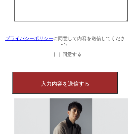
プライバシーポリシー
に同意して内容を送信してくださ
い。
同意する