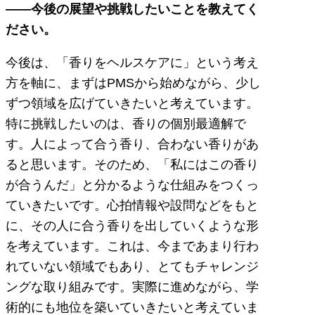
――今後の展望や挑戦したいことを教えてく
ださい。
今後は、「香りをヘルスケアに」という考え
方を軸に、まずはPMSから始めながら、少し
ずつ領域を広げていきたいと考えています。
特に挑戦したいのは、香りの個別最適解で
す。人によって合う香り、合わない香りがあ
ると思います。そのため、「私にはこの香り
が合うんだ」と分かるような仕組みをつくっ
ていきたいです。心拍情報や設問などをもと
に、その人に合う香りを出していくような形
を考えています。これは、今まであまり行わ
れていない領域でもあり、とてもチャレンジ
ングな取り組みです。実際に進めながら、学
術的にも地位を築いていきたいと考えていま