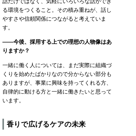
話だけではなく、気軽にいろいろな話ができ
る環境をつくること。その積み重ねが、話し
やすさや信頼関係につながると考えていま
す。
――今後、採用する上での理想の人物像はあ
りますか？
一緒に働く人については、まだ実際に組織づ
くりを始めたばかりなので分からない部分も
ありますが、事業に興味を持ってくれる方、
自律的に動ける方と一緒に働きたいと思って
います。
香りで広げるケアの未来