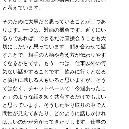
と考えています。
そのために大事だと思っていることが二つあ
ります。一つは、対面の機会です。近くにい
る方であれば、できるだけ直接会うことも大
切にしたいと思っています。顔を合わせて話
すことで、相手の人柄や考え方が伝わりやす
くなるからです。もう一つは、仕事以外の何
気ない話をすることです。飲みに行くとなる
と負担に感じる人もいると思いますが、そう
ではなく、チャットベースで「今週あったこ
と」のような話を短く共有するだけでもよい
と思っています。そうしたやり取りの中で人
間性が見えてきたり、どのように話しかけれ
ばよいのかが分かってきたりします。仕事の