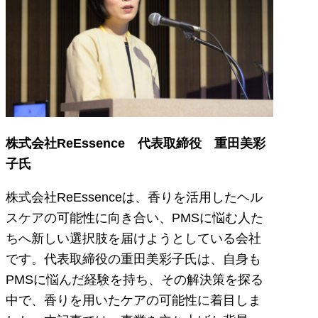
株式会社ReEssence 代表取締役 重田美彩
子氏
株式会社ReEssenceは、香りを活用したヘル
スケアの可能性に向き合い、PMSに悩む人た
ちへ新しい選択肢を届けようとしている会社
です。代表取締役の重田美彩子氏は、自身も
PMSに悩んだ経験を持ち、その解決策を探る
中で、香りを用いたケアの可能性に着目しま