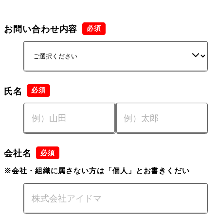
お問い合わせ内容
氏名
会社名
※会社・組織に属さない方は「個人」とお書きくだい