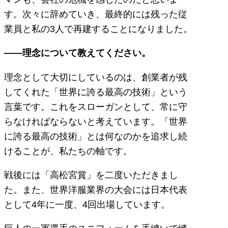
す。次々に辞めていき、最終的には残った従
業員と私の3人で再建することになりました。
——理念について教えてください。
理念として大切にしているのは、創業者が残
してくれた「世界に誇る最高の技術」という
言葉です。これをスローガンとして、常に守
らなければならないと考えています。「世界
に誇る最高の技術」とは何なのかを追求し続
けることが、私たちの軸です。
戦後には「高松宮賞」を二度いただきまし
た。また、世界洋服業界の大会には日本代表
として4年に一度、4回出場しています。