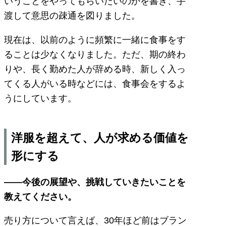
いうことをやってもらいたいのかを書き、手
渡して意思の疎通を図りました。
現在は、以前のように頻繁に一緒に食事をす
ることは少なくなりました。ただ、期の終わ
りや、長く勤めた人が辞める時、新しく入っ
てくる人がいる時などには、食事会をするよ
うにしています。
洋服を超えて、人が求める価値を
形にする
——今後の展望や、挑戦していきたいことを
教えてください。
売り方について言えば、30年ほど前はブラン