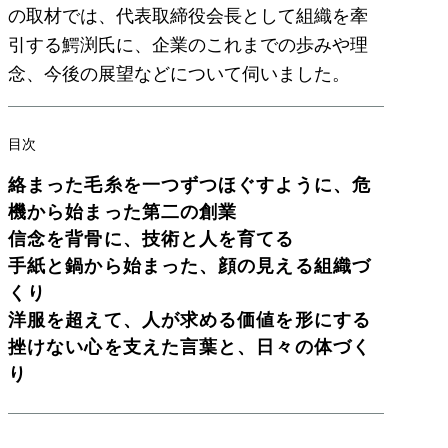
の取材では、代表取締役会長として組織を牽
引する鰐渕氏に、企業のこれまでの歩みや理
念、今後の展望などについて伺いました。
目次
絡まった毛糸を一つずつほぐすように、危
機から始まった第二の創業
信念を背骨に、技術と人を育てる
手紙と鍋から始まった、顔の見える組織づ
くり
洋服を超えて、人が求める価値を形にする
挫けない心を支えた言葉と、日々の体づく
り