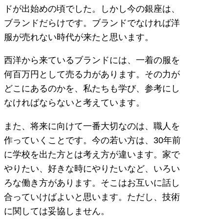
ドが出始めの頃でした。しかし今の銀座は、
ブランドだらけです。ブランドでなければ洋
服が売れない時代が来たと思います。
西洋から来ているブランドには、一着の服を
何百万円として売る力があります。その力が
どこにあるのかを、私たちも学び、参考にし
なければならないと考えています。
また、将来に向けて一番大切なのは、職人を
作っていくことです。今の若い方は、30年前
に学校を出た方とは考え方が違います。家で
やりたい、好きな時にやりたいなど、いろい
ろな働き方があります。そこはお互いに話し
合っていけばよいと思います。ただし、技術
に関しては妥協しません。