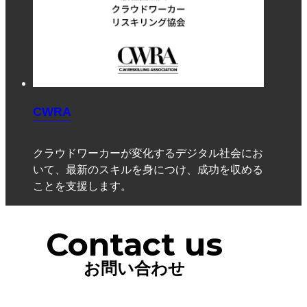
CWRA
クラウドワーカーが変化するデジタル社会にお
いて、最新のスキルを身につけ、成功を収める
ことを支援します。
Contact us
お問い合わせ