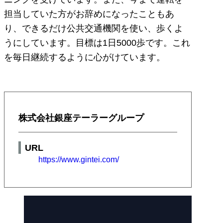
担当していた方がお辞めになったこともあ
り、できるだけ公共交通機関を使い、歩くよ
うにしています。目標は1日5000歩です。これ
を毎日継続するように心がけています。
株式会社銀座テーラーグループ
URL
https://www.gintei.com/