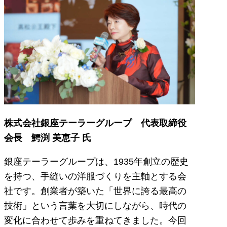
株式会社銀座テーラーグループ 代表取締役
会長 鰐渕 美恵子 氏
銀座テーラーグループは、1935年創立の歴史
を持つ、手縫いの洋服づくりを主軸とする会
社です。創業者が築いた「世界に誇る最高の
技術」という言葉を大切にしながら、時代の
変化に合わせて歩みを重ねてきました。今回