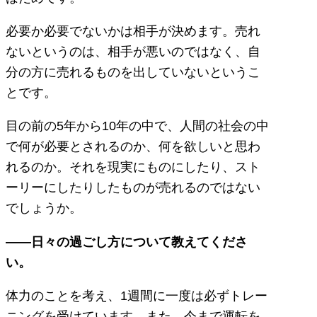
必要か必要でないかは相手が決めます。売れ
ないというのは、相手が悪いのではなく、自
分の方に売れるものを出していないというこ
とです。
目の前の5年から10年の中で、人間の社会の中
で何が必要とされるのか、何を欲しいと思わ
れるのか。それを現実にものにしたり、スト
ーリーにしたりしたものが売れるのではない
でしょうか。
——日々の過ごし方について教えてくださ
い。
体力のことを考え、1週間に一度は必ずトレー
ニングを受けています。また、今まで運転を