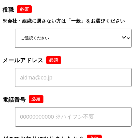
役職
※会社・組織に属さない方は「一般」をお選びください
メールアドレス
電話番号