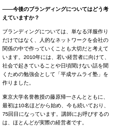
——今後のブランディングについてはどう考
えていますか？
ブランディングについては、単なる洋服作り
だけではなく、人的なネットワークを会社の
関係の中で作っていくことも大切だと考えて
います。2010年には、若い経営者に向けて、
社会で起きていることや日頃聞けない話を聞
くための勉強会として「平成サムライ塾」を
作りました。
東京大学名誉教授の藤原帰一さんとともに、
最初は10名ほどから始め、今も続いており、
75回目になっています。講師にお呼びするの
は、ほとんどが実際の経営者です。