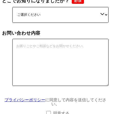
どこでお知りになりましたか？
お問い合わせ内容
プライバシーポリシー
に同意して内容を送信してくださ
い。
同意する