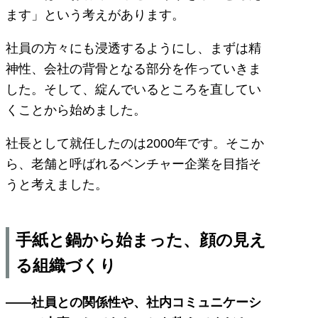
ます」という考えがあります。
社員の方々にも浸透するようにし、まずは精
神性、会社の背骨となる部分を作っていきま
した。そして、綻んでいるところを直してい
くことから始めました。
社長として就任したのは2000年です。そこか
ら、老舗と呼ばれるベンチャー企業を目指そ
うと考えました。
手紙と鍋から始まった、顔の見え
る組織づくり
——社員との関係性や、社内コミュニケーシ