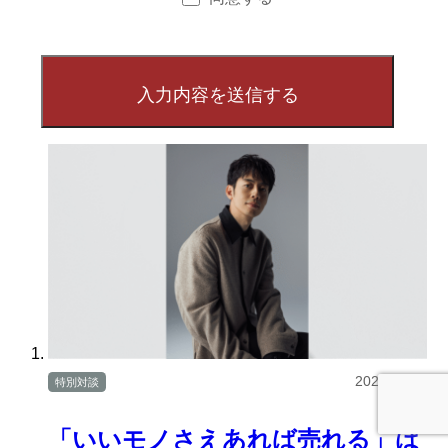
2025/08/06
特別対談
「いいモノさえあれば売れる」は