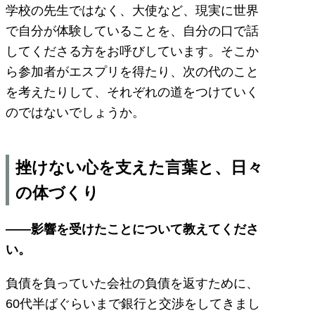
学校の先生ではなく、大使など、現実に世界
で自分が体験していることを、自分の口で話
してくださる方をお呼びしています。そこか
ら参加者がエスプリを得たり、次の代のこと
を考えたりして、それぞれの道をつけていく
のではないでしょうか。
挫けない心を支えた言葉と、日々
の体づくり
——影響を受けたことについて教えてくださ
い。
負債を負っていた会社の負債を返すために、
60代半ばぐらいまで銀行と交渉をしてきまし