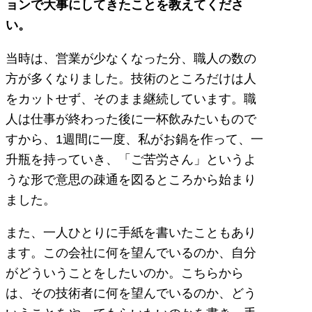
ョンで大事にしてきたことを教えてくださ
い。
当時は、営業が少なくなった分、職人の数の
方が多くなりました。技術のところだけは人
をカットせず、そのまま継続しています。職
人は仕事が終わった後に一杯飲みたいもので
すから、1週間に一度、私がお鍋を作って、一
升瓶を持っていき、「ご苦労さん」というよ
うな形で意思の疎通を図るところから始まり
ました。
また、一人ひとりに手紙を書いたこともあり
ます。この会社に何を望んでいるのか、自分
がどういうことをしたいのか。こちらから
は、その技術者に何を望んでいるのか、どう