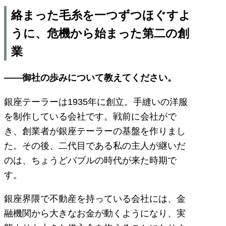
絡まった毛糸を一つずつほぐすよ
うに、危機から始まった第二の創
業
——御社の歩みについて教えてください。
銀座テーラーは1935年に創立。手縫いの洋服
を制作している会社です。戦前に会社がで
き、創業者が銀座テーラーの基盤を作りまし
た。その後、二代目である私の主人が継いだ
のは、ちょうどバブルの時代が来た時期で
す。
銀座界隈で不動産を持っている会社には、金
融機関から大きなお金が動くようになり、実