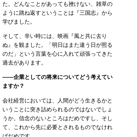
た。どんなことがあっても挫けない、雑草の
ように跳ね返すということは『三国志』から
学びました。
そして、辛い時には、映画『風と共に去り
ぬ』を観ました。「明日はまた違う日が照る
のだ」という言葉を心に入れて頑張ってきた
過去があります。
——企業としての将来についてどう考えてい
ますか？
会社経営においては、人間がどう生きるかと
いうことに突き詰められるのではないでしょ
うか。信念のないところはだめですし、そし
て、これから先に必要とされるものでなけれ
ばだめです。