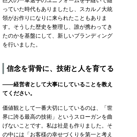
巨人の一軍選手のユニフォームを手縫いで縫
っていた時代もありましたし、スカルノ大統
領がお作りになりに来られたこともありま
す。そうした歴史を整理し、誰が携わってき
たのかを基盤にして、新しいブランディング
を行いました。
信念を背骨に、技術と人を育てる
——経営者として大事にしていることを教え
てください。
価値観として一番大切にしているのは、「世
界に誇る最高の技術」というスローガンを曲
げないことです。私は社是も作りました。そ
の中には「お客様の幸せづくりを第一と考え