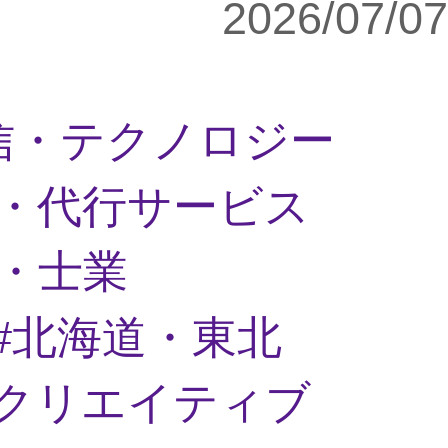
2026/07/07
通信・テクノロジー
・代行サービス
・士業
北海道・東北
クリエイティブ