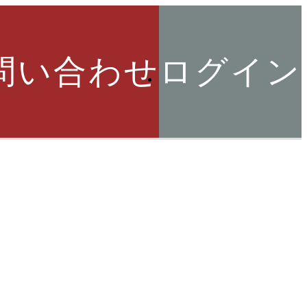
問い合わせ
ログイン
索