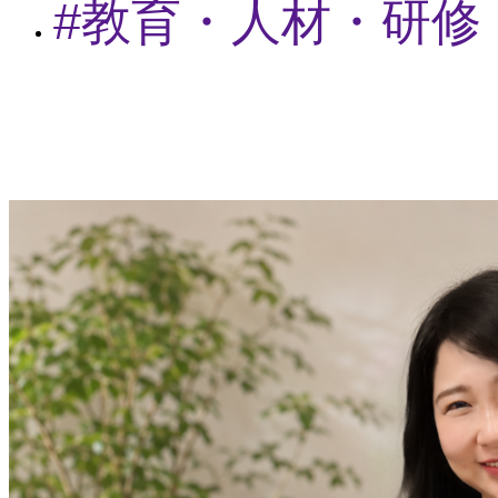
教育・人材・研修