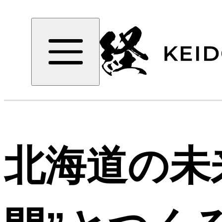
北海道の未