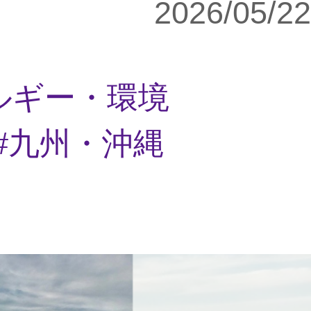
2026/05/22
ルギー・環境
九州・沖縄