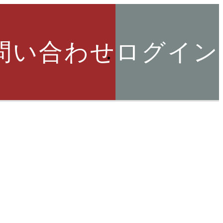
問い合わせ
ログイン
索