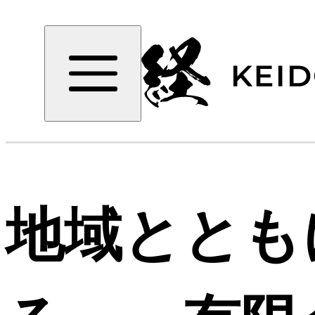
地域ととも