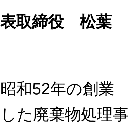
表取締役 松葉
昭和52年の創業
ざした廃棄物処理事