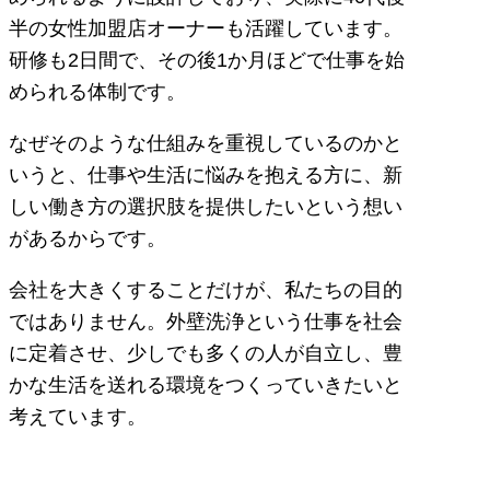
半の女性加盟店オーナーも活躍しています。
研修も2日間で、その後1か月ほどで仕事を始
められる体制です。
なぜそのような仕組みを重視しているのかと
いうと、仕事や生活に悩みを抱える方に、新
しい働き方の選択肢を提供したいという想い
があるからです。
会社を大きくすることだけが、私たちの目的
ではありません。外壁洗浄という仕事を社会
に定着させ、少しでも多くの人が自立し、豊
かな生活を送れる環境をつくっていきたいと
考えています。