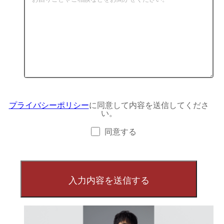
プライバシーポリシー
に同意して内容を送信してくださ
い。
同意する