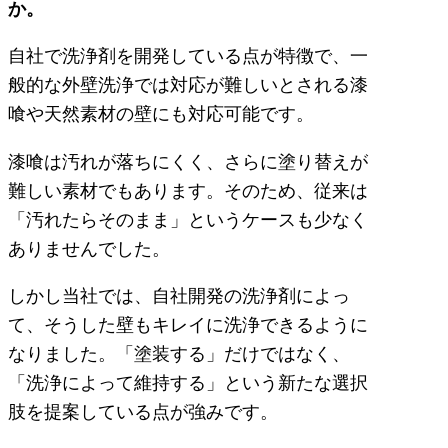
か。
自社で洗浄剤を開発している点が特徴で、一
般的な外壁洗浄では対応が難しいとされる漆
喰や天然素材の壁にも対応可能です。
漆喰は汚れが落ちにくく、さらに塗り替えが
難しい素材でもあります。そのため、従来は
「汚れたらそのまま」というケースも少なく
ありませんでした。
しかし当社では、自社開発の洗浄剤によっ
て、そうした壁もキレイに洗浄できるように
なりました。「塗装する」だけではなく、
「洗浄によって維持する」という新たな選択
肢を提案している点が強みです。