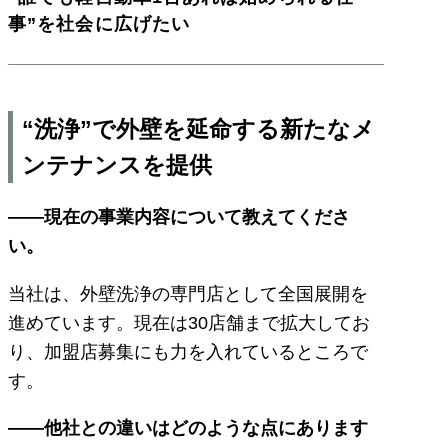
事”を社会に広げたい
“洗浄”で外壁を延命する新たなメ
ンテナンスを提供
――現在の事業内容について教えてくださ
い。
当社は、外壁洗浄の専門店として全国展開を
進めています。現在は30店舗まで拡大してお
り、加盟店募集にも力を入れているところで
す。
――他社との違いはどのような点にあります