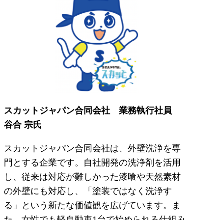
スカットジャパン合同会社 業務執行社員
谷合 宗氏
スカットジャパン合同会社は、外壁洗浄を専
門とする企業です。自社開発の洗浄剤を活用
し、従来は対応が難しかった漆喰や天然素材
の外壁にも対応し、「塗装ではなく洗浄す
る」という新たな価値観を広げています。ま
た、女性でも軽自動車1台で始められる仕組み