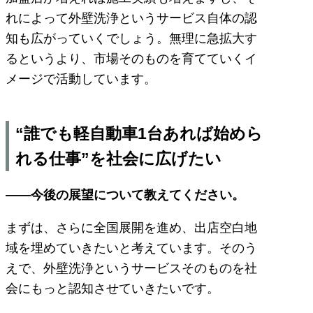
れによって外壁洗浄というサービス自体の認
知も広がっていくでしょう。無理に急拡大す
るというより、市場そのものを育てていくイ
メージで活動しています。
“誰でも軽自動車1台あれば始めら
れる仕事”を社会に広げたい
――今後の展望について教えてください。
まずは、さらに全国展開を進め、出店空白地
域を埋めていきたいと考えています。そのう
えで、外壁洗浄というサービスそのものを社
会にもっと認知させていきたいです。