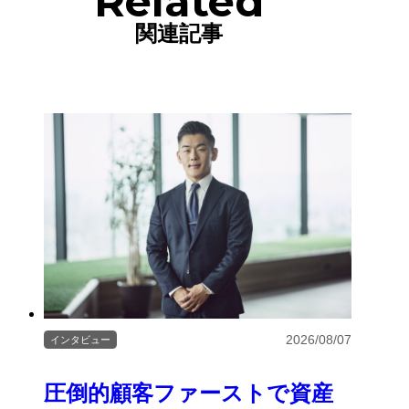
Related
関連記事
2026/08/07
インタビュー
圧倒的顧客ファーストで資産