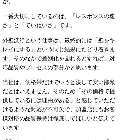
か。
一番大切にしているのは、「レスポンスの速
さ」と「ていねいさ」です。
外壁洗浄という仕事は、最終的には「壁をキ
レイにする」という同じ結果にたどり着きま
す。そのなかで差別化を図れるとすれば、対
応品質やプロセスの部分かと思います。
当社は、価格帯だけでいうと決して安い部類
だとはいえません。そのため「その価格で提
供しているには理由がある」と感じていただ
けるような対応が不可欠で、加盟店にもお客
様対応の品質保持は徹底してほしいと伝えて
います。