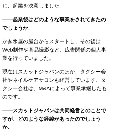
じ、起業を決意しました。
――起業後はどのような事業をされてきたの
でしょうか。
かき氷屋の屋台からスタートし、その後は
Web制作や商品撮影など、広告関係の個人事
業を行っていました。
現在はスカットジャパンのほか、タクシー会
社やネイルケアサロンも経営しています。タ
クシー会社は、M&Aによって事業承継したも
のです。
――スカットジャパンは共同経営とのことで
すが、どのような経緯があったのでしょう
か。