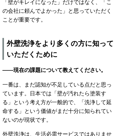
「壁がキレイになった」だけではなく、「こ
の会社に頼んでよかった」と思っていただく
ことが重要です。
外壁洗浄をより多くの方に知って
いただくために
――現在の課題について教えてください。
一番は、まだ認知が不足している点だと思っ
ています。日本では「壁が汚れたら塗装す
る」という考え方が一般的で、「洗浄して延
命する」という価値がまだ十分に知られてい
ないのが現状です。
外壁洗浄は、生活必需サービスではありませ