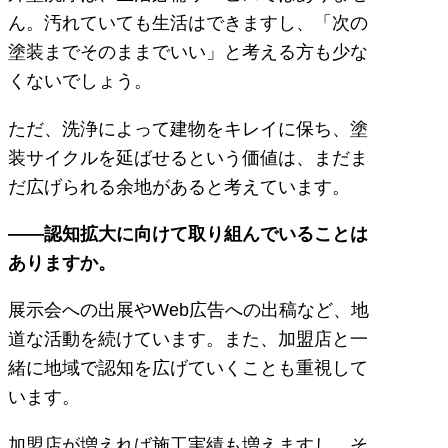
ん。汚れていても生活はできますし、「次の
塗装までそのままでいい」と考える方も少な
くないでしょう。
ただ、洗浄によって建物をキレイに保ち、塗
装サイクルを延ばせるという価値は、まだま
だ広げられる余地があると考えています。
――認知拡大に向けて取り組んでいることは
ありますか。
展示会への出展やWeb広告への出稿など、地
道な活動を続けています。また、加盟店と一
緒に地域で認知を広げていくことも重視して
います。
加盟店が増えれば施工実績も増えますし、そ