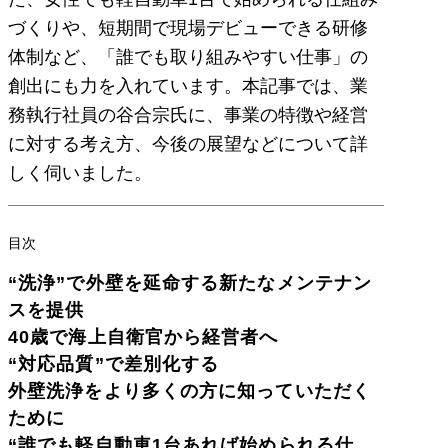
づくりや、短期間で現場デビューできる研修
体制など、「誰でも取り組みやすい仕事」の
創出にも力を入れています。本記事では、業
務執行社員の谷合宗氏に、事業の特徴や経営
に対する考え方、今後の展望などについて詳
しく伺いました。
目次
“洗浄”で外壁を延命する新たなメンテナン
スを提供
40歳で海上自衛官から経営者へ
“対応品質”で差別化する
外壁洗浄をより多くの方に知っていただく
ために
“誰でも軽自動車1台あれば始められる仕