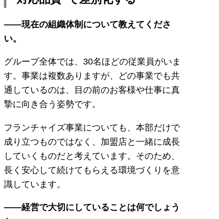
――現在の組織体制について教えてくださ
い。
グループ全体では、30名ほどの従業員がいま
す。事業は複数ありますが、どの事業でも共
通しているのは、目の前のお客様や仕事に真
摯に向き合う姿勢です。
フランチャイズ事業についても、本部だけで
成り立つものではなく、加盟店と一緒に成長
していくものだと考えています。そのため、
長く安心して続けてもらえる環境づくりを意
識しています。
――経営で大切にしていることは何でしょう