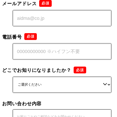
メールアドレス
電話番号
どこでお知りになりましたか？
お問い合わせ内容