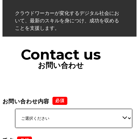
クラウドワーカーが変化するデジタル社会にお
いて、最新のスキルを身につけ、成功を収める
ことを支援します。
Contact us
お問い合わせ
お問い合わせ内容