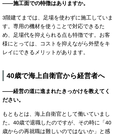
――施工面での特徴はありますか。
3階建てまでは、足場を使わずに施工していま
す。専用の機材を使うことで対応できるた
め、足場代を抑えられる点も特徴です。お客
様にとっては、コストを抑えながら外壁をキ
レイにできるメリットがあります。
40歳で海上自衛官から経営者へ
――経営の道に進まれたきっかけを教えてく
ださい。
もともとは、海上自衛官として働いていまし
た。40歳で退職したのですが、その時に「40
歳からの再就職は難しいのではないか」と感