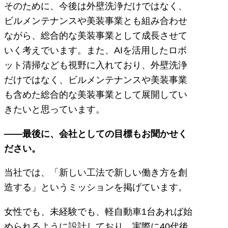
そのために、今後は外壁洗浄だけではなく、
ビルメンテナンスや美装事業とも組み合わせ
ながら、総合的な美装事業として成長させて
いく考えでいます。また、AIを活用したロボ
ット清掃なども視野に入れており、外壁洗浄
だけではなく、ビルメンテナンスや美装事業
も含めた総合的な美装事業として展開してい
きたいと思っています。
――最後に、会社としての目標もお聞かせく
ださい。
当社では、「新しい工法で新しい働き方を創
造する」というミッションを掲げています。
女性でも、未経験でも、軽自動車1台あれば始
められるように設計しており、実際に40代後