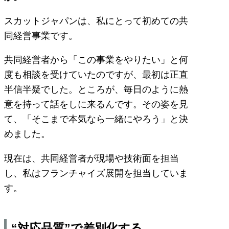
スカットジャパンは、私にとって初めての共
同経営事業です。
共同経営者から「この事業をやりたい」と何
度も相談を受けていたのですが、最初は正直
半信半疑でした。ところが、毎日のように熱
意を持って話をしに来るんです。その姿を見
て、「そこまで本気なら一緒にやろう」と決
めました。
現在は、共同経営者が現場や技術面を担当
し、私はフランチャイズ展開を担当していま
す。
“対応品質”で差別化する