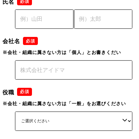
氏名
会社名
※会社・組織に属さない方は「個人」とお書きくだい
役職
※会社・組織に属さない方は「一般」をお選びください