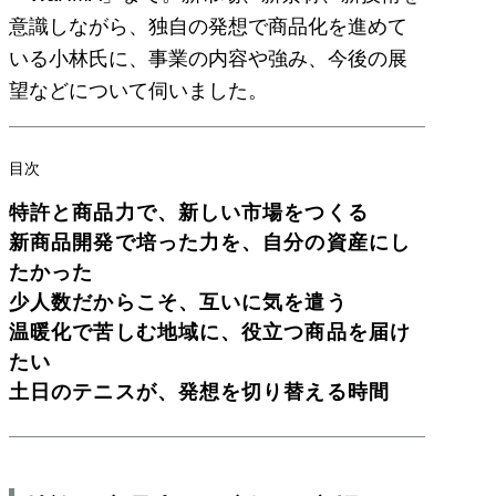
意識しながら、独自の発想で商品化を進めて
いる小林氏に、事業の内容や強み、今後の展
望などについて伺いました。
目次
特許と商品力で、新しい市場をつくる
新商品開発で培った力を、自分の資産にし
たかった
少人数だからこそ、互いに気を遣う
温暖化で苦しむ地域に、役立つ商品を届け
たい
土日のテニスが、発想を切り替える時間