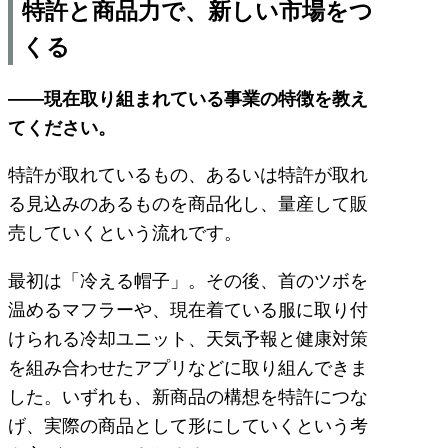
特許と商品力で、新しい市場をつ
くる
――現在取り組まれている事業の特徴を教え
てください。
特許が取れているもの、あるいは特許が取れ
る見込みのあるものを商品化し、量産して販
売していくという流れです。
最初は「冷える帽子」。その後、首のツボを
温めるマフラーや、現在着ている服に取り付
けられる冷却ユニット、天気予報と健康対策
を組み合わせたアプリなどに取り組んできま
した。いずれも、新商品の構想を特許につな
げ、実際の商品として形にしていくという考