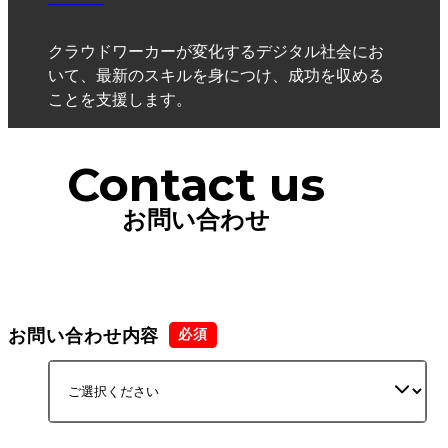
クラウドワーカーが変化するデジタル社会にお
いて、最新のスキルを身につけ、成功を収める
ことを支援します。
Contact us
お問い合わせ
お問い合わせ内容