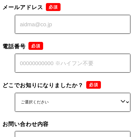
メールアドレス
電話番号
どこでお知りになりましたか？
お問い合わせ内容