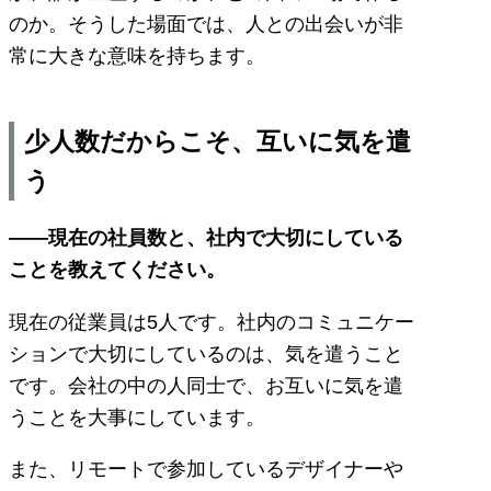
のか。そうした場面では、人との出会いが非
常に大きな意味を持ちます。
少人数だからこそ、互いに気を遣
う
――現在の社員数と、社内で大切にしている
ことを教えてください。
現在の従業員は5人です。社内のコミュニケー
ションで大切にしているのは、気を遣うこと
です。会社の中の人同士で、お互いに気を遣
うことを大事にしています。
また、リモートで参加しているデザイナーや