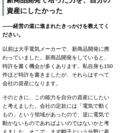
新商品開発で培った力を、自分の
資産にしたかった
――経営の道に進まれたきっかけを教えてく
ださい。
以前は大手電気メーカーで、新商品開発に携
わっていました。新商品開発をしていると、
特許を書く機会が多くあります。私自身も150
件ほど特許を書きましたが、それらはすべて
会社の資産になります。
そのときに、この能力を自分の資産にしたい
と考えました。会社の定款には「電気で動く
もの」という領域があったので、逆に電気で
動かないものであればよいのではないかと考
えました。そこで、まず帽子という分野に着