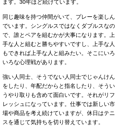
ます。30年ほど続けています。
同じ趣味を持つ仲間がいて、プレーを楽しん
でいます。シングルスではなくダブルスなの
で、誰とペアを組むかが大事になります。上
手な人と組むと勝ちやすいですし、上手な人
もできれば上手な人と組みたい。そこにいろ
いろな心理戦があります。
強い人同士、そうでない人同士でじゃんけん
をしたり、年配だからと指名したり、そうい
うやり取りも含めて面白いです。それがリフ
レッシュになっています。仕事では新しい市
場や商品を考え続けていますが、休日はテニ
スを通じて気持ちを切り替えています。