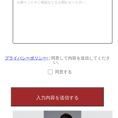
プライバシーポリシー
に同意して内容を送信してくださ
い。
同意する