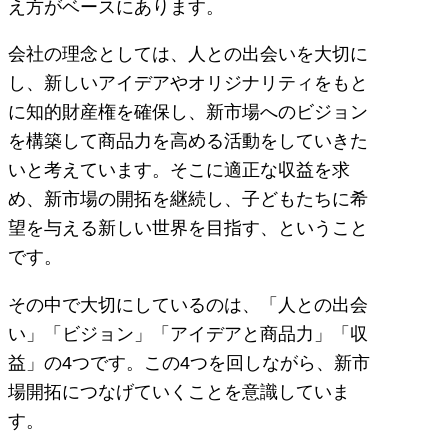
え方がベースにあります。
会社の理念としては、人との出会いを大切に
し、新しいアイデアやオリジナリティをもと
に知的財産権を確保し、新市場へのビジョン
を構築して商品力を高める活動をしていきた
いと考えています。そこに適正な収益を求
め、新市場の開拓を継続し、子どもたちに希
望を与える新しい世界を目指す、ということ
です。
その中で大切にしているのは、「人との出会
い」「ビジョン」「アイデアと商品力」「収
益」の4つです。この4つを回しながら、新市
場開拓につなげていくことを意識していま
す。