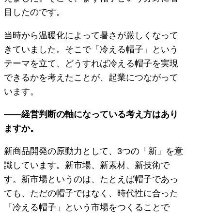
目したのです。
当時から温暖化によって暑さが厳しくなって
きていました。そこで「冷える帽子」という
テーマを立て、どうすれば冷える帽子を実現
できるかを考えたことが、起業につながって
います。
――経営判断の軸になっている考え方はあり
ますか。
新商品開発の原動力として、3つの「新」を意
識しています。新市場、新素材、新技術で
す。新市場というのは、たとえば帽子であっ
ても、ただの帽子ではなく、時代性に合った
「冷える帽子」という市場をつくることで