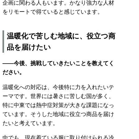
企画に関わる人もいます。かなり強力な人材
をリモートで得ていると感じています。
温暖化で苦しむ地域に、役立つ商
品を届けたい
――今後、挑戦していきたいことを教えてく
ださい。
温暖化への対応は、今後特に力を入れたいテ
ーマです。世界には暑さに苦しむ国が多く、
特に中東では熱中症対策が大きな課題になっ
ています。そうした地域に役立つ商品を届け
たいと考えています。
中でも、現在着ている服に取り付けられる冷