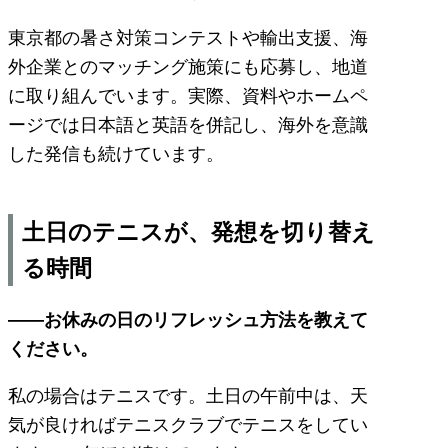
東京都の暑さ対策コンテストや輸出支援、海
外企業とのマッチング施策にも応募し、地道
に取り組んでいます。実際、資料やホームペ
ージでは日本語と英語を併記し、海外を意識
した発信も続けています。
土日のテニスが、発想を切り替え
る時間
――お休みの日のリフレッシュ方法を教えて
ください。
私の場合はテニスです。土日の午前中は、天
気が良ければテニスクラブでテニスをしてい