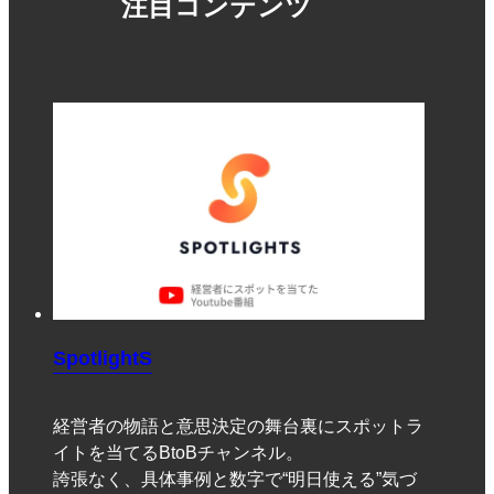
注目コンテンツ
SpotlightS
経営者の物語と意思決定の舞台裏にスポットラ
イトを当てるBtoBチャンネル。
誇張なく、具体事例と数字で“明日使える”気づ