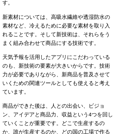
す。
新素材については、高吸水繊維や透湿防水の
素材など、冷えるために必要な素材を取り入
れることです。そして新技術は、それらをう
まく組み合わせて商品にする技術です。
天気予報を活用したアプリにこだわっている
のも、新技術の要素が大きいからです。技術
力が必要でありながら、新商品を普及させて
いくための関連ツールとしても使えると考え
ています。
商品ができた後は、人との出会い、ビジョ
ン、アイデアと商品力、収益という4つを回し
ていくことが重要です。どこで生産するの
か、誰が生産するのか、どの国の工場で作る