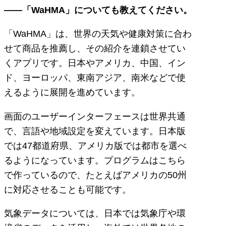
――「WaHMA」についても教えてください。
「WaHMA」は、世界の天気や健康対策に合わ
せて商品を推薦し、その紹介を連鎖させてい
くアプリです。日本やアメリカ、中国、イン
ド、ヨーロッパ、東南アジア、南米などで使
えるように展開を進めています。
画面のユーザーインターフェースは世界共通
で、言語や地域設定を変えています。日本版
では47都道府県、アメリカ版では都市を選べ
るようになっています。プログラムはこちら
で作っているので、たとえばアメリカの50州
に対応させることも可能です。
気象データについては、日本では気象庁や環