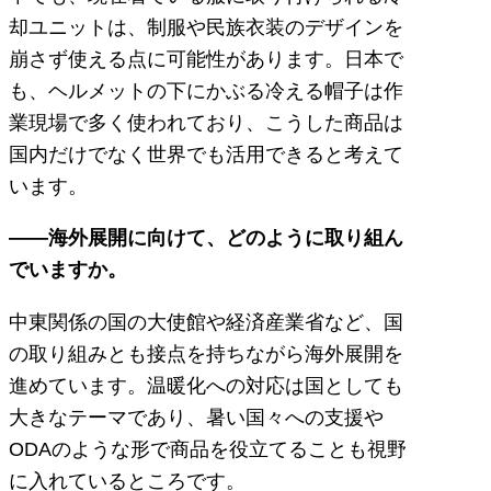
却ユニットは、制服や民族衣装のデザインを
崩さず使える点に可能性があります。日本で
も、ヘルメットの下にかぶる冷える帽子は作
業現場で多く使われており、こうした商品は
国内だけでなく世界でも活用できると考えて
います。
――海外展開に向けて、どのように取り組ん
でいますか。
中東関係の国の大使館や経済産業省など、国
の取り組みとも接点を持ちながら海外展開を
進めています。温暖化への対応は国としても
大きなテーマであり、暑い国々への支援や
ODAのような形で商品を役立てることも視野
に入れているところです。