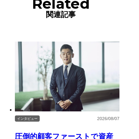
Related
関連記事
2026/08/07
インタビュー
圧倒的顧客ファーストで資産