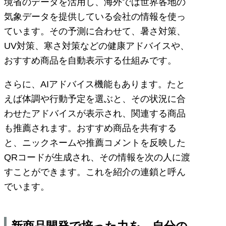
境省のデータを活用し、海外では世界各地の
気象データを提供している会社の情報を使っ
ています。その予測に合わせて、暑さ対策、
UV対策、寒さ対策などの健康アドバイスや、
おすすめ商品を自動表示する仕組みです。
さらに、AIアドバイス機能もあります。たと
えば体調や行動予定を選ぶと、その状況に合
わせたアドバイスが表示され、関連する商品
も推薦されます。おすすめ商品を共有する
と、ニックネームや推薦コメントを反映した
QRコードが生成され、その情報を次の人に渡
すことができます。これを紹介の連鎖と呼ん
でいます。