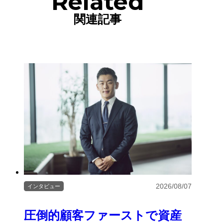
Related
関連記事
2026/08/07
インタビュー
圧倒的顧客ファーストで資産