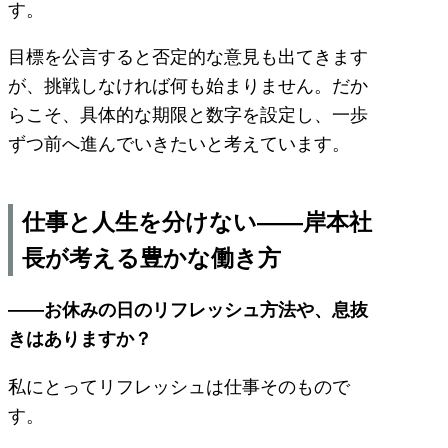
す。
目標を公言すると否定的な意見も出てきます
が、挑戦しなければ何も始まりません。だか
らこそ、具体的な期限と数字を設定し、一歩
ずつ前へ進んでいきたいと考えています。
仕事と人生を分けない――岸本社
長が考える豊かな働き方
――お休みの日のリフレッシュ方法や、息抜
きはありますか？
私にとってリフレッシュは仕事そのもので
す。