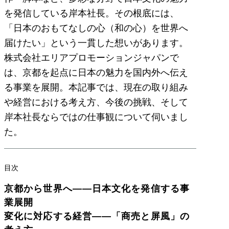
を発信している岸本社長。その根底には、
「日本のおもてなしの心（和の心）を世界へ
届けたい」という一貫した想いがあります。
株式会社エリアプロモーションジャパンで
は、京都を起点に日本の魅力を国内外へ伝え
る事業を展開。本記事では、現在の取り組み
や経営における考え方、今後の挑戦、そして
岸本社長ならではの仕事観について伺いまし
た。
目次
京都から世界へ――日本文化を発信する事
業展開
変化に対応する経営――「商売と屏風」の