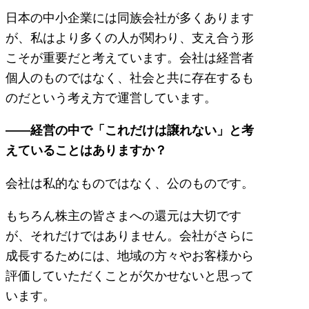
日本の中小企業には同族会社が多くあります
が、私はより多くの人が関わり、支え合う形
こそが重要だと考えています。会社は経営者
個人のものではなく、社会と共に存在するも
のだという考え方で運営しています。
――経営の中で「これだけは譲れない」と考
えていることはありますか？
会社は私的なものではなく、公のものです。
もちろん株主の皆さまへの還元は大切です
が、それだけではありません。会社がさらに
成長するためには、地域の方々やお客様から
評価していただくことが欠かせないと思って
います。