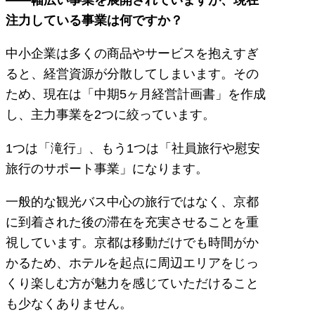
注力している事業は何ですか？
中小企業は多くの商品やサービスを抱えすぎ
ると、経営資源が分散してしまいます。その
ため、現在は「中期5ヶ月経営計画書」を作成
し、主力事業を2つに絞っています。
1つは「滝行」、もう1つは「社員旅行や慰安
旅行のサポート事業」になります。
一般的な観光バス中心の旅行ではなく、京都
に到着された後の滞在を充実させることを重
視しています。京都は移動だけでも時間がか
かるため、ホテルを起点に周辺エリアをじっ
くり楽しむ方が魅力を感じていただけること
も少なくありません。