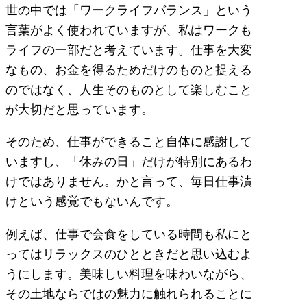
世の中では「ワークライフバランス」という
言葉がよく使われていますが、私はワークも
ライフの一部だと考えています。仕事を大変
なもの、お金を得るためだけのものと捉える
のではなく、人生そのものとして楽しむこと
が大切だと思っています。
そのため、仕事ができること自体に感謝して
いますし、「休みの日」だけが特別にあるわ
けではありません。かと言って、毎日仕事漬
けという感覚でもないんです。
例えば、仕事で会食をしている時間も私にと
ってはリラックスのひとときだと思い込むよ
うにします。美味しい料理を味わいながら、
その土地ならではの魅力に触れられることに