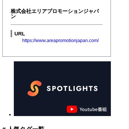
株式会社エリアプロモーションジャパ
ン
URL
https://www.areapromotionjapan.com/