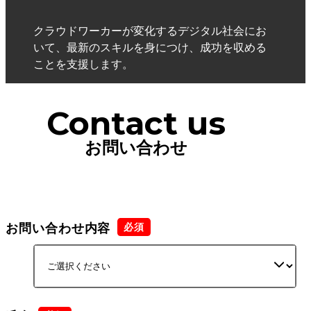
クラウドワーカーが変化するデジタル社会にお
いて、最新のスキルを身につけ、成功を収める
ことを支援します。
Contact us
お問い合わせ
お問い合わせ内容