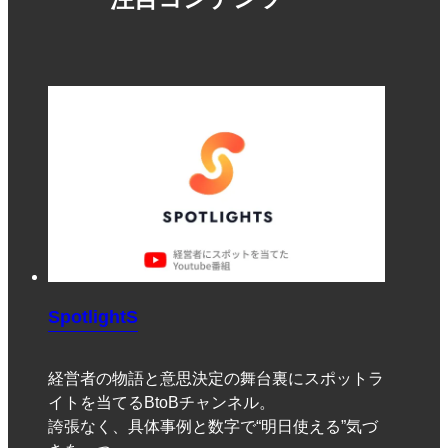
SpotlightS
経営者の物語と意思決定の舞台裏にスポットラ
イトを当てるBtoBチャンネル。
誇張なく、具体事例と数字で“明日使える”気づ