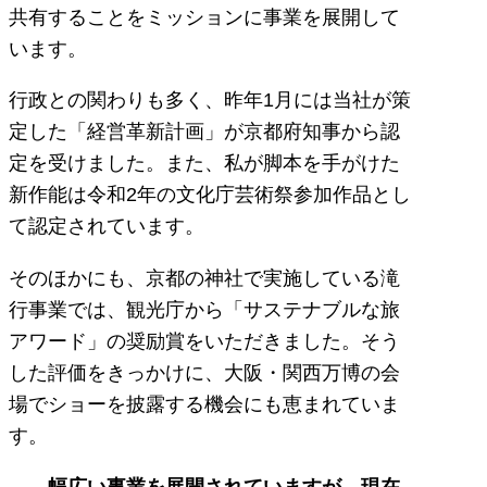
共有することをミッションに事業を展開して
います。
行政との関わりも多く、昨年1月には当社が策
定した「経営革新計画」が京都府知事から認
定を受けました。また、私が脚本を手がけた
新作能は令和2年の文化庁芸術祭参加作品とし
て認定されています。
そのほかにも、京都の神社で実施している滝
行事業では、観光庁から「サステナブルな旅
アワード」の奨励賞をいただきました。そう
した評価をきっかけに、大阪・関西万博の会
場でショーを披露する機会にも恵まれていま
す。
――幅広い事業を展開されていますが、現在