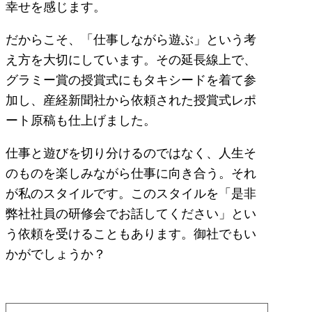
幸せを感じます。
だからこそ、「仕事しながら遊ぶ」という考
え方を大切にしています。その延長線上で、
グラミー賞の授賞式にもタキシードを着て参
加し、産経新聞社から依頼された授賞式レポ
ート原稿も仕上げました。
仕事と遊びを切り分けるのではなく、人生そ
のものを楽しみながら仕事に向き合う。それ
が私のスタイルです。このスタイルを「是非
弊社社員の研修会でお話してください」とい
う依頼を受けることもあります。御社でもい
かがでしょうか？