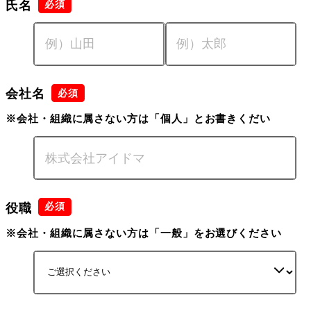
氏名
会社名
※会社・組織に属さない方は「個人」とお書きくだい
役職
※会社・組織に属さない方は「一般」をお選びください