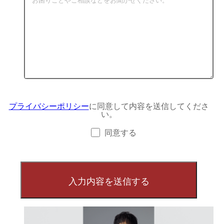
プライバシーポリシー
に同意して内容を送信してくださ
い。
同意する