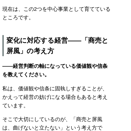
現在は、この2つを中心事業として育てている
ところです。
変化に対応する経営――「商売と
屏風」の考え方
――経営判断の軸になっている価値観や信条
を教えてください。
私は、価値観や信条に固執しすぎることが、
かえって経営の妨げになる場合もあると考え
ています。
そこで大切にしているのが、「商売と屏風
は、曲げないと立たない」という考え方で