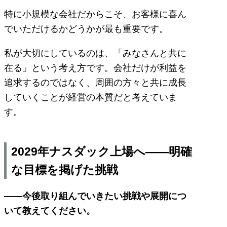
特に小規模な会社だからこそ、お客様に喜ん
でいただけるかどうかが最も重要です。
私が大切にしているのは、「みなさんと共に
在る」という考え方です。会社だけが利益を
追求するのではなく、周囲の方々と共に成長
していくことが経営の本質だと考えていま
す。
2029年ナスダック上場へ――明確
な目標を掲げた挑戦
――今後取り組んでいきたい挑戦や展開につ
いて教えてください。