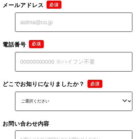
メールアドレス
電話番号
どこでお知りになりましたか？
お問い合わせ内容