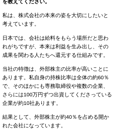
を教えてください。
私は、株式会社の本来の姿を大切にしたいと
考えています。
日本では、会社は給料をもらう場所だと思わ
れがちですが、本来は利益を生み出し、その
成果を関わる人たちへ還元する仕組みです。
当社の特徴は、外部株主の比率が高いことに
あります。私自身の持株比率は全体の約60％
で、そのほかにも専務取締役や複数の企業、
さらには100万円ずつ出資してくださっている
企業が約10社あります。
結果として、外部株主が約40％を占める開か
れた会社になっています。