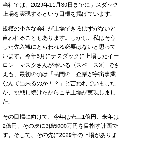
当社では、2029年11月30日までにナスダック
上場を実現するという目標を掲げています。
規模の小さな会社が上場できるはずがないと
言われることもあります。しかし、私はそう
した先入観にとらわれる必要はないと思って
います。今年6月にナスダックに上場したイー
ロン・マスクさんが率いる〈スペースX〉でさ
えも、最初の頃は「民間の一企業が宇宙事業
なんて出来るのか！？」と言われていました
が、挑戦し続けたからこそ上場が実現しまし
た。
その目標に向けて、今年は売上1億円、来年は
2億円、その次に3億5000万円を目指す計画で
す。そして、その先に2029年の上場がありま