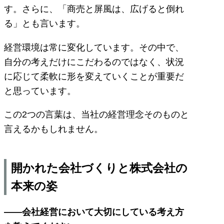
す。さらに、「商売と屏風は、広げると倒れ
る」とも言います。
経営環境は常に変化しています。その中で、
自分の考えだけにこだわるのではなく、状況
に応じて柔軟に形を変えていくことが重要だ
と思っています。
この2つの言葉は、当社の経営理念そのものと
言えるかもしれません。
開かれた会社づくりと株式会社の
本来の姿
――会社経営において大切にしている考え方