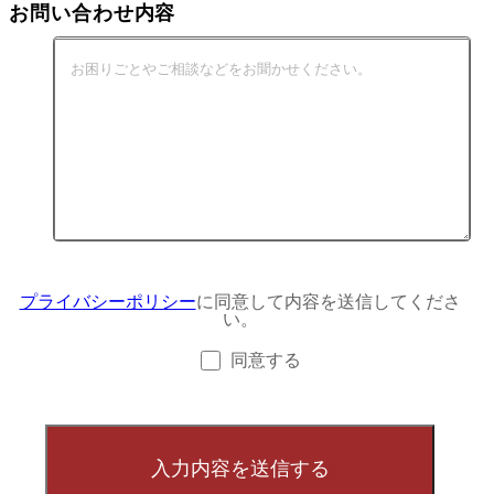
お問い合わせ内容
プライバシーポリシー
に同意して内容を送信してくださ
い。
同意する