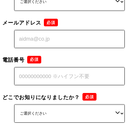
メールアドレス
電話番号
どこでお知りになりましたか？