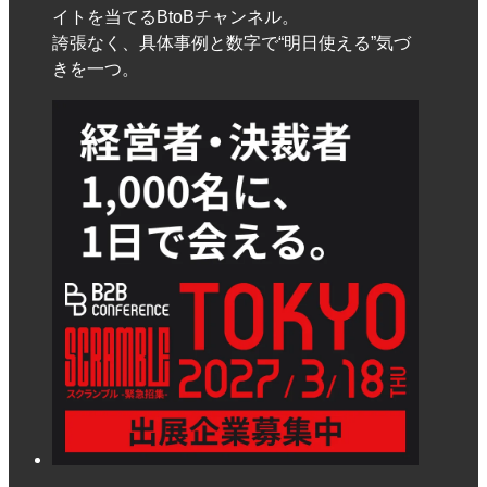
イトを当てるBtoBチャンネル。
誇張なく、具体事例と数字で“明日使える”気づ
きを一つ。