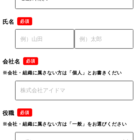
氏名
会社名
※会社・組織に属さない方は「個人」とお書きくだい
役職
※会社・組織に属さない方は「一般」をお選びください