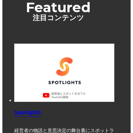
Featured
注目コンテンツ
SpotlightS
経営者の物語と意思決定の舞台裏にスポットラ