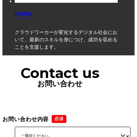
CWRA
クラウドワーカーが変化するデジタル社会にお
いて、最新のスキルを身につけ、成功を収める
ことを支援します。
Contact us
お問い合わせ
お問い合わせ内容