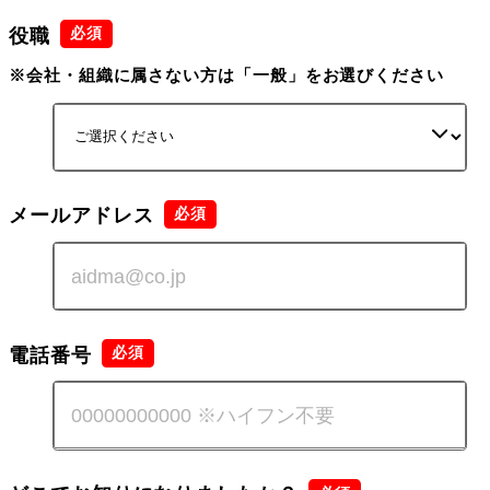
役職
※会社・組織に属さない方は「一般」をお選びください
メールアドレス
電話番号