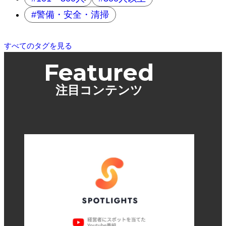
警備・安全・清掃
すべてのタグを見る
Featured
注目コンテンツ