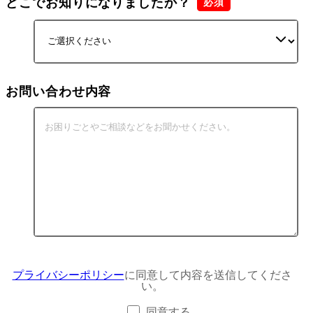
どこでお知りになりましたか？
お問い合わせ内容
プライバシーポリシー
に同意して内容を送信してくださ
い。
同意する