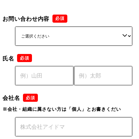
お問い合わせ内容
氏名
会社名
※会社・組織に属さない方は「個人」とお書きくだい