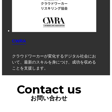
CWRA
クラウドワーカーが変化するデジタル社会にお
いて、最新のスキルを身につけ、成功を収める
ことを支援します。
Contact us
お問い合わせ