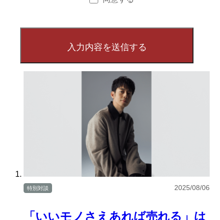
2025/08/06
特別対談
「いいモノさえあれば売れる」は