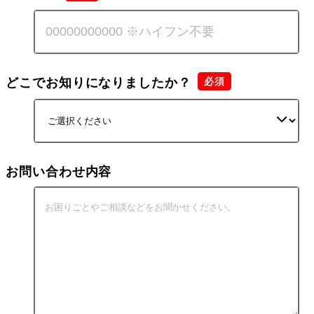
どこでお知りになりましたか？
お問い合わせ内容