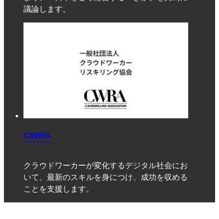
議論します。
CWRA
クラウドワーカーが変化するデジタル社会にお
いて、最新のスキルを身につけ、成功を収める
ことを支援します。