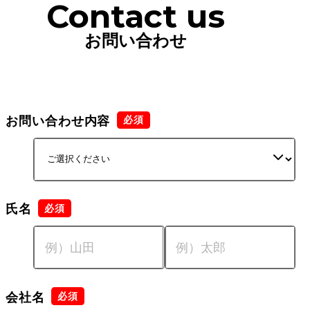
Contact us
お問い合わせ
お問い合わせ内容
氏名
会社名