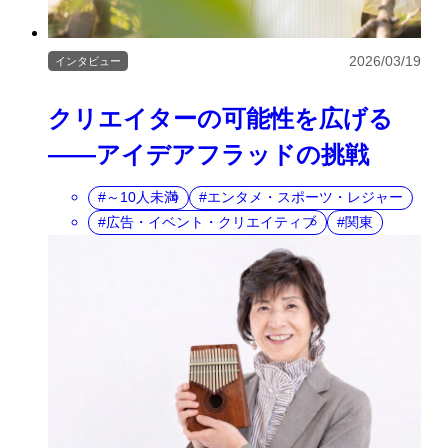
2026/03/19
インタビュー
クリエイターの可能性を広げる
――アイデアフラッドの挑戦
～10人未満
エンタメ・スポーツ・レジャー
広告・イベント・クリエイティブ
関東