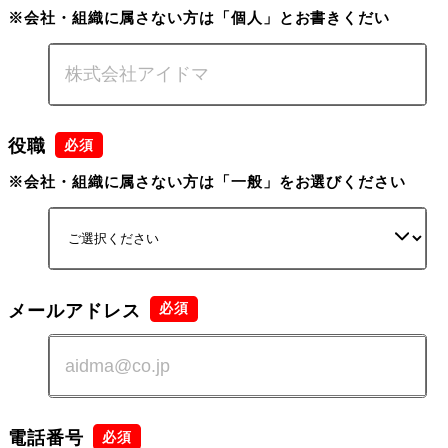
※会社・組織に属さない方は「個人」とお書きくだい
役職
※会社・組織に属さない方は「一般」をお選びください
メールアドレス
電話番号