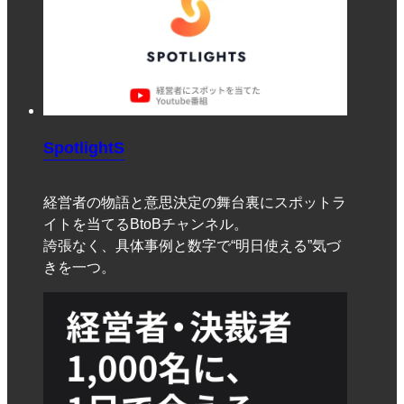
SpotlightS
経営者の物語と意思決定の舞台裏にスポットラ
イトを当てるBtoBチャンネル。
誇張なく、具体事例と数字で“明日使える”気づ
きを一つ。