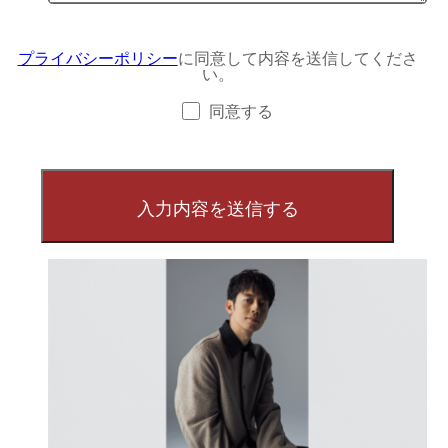
プライバシーポリシー
に同意して内容を送信してくださ
い。
同意する