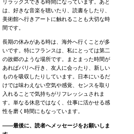
リラックスできる時間になっています。あと
は、好きな音楽を聴いたり、読書をしたり、
美術館へ行きアートに触れることも大切な時
間です。
長期の休みがある時は、海外へ行くことが多
いです。特にフランスは、私にとっては第二
の故郷のような場所です。まとまった時間が
あればパリへ行き、友人に会ったり、新しい
ものを吸収したりしています。日本にいるだ
けでは味わえない空気や感覚、センスを取り
入れることで気持ちがリフレッシュされま
す。単なる休息ではなく、仕事に活かせる感
性を磨く時間にもなっています。
――最後に、読者へメッセージをお願いしま