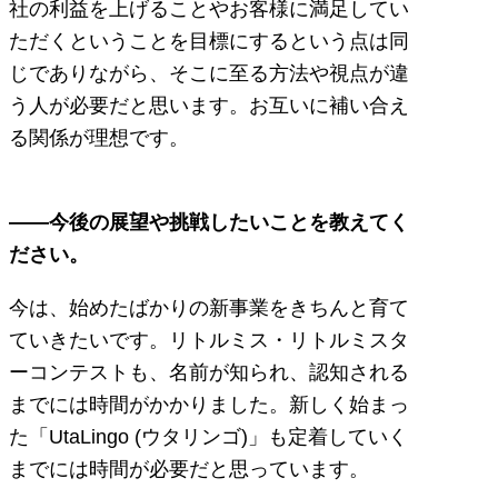
社の利益を上げることやお客様に満足してい
ただくということを目標にするという点は同
じでありながら、そこに至る方法や視点が違
う人が必要だと思います。お互いに補い合え
る関係が理想です。
――今後の展望や挑戦したいことを教えてく
ださい。
今は、始めたばかりの新事業をきちんと育て
ていきたいです。リトルミス・リトルミスタ
ーコンテストも、名前が知られ、認知される
までには時間がかかりました。新しく始まっ
た「UtaLingo (ウタリンゴ)」も定着していく
までには時間が必要だと思っています。