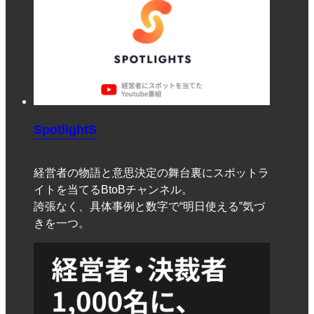
SpotlightS
経営者の物語と意思決定の舞台裏にスポットラ
イトを当てるBtoBチャンネル。
誇張なく、具体事例と数字で“明日使える”気づ
きを一つ。