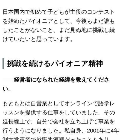
日本国内で初めて子どもが主役のコンテスト
を始めたパイオニアとして、今後もまだ誰も
したことがないこと、まだ見ぬ地に挑戦し続
けていたいと思っています。
挑戦を続けるパイオニア精神
――経営者になられた経緯を教えてくださ
い。
もともとは自営業としてオンラインで語学レ
ッスンを提供する仕事をしていました。その
延長線上で、自分で会社を立ち上げて事業を
行うようになりました。私自身、2001年に4年
制大学卒業で就職氷河期だったこともあり、