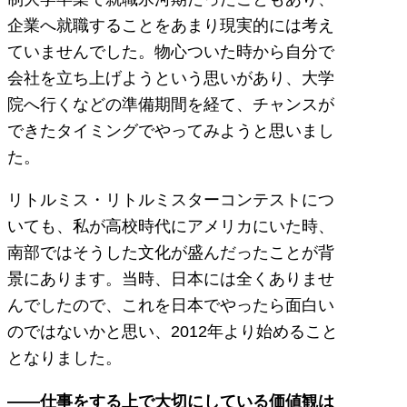
企業へ就職することをあまり現実的には考え
ていませんでした。物心ついた時から自分で
会社を立ち上げようという思いがあり、大学
院へ行くなどの準備期間を経て、チャンスが
できたタイミングでやってみようと思いまし
た。
リトルミス・リトルミスターコンテストにつ
いても、私が高校時代にアメリカにいた時、
南部ではそうした文化が盛んだったことが背
景にあります。当時、日本には全くありませ
んでしたので、これを日本でやったら面白い
のではないかと思い、2012年より始めること
となりました。
――仕事をする上で大切にしている価値観は