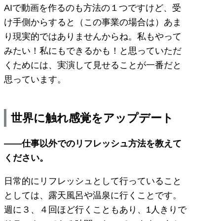
AIで動画を作るのも方法の１つですけど、受
け手側からすると（この事業の場合は）あま
り現実的ではありませんからね。私もやって
みたい！私にもできるかも！と思っていただ
くためには、実演して見せることが一番だと
思っています。
世界に触れ感覚をアップデート
――仕事以外でのリフレッシュ方法を教えて
ください。
日常的にリフレッシュとして行っていること
としては、露天風呂や温泉に行くことです。
週に３、４回ほど行くこともあり、1人きりで