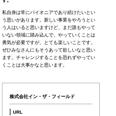
す。
私自身は常にパイオニアであり続けたいとい
う思いがあります。新しい事業をやろうとい
う人はいると思いますけど、まだ誰もやって
いない領域に踏み込んで、やっていくことは
勇気が必要ですが、とても楽しいことです。
ぜひみなさんにもそうあって欲しいなと思い
ます。チャレンジすることを恐れずやってい
くことは大事かなと思います。
株式会社イン・ザ・フィールド
URL