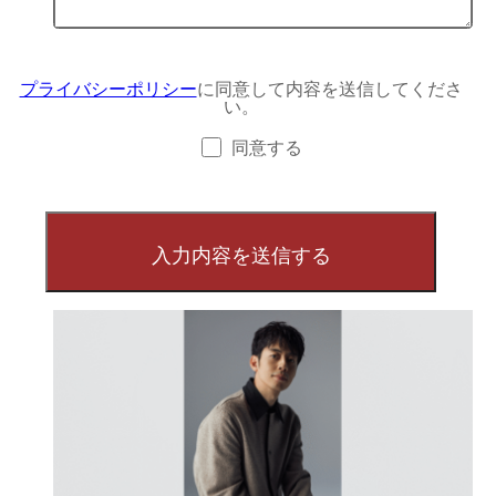
プライバシーポリシー
に同意して内容を送信してくださ
い。
同意する