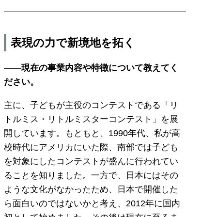
表現の力で新境地を拓く
――現在の事業内容や特徴について教えてく
ださい。
主に、子どもが主役のコンテストである「リ
トルミス・リトルミスターコンテスト」を展
開しています。もともと、1990年代、私が高
校時代にアメリカにいた際、南部では子ども
を対象にしたコンテストが盛んに行われてい
ることを知りました。一方で、日本にはその
ような文化がなかったため、日本で開催した
ら面白いのではないかと考え、2012年に国内