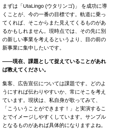
まずは「UtaLingo (ウタリンゴ)」 を成功に導
くことが、今の一番の目標です。軌道に乗っ
てくれば、そこからまた見えてくるものがあ
るかもしれません。現時点では、その先に別
の新しい事業を考えるというより、目の前の
新事業に集中したいです。
――現在、課題として捉えていることがあれ
ば教えてください。
集客、広告宣伝については課題です。どのよ
うにすれば伝わりやすいか、常にそこを考え
ています。現状は、私自身が歌ってみて、
「こういうことができます！」と実演するこ
とでイメージしやすくしています。サンプル
となるものがあれば具体的になりますよね。