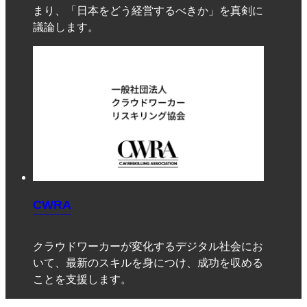
まり、「日本をどう経営するべきか」を真剣に
議論します。
CWRA
クラウドワーカーが変化するデジタル社会にお
いて、最新のスキルを身につけ、成功を収める
ことを支援します。