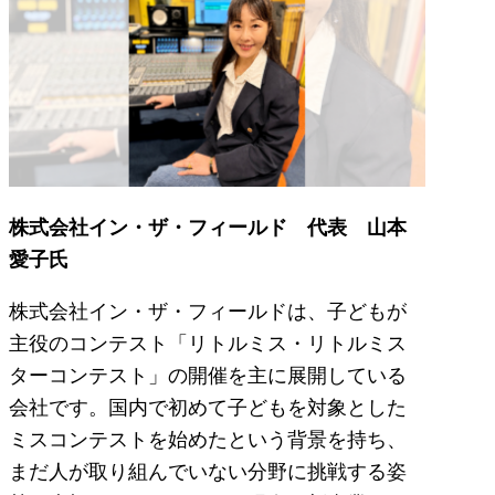
株式会社イン・ザ・フィールド 代表 山本
愛子氏
株式会社イン・ザ・フィールドは、子どもが
主役のコンテスト「リトルミス・リトルミス
ターコンテスト」の開催を主に展開している
会社です。国内で初めて子どもを対象とした
ミスコンテストを始めたという背景を持ち、
まだ人が取り組んでいない分野に挑戦する姿