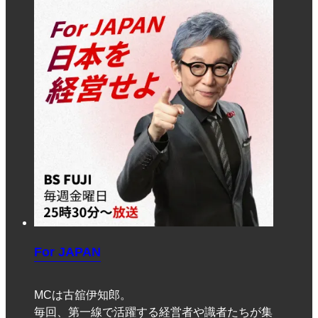
For JAPAN
MCは古舘伊知郎。
毎回、第一線で活躍する経営者や識者たちが集