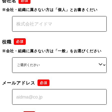
会社名
※会社・組織に属さない方は「個人」とお書きくだい
役職
※会社・組織に属さない方は「一般」をお選びください
メールアドレス