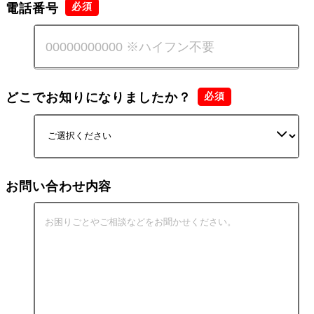
電話番号
どこでお知りになりましたか？
お問い合わせ内容