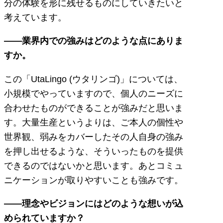
分の体験を形に残せるものにしていきたいと
考えています。
――業界内での強みはどのような点にありま
すか。
この「UtaLingo (ウタリンゴ)」については、
小規模でやっていますので、個人のニーズに
合わせたものができることが強みだと思いま
す。大量生産というよりは、ご本人の個性や
世界観、弱みをカバーしたその人自身の強み
を押し出せるような、そういったものを提供
できるのではないかと思います。あとコミュ
ニケーションが取りやすいことも強みです。
――理念やビジョンにはどのような想いが込
められていますか？