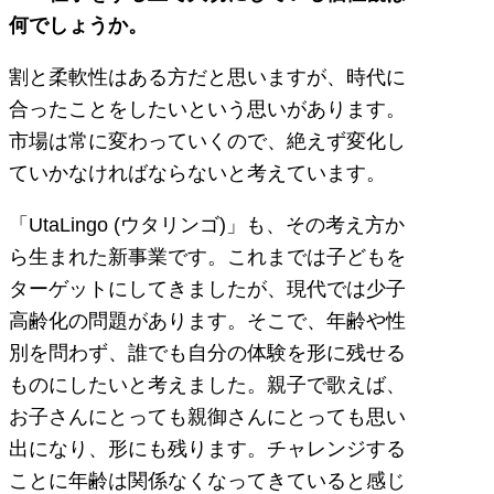
何でしょうか。
割と柔軟性はある方だと思いますが、時代に
合ったことをしたいという思いがあります。
市場は常に変わっていくので、絶えず変化し
ていかなければならないと考えています。
「UtaLingo (ウタリンゴ)」も、その考え方か
ら生まれた新事業です。これまでは子どもを
ターゲットにしてきましたが、現代では少子
高齢化の問題があります。そこで、年齢や性
別を問わず、誰でも自分の体験を形に残せる
ものにしたいと考えました。親子で歌えば、
お子さんにとっても親御さんにとっても思い
出になり、形にも残ります。チャレンジする
ことに年齢は関係なくなってきていると感じ