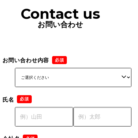
Contact us
お問い合わせ
お問い合わせ内容
氏名