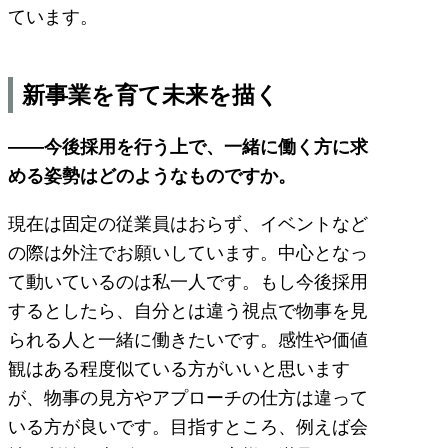
ています。
新事業を育て未来を描く
――今後採用を行う上で、一緒に働く方に求
める姿勢はどのようなものですか。
現在は固定の従業員はおらず、イベントなど
の際は外注でお願いしています。中心となっ
て動いているのは私一人です。もし今後採用
するとしたら、自分とは違う視点で物事を見
られる人と一緒に働きたいです。感性や価値
観はある程度似ている方がいいと思います
が、物事の見方やアプローチの仕方は違って
いる方が良いです。目指すところ、例えば会