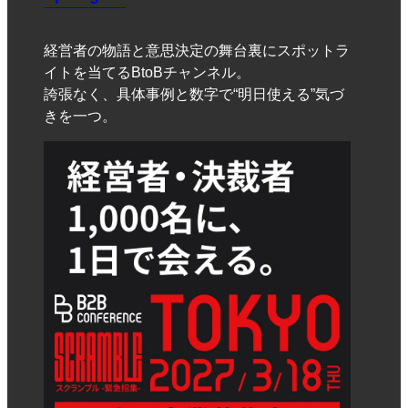
経営者の物語と意思決定の舞台裏にスポットラ
イトを当てるBtoBチャンネル。
誇張なく、具体事例と数字で“明日使える”気づ
きを一つ。