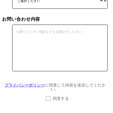
お問い合わせ内容
プライバシーポリシー
に同意して内容を送信してくださ
い。
同意する