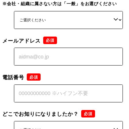
※会社・組織に属さない方は「一般」をお選びください
メールアドレス
電話番号
どこでお知りになりましたか？