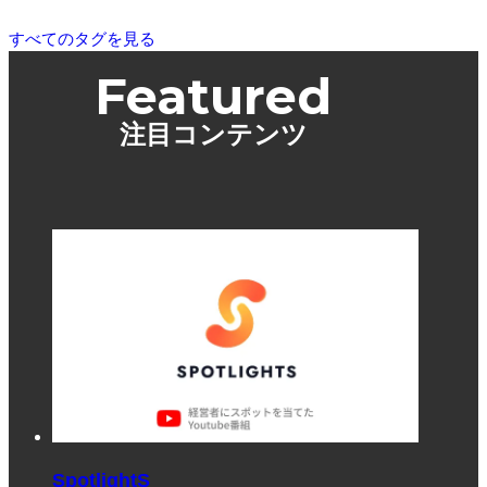
すべてのタグを見る
Featured
注目コンテンツ
SpotlightS