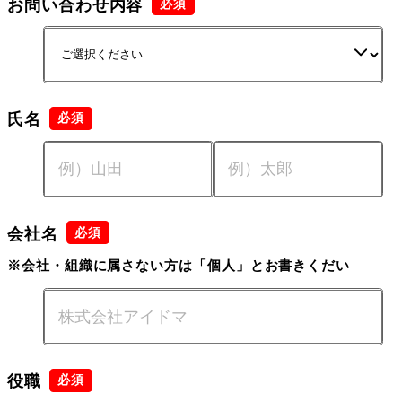
お問い合わせ内容
氏名
会社名
※会社・組織に属さない方は「個人」とお書きくだい
役職