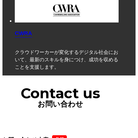
CWRA
クラウドワーカーが変化するデジタル社会にお
いて、最新のスキルを身につけ、成功を収める
ことを支援します。
Contact us
お問い合わせ