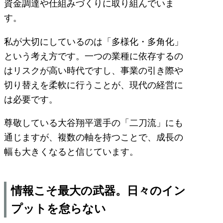
資金調達や仕組みづくりに取り組んでいま
す。
私が大切にしているのは「多様化・多角化」
という考え方です。一つの業種に依存するの
はリスクが高い時代ですし、事業の引き際や
切り替えを柔軟に行うことが、現代の経営に
は必要です。
尊敬している大谷翔平選手の「二刀流」にも
通じますが、複数の軸を持つことで、成長の
幅も大きくなると信じています。
情報こそ最大の武器。日々のイン
プットを怠らない