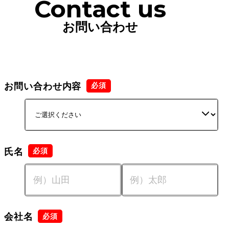
Contact us
お問い合わせ
お問い合わせ内容
氏名
会社名