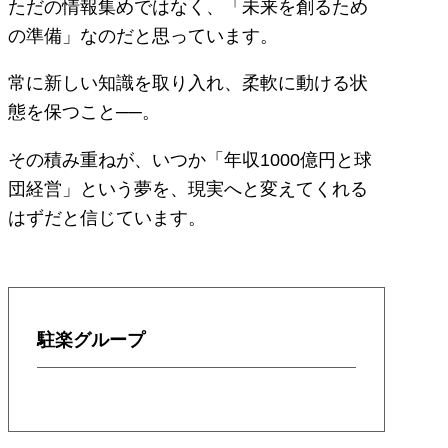
ただの情報集めではなく、「未来を創るため
の準備」なのだと思っています。
常に新しい知識を取り入れ、柔軟に動ける状
態を保つこと──。
その積み重ねが、いつか「年収1000億円と球
団経営」という夢を、現実へと変えてくれる
はずだと信じています。
駐楽グループ