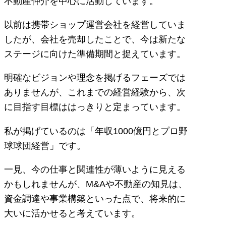
不動産仲介を中心に活動しています。
以前は携帯ショップ運営会社を経営していま
したが、会社を売却したことで、今は新たな
ステージに向けた準備期間と捉えています。
明確なビジョンや理念を掲げるフェーズでは
ありませんが、これまでの経営経験から、次
に目指す目標ははっきりと定まっています。
私が掲げているのは「年収1000億円とプロ野
球球団経営」です。
一見、今の仕事と関連性が薄いように見える
かもしれませんが、M&Aや不動産の知見は、
資金調達や事業構築といった点で、将来的に
大いに活かせると考えています。