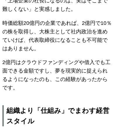
「上場企業の社長になるのは、実はそこまで
難しくない」と実感しました。
時価総額20億円の企業であれば、2億円で10％
の株を取得し、大株主として社内政治を進め
ていけば、代表取締役になることも不可能で
はありません。
2億円はクラウドファンディングや借入でも工
面できる金額ですし、夢を現実的に捉えられ
るようになったのも、この経験があったから
です。
組織より「仕組み」でまわす経営
スタイル