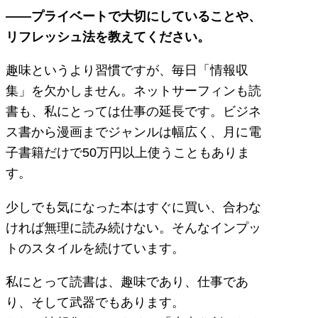
――プライベートで大切にしていることや、
リフレッシュ法を教えてください。
趣味というより習慣ですが、毎日「情報収
集」を欠かしません。ネットサーフィンも読
書も、私にとっては仕事の延長です。ビジネ
ス書から漫画までジャンルは幅広く、月に電
子書籍だけで50万円以上使うこともありま
す。
少しでも気になった本はすぐに買い、合わな
ければ無理に読み続けない。そんなインプッ
トのスタイルを続けています。
私にとって読書は、趣味であり、仕事であ
り、そして武器でもあります。