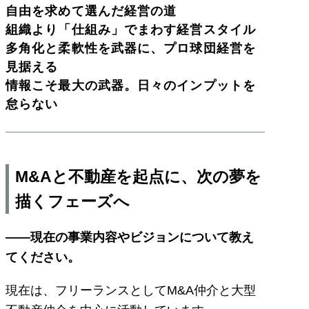
自由を求めて選んだ経営の道
組織より「仕組み」でまわす経営スタイル
多角化と柔軟性を武器に、プロ球団経営を
見据える
情報こそ最大の武器。日々のインプットを
怠らない
M&Aと不動産を起点に、次の夢を
描くフェーズへ
――現在の事業内容やビジョンについて教え
てください。
現在は、フリーランスとしてM&A仲介と大型