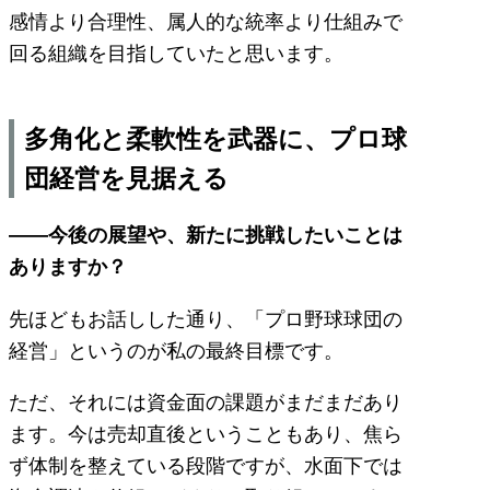
感情より合理性、属人的な統率より仕組みで
回る組織を目指していたと思います。
多角化と柔軟性を武器に、プロ球
団経営を見据える
――今後の展望や、新たに挑戦したいことは
ありますか？
先ほどもお話しした通り、「プロ野球球団の
経営」というのが私の最終目標です。
ただ、それには資金面の課題がまだまだあり
ます。今は売却直後ということもあり、焦ら
ず体制を整えている段階ですが、水面下では