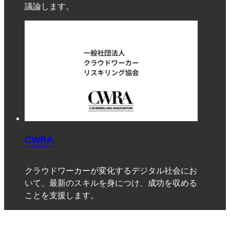
議論します。
CWRA
クラウドワーカーが変化するデジタル社会にお
いて、最新のスキルを身につけ、成功を収める
ことを支援します。