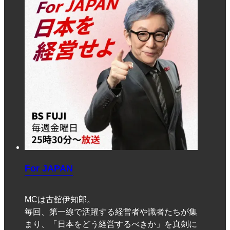
For JAPAN
MCは古舘伊知郎。
毎回、第一線で活躍する経営者や識者たちが集
まり、「日本をどう経営するべきか」を真剣に