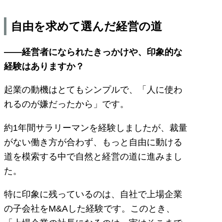
自由を求めて選んだ経営の道
――経営者になられたきっかけや、印象的な
経験はありますか？
起業の動機はとてもシンプルで、「人に使わ
れるのが嫌だったから」です。
約1年間サラリーマンを経験しましたが、裁量
がない働き方が合わず、もっと自由に動ける
道を模索する中で自然と経営の道に進みまし
た。
特に印象に残っているのは、自社で上場企業
の子会社をM&Aした経験です。このとき、