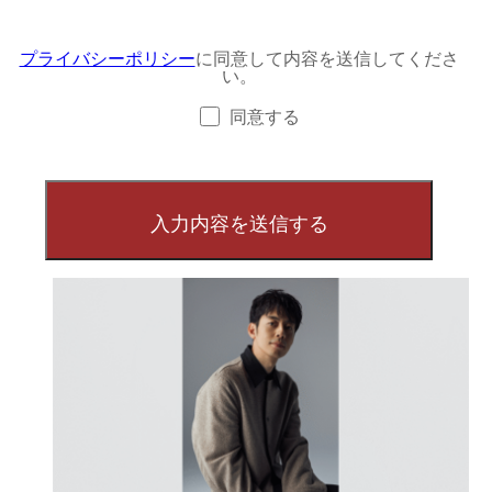
プライバシーポリシー
に同意して内容を送信してくださ
い。
同意する