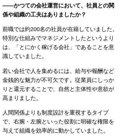
――かつての会社運営において、社員との関
係や組織の工夫はありましたか？
前職では約200名の社員が在籍していました。
特別な仕組みでマネジメントしたというより
は、「とにかく稼げる会社」であることを意
識していました。
若い会社で人を集めるには、給与や報酬など
金銭的な魅力が不可欠です。従業員にしっか
りと還元することで、自然と主体性や意欲が
高まりました。
人間関係よりも制度設計を重視するタイプ
で、右腕・左腕といった役割に明確な権限を
与えて組織を効率的に動かしていました。