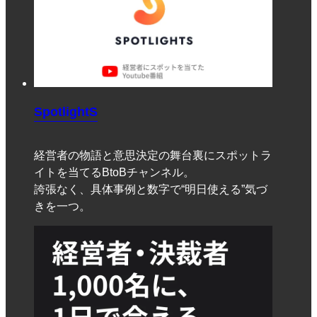
SpotlightS
経営者の物語と意思決定の舞台裏にスポットラ
イトを当てるBtoBチャンネル。
誇張なく、具体事例と数字で“明日使える”気づ
きを一つ。