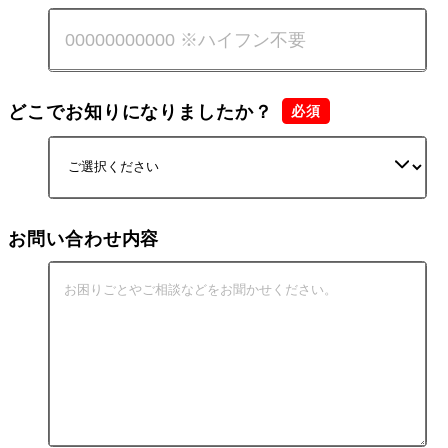
どこでお知りになりましたか？
お問い合わせ内容