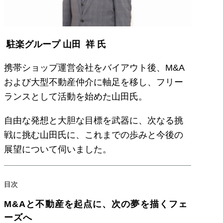
駐楽グループ 山田 祥 氏
携帯ショップ運営会社をバイアウト後、M&A
および大型不動産仲介に軸足を移し、フリー
ランスとして活動を始めた山田氏。
自由な発想と大胆な目標を武器に、次なる挑
戦に挑む山田氏に、これまでの歩みと今後の
展望について伺いました。
目次
M&Aと不動産を起点に、次の夢を描くフェ
ーズへ