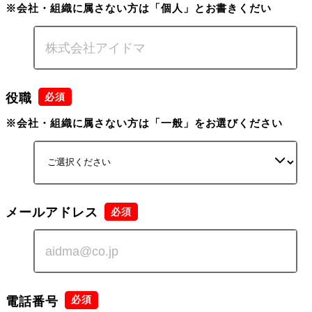
※会社・組織に属さない方は「個人」とお書きくだい
役職
※会社・組織に属さない方は「一般」をお選びください
メールアドレス
電話番号