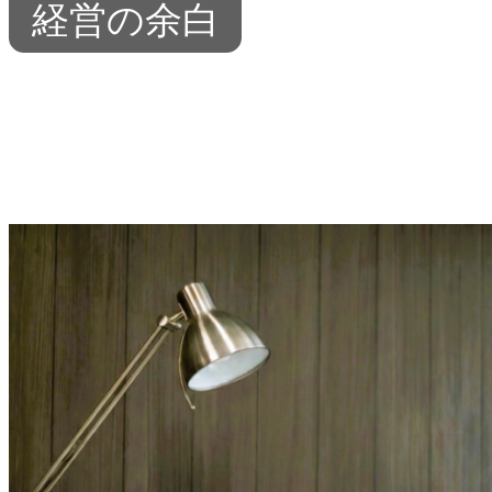
経営の余白