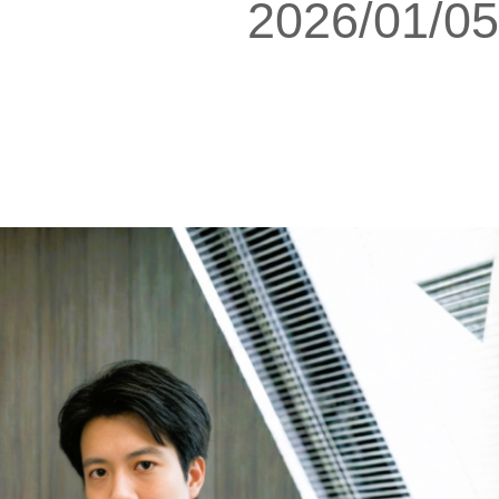
2026/01/05