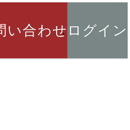
問い合わせ
ログイン
索