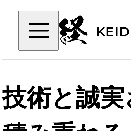
技術と誠実