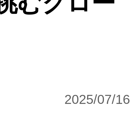
挑むグロー
2025/07/16