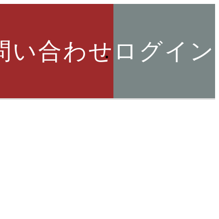
問い合わせ
ログイン
索