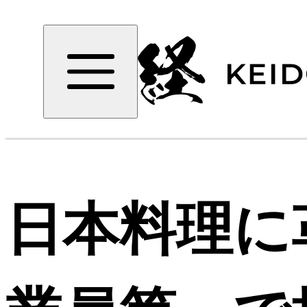
日本料理に