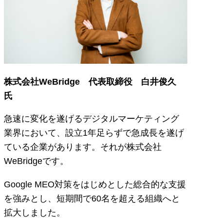
株式会社WeBridge 代表取締役 白井俊久
氏
急速に変化を遂げるデジタルマーケティング
業界において、設立1年足らずで急成長を遂げ
ている企業があります。それが株式会社
WeBridgeです。
Google MEO対策をはじめとした総合的な支援
を強みとし、短期間で60名を超える組織へと
拡大しました。