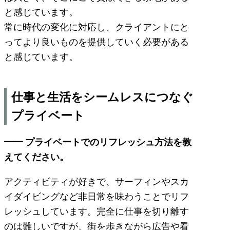
と感じています。
常に時代の変化に対応し、クライアントにと
ってより良いものを提供していく必要がある
と感じています。
仕事と生活をシームレスにつなぐ
プライベート
━━ プライベートでのリフレッシュ方法を教
えてください。
アクティビティが好きで、サーフィンやスカ
イダイビングなど非日常を味わうことでリフ
レッシュしています。完全に仕事を切り離す
のは難しいですが、街を歩きながら広告や看