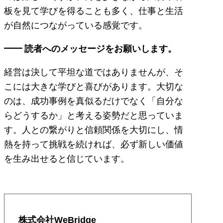
板を見て学びを得ることも多く、仕事と生活
が自然につながっている感覚です。
━━ 読者へのメッセージをお願いします。
経営は決して平坦な道ではありませんが、そ
こには大きな学びと喜びがあります。大切な
のは、成功事例を真似るだけでなく「自分な
らどうするか」と考える姿勢だと思っていま
す。人との繋がりと信頼関係を大切にし、情
熱を持って挑戦を続ければ、必ず新しい価値
を生み出せると信じています。
株式会社WeBridge