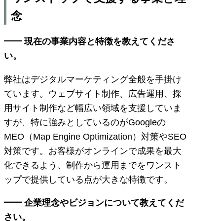
念
━━ 現在の事業内容と特徴を教えてくださ
い。
弊社はデジタルマーケティング全般を手掛け
ています。ウェブサイト制作、広告運用、採
用サイト制作など幅広い領域を支援していま
すが、特に強みとしているのがGoogleの
MEO（Map Engine Optimization）対策やSEO
対策です。お客様がオンラインで成果を最大
化できるよう、制作から運用までをワンスト
ップで提供している点が大きな特徴です。
━━ 企業理念やビジョンについて教えてくだ
さい。