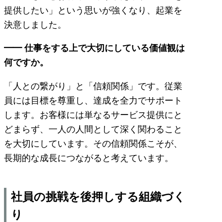
提供したい」という思いが強くなり、起業を
決意しました。
━━ 仕事をする上で大切にしている価値観は
何ですか。
「人との繋がり」と「信頼関係」です。従業
員には目標を尊重し、達成を全力でサポート
します。お客様には単なるサービス提供にと
どまらず、一人の人間として深く関わること
を大切にしています。その信頼関係こそが、
長期的な成長につながると考えています。
社員の挑戦を後押しする組織づく
り