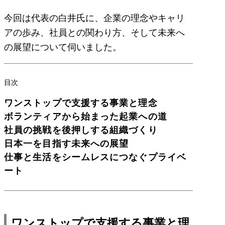
今回は代表の白井氏に、企業の理念やキャリ
アの歩み、社員との関わり方、そして未来へ
の展望について伺いました。
目次
ワンストップで支援する事業と理念
ボランティアから始まった起業への道
社員の挑戦を後押しする組織づくり
日本一を目指す未来への展望
仕事と生活をシームレスにつなぐプライベ
ート
ワンストップで支援する事業と理