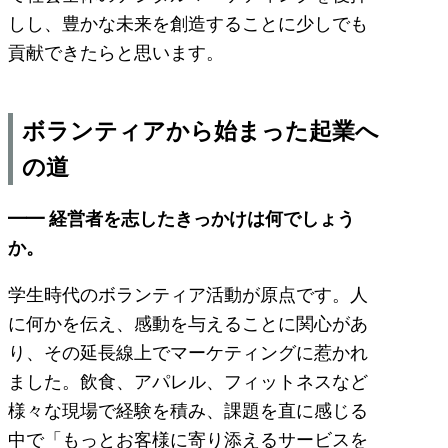
しし、豊かな未来を創造することに少しでも
貢献できたらと思います。
ボランティアから始まった起業へ
の道
━━ 経営者を志したきっかけは何でしょう
か。
学生時代のボランティア活動が原点です。人
に何かを伝え、感動を与えることに関心があ
り、その延長線上でマーケティングに惹かれ
ました。飲食、アパレル、フィットネスなど
様々な現場で経験を積み、課題を直に感じる
中で「もっとお客様に寄り添えるサービスを