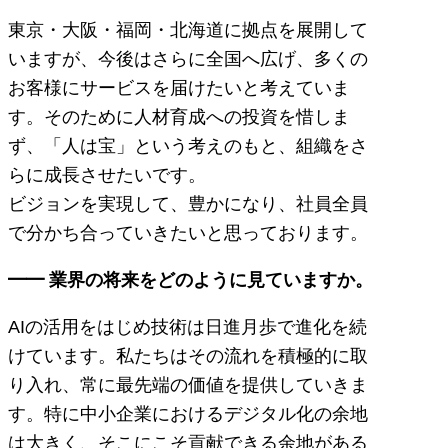
東京・大阪・福岡・北海道に拠点を展開して
いますが、今後はさらに全国へ広げ、多くの
お客様にサービスを届けたいと考えていま
す。そのために人材育成への投資を惜しま
ず、「人は宝」という考えのもと、組織をさ
らに成長させたいです。
ビジョンを実現して、豊かになり、社員全員
で分かち合っていきたいと思っております。
━━ 業界の将来をどのように見ていますか。
AIの活用をはじめ技術は日進月歩で進化を続
けています。私たちはその流れを積極的に取
り入れ、常に最先端の価値を提供していきま
す。特に中小企業におけるデジタル化の余地
は大きく、そこにこそ貢献できる余地がある