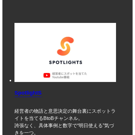
SpotlightS
経営者の物語と意思決定の舞台裏にスポットラ
イトを当てるBtoBチャンネル。
誇張なく、具体事例と数字で“明日使える”気づ
きを一つ。