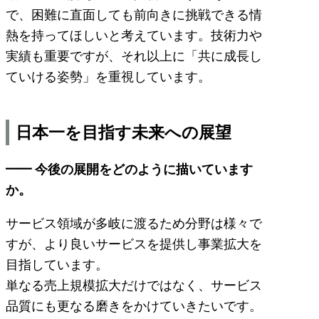
で、困難に直面しても前向きに挑戦できる情
熱を持ってほしいと考えています。技術力や
実績も重要ですが、それ以上に「共に成長し
ていける姿勢」を重視しています。
日本一を目指す未来への展望
━━ 今後の展開をどのように描いています
か。
サービス領域が多岐に渡るため分野は様々で
すが、より良いサービスを提供し事業拡大を
目指しています。
単なる売上規模拡大だけではなく、サービス
品質にも更なる磨きをかけていきたいです。