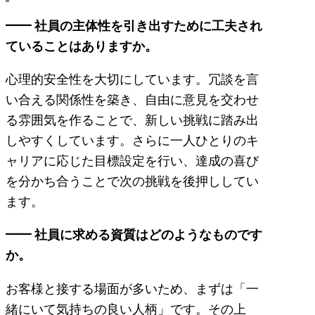
━━ 社員の主体性を引き出すために工夫され
ていることはありますか。
心理的安全性を大切にしています。冗談を言
い合える関係性を築き、自由に意見を交わせ
る雰囲気を作ることで、新しい挑戦に踏み出
しやすくしています。さらに一人ひとりのキ
ャリアに応じた目標設定を行い、達成の喜び
を分かち合うことで次の挑戦を後押ししてい
ます。
━━ 社員に求める資質はどのようなものです
か。
お客様と接する場面が多いため、まずは「一
緒にいて気持ちの良い人柄」です。その上