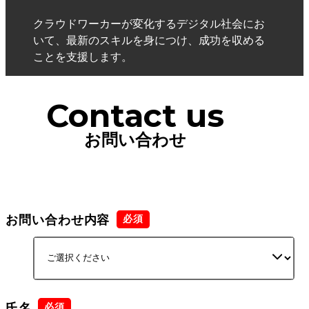
クラウドワーカーが変化するデジタル社会にお
いて、最新のスキルを身につけ、成功を収める
ことを支援します。
Contact us
お問い合わせ
お問い合わせ内容
氏名