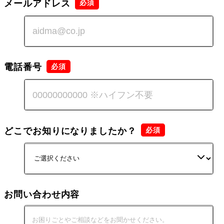
メールアドレス
電話番号
どこでお知りになりましたか？
お問い合わせ内容