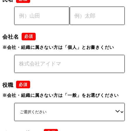
会社名
※会社・組織に属さない方は「個人」とお書きくだい
役職
※会社・組織に属さない方は「一般」をお選びください