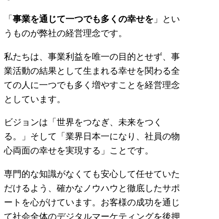
「
事業を通じて一つでも多くの幸せを
」とい
うものが弊社の経営理念です。
私たちは、事業利益を唯一の目的とせず、事
業活動の結果として生まれる幸せを関わる全
ての人に一つでも多く増やすことを経営理念
としています。
ビジョンは「世界をつなぎ、未来をつく
る。」そして「業界日本一になり、社員の物
心両面の幸せを実現する」ことです。
専門的な知識がなくても安心して任せていた
だけるよう、確かなノウハウと徹底したサポ
ートを心がけています。お客様の成功を通じ
て社会全体のデジタルマーケティングを後押