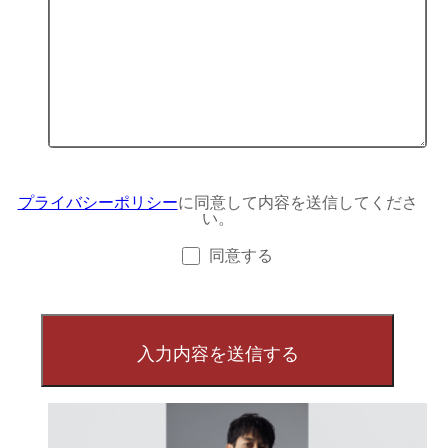
プライバシーポリシー
に同意して内容を送信してくださ
い。
同意する