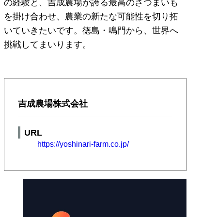
の経験と、吉成農場が誇る最高のさつまいも
を掛け合わせ、農業の新たな可能性を切り拓
いていきたいです。徳島・鳴門から、世界へ
挑戦してまいります。
吉成農場株式会社
URL
https://yoshinari-farm.co.jp/