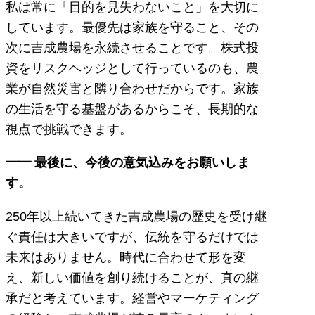
私は常に「目的を見失わないこと」を大切に
しています。最優先は家族を守ること、その
次に吉成農場を永続させることです。株式投
資をリスクヘッジとして行っているのも、農
業が自然災害と隣り合わせだからです。家族
の生活を守る基盤があるからこそ、長期的な
視点で挑戦できます。
━━ 最後に、今後の意気込みをお願いしま
す。
250年以上続いてきた吉成農場の歴史を受け継
ぐ責任は大きいですが、伝統を守るだけでは
未来はありません。時代に合わせて形を変
え、新しい価値を創り続けることが、真の継
承だと考えています。経営やマーケティング