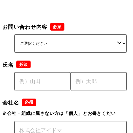
お問い合わせ内容
氏名
会社名
※会社・組織に属さない方は「個人」とお書きくだい