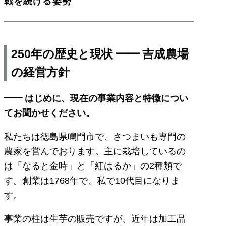
戦を続ける姿勢
250年の歴史と現状 ━━ 吉成農場
の経営方針
━━ はじめに、現在の事業内容と特徴につい
てお聞かせください。
私たちは徳島県鳴門市で、さつまいも専門の
農家を営んでおります。主に栽培しているの
は「なると金時」と「紅はるか」の2種類で
す。創業は1768年で、私で10代目になりま
す。
事業の柱は生芋の販売ですが、近年は加工品