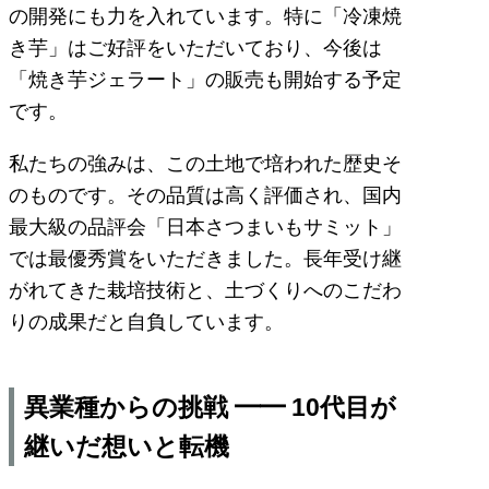
の開発にも力を入れています。特に「冷凍焼
き芋」はご好評をいただいており、今後は
「焼き芋ジェラート」の販売も開始する予定
です。
私たちの強みは、この土地で培われた歴史そ
のものです。その品質は高く評価され、国内
最大級の品評会「日本さつまいもサミット」
では最優秀賞をいただきました。長年受け継
がれてきた栽培技術と、土づくりへのこだわ
りの成果だと自負しています。
異業種からの挑戦 ━━ 10代目が
継いだ想いと転機