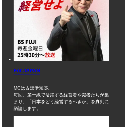
For JAPAN
MCは古舘伊知郎。
毎回、第一線で活躍する経営者や識者たちが集
まり、「日本をどう経営するべきか」を真剣に
議論します。