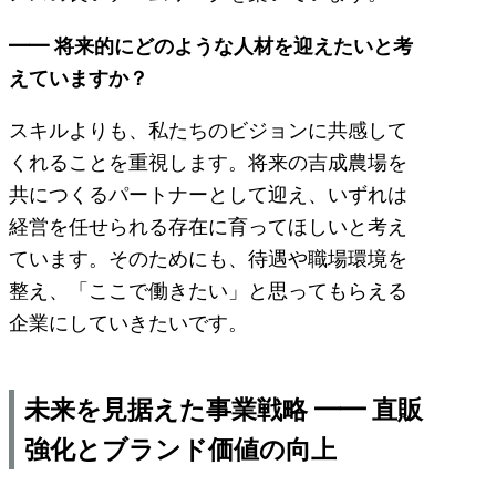
━━ 将来的にどのような人材を迎えたいと考
えていますか？
スキルよりも、私たちのビジョンに共感して
くれることを重視します。将来の吉成農場を
共につくるパートナーとして迎え、いずれは
経営を任せられる存在に育ってほしいと考え
ています。そのためにも、待遇や職場環境を
整え、「ここで働きたい」と思ってもらえる
企業にしていきたいです。
未来を見据えた事業戦略 ━━ 直販
強化とブランド価値の向上