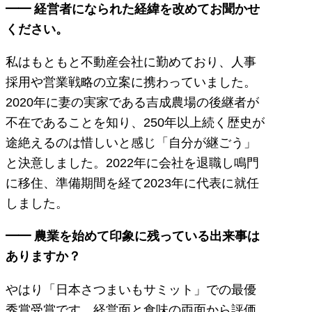
━━ 経営者になられた経緯を改めてお聞かせ
ください。
私はもともと不動産会社に勤めており、人事
採用や営業戦略の立案に携わっていました。
2020年に妻の実家である吉成農場の後継者が
不在であることを知り、250年以上続く歴史が
途絶えるのは惜しいと感じ「自分が継ごう」
と決意しました。2022年に会社を退職し鳴門
に移住、準備期間を経て2023年に代表に就任
しました。
━━ 農業を始めて印象に残っている出来事は
ありますか？
やはり「日本さつまいもサミット」での最優
秀賞受賞です。経営面と食味の両面から評価