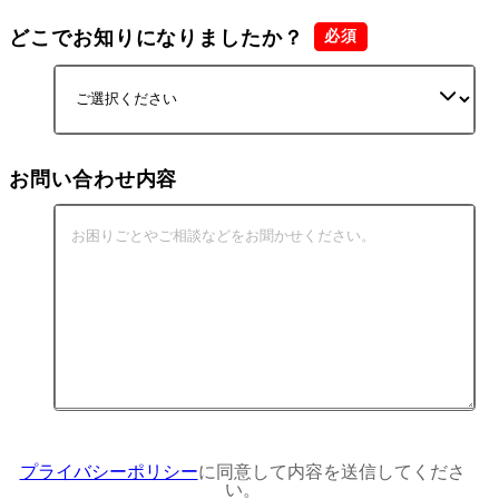
どこでお知りになりましたか？
お問い合わせ内容
プライバシーポリシー
に同意して内容を送信してくださ
い。