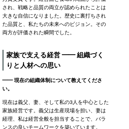
され、戦略と品質の両立が認められたことは
大きな自信になりました。歴史に裏打ちされ
た品質と、私たちの未来へのビジョン。その
両方が評価された瞬間でした。
家族で支える経営 ━━ 組織づく
りと人材への思い
━━ 現在の組織体制について教えてくださ
い。
現在は義父、妻、そして私の3人を中心とした
家族経営です。義父は生産現場を担い、妻は
経理、私は経営全般を担当することで、バラ
ンスの良いチームワークを築いています。