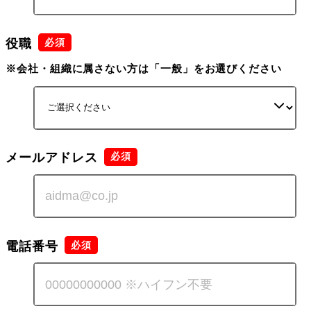
役職
※会社・組織に属さない方は「一般」をお選びください
メールアドレス
電話番号