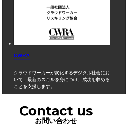
CWRA
クラウドワーカーが変化するデジタル社会にお
いて、最新のスキルを身につけ、成功を収める
ことを支援します。
Contact us
お問い合わせ