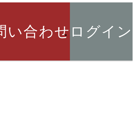
問い合わせ
ログイン
索