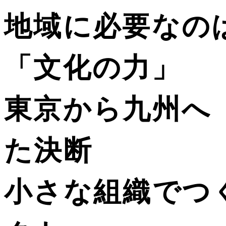
地域に必要なの
「文化の力」
東京から九州へ
た決断
小さな組織でつ