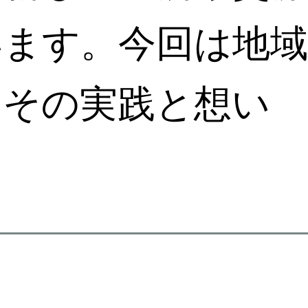
います。今回は地域
、その実践と想い