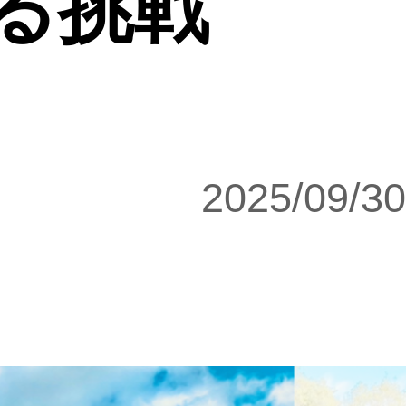
る挑戦
2025/09/30