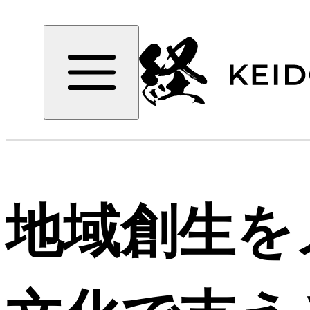
地域創生を