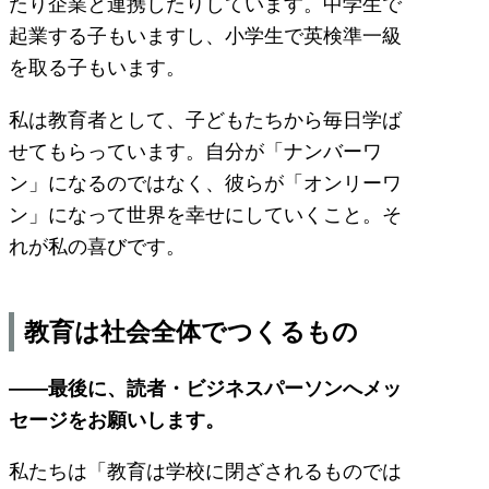
たり企業と連携したりしています。中学生で
起業する子もいますし、小学生で英検準一級
を取る子もいます。
私は教育者として、子どもたちから毎日学ば
せてもらっています。自分が「ナンバーワ
ン」になるのではなく、彼らが「オンリーワ
ン」になって世界を幸せにしていくこと。そ
れが私の喜びです。
教育は社会全体でつくるもの
——最後に、読者・ビジネスパーソンへメッ
セージをお願いします。
私たちは「教育は学校に閉ざされるものでは