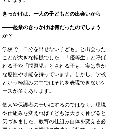
きっかけは、一人の子どもとの出会いから
——起業のきっかけは何だったのでしょう
か？
学校で「自分を出せない子ども」と出会った
ことが大きな転機でした。「優等生」と呼ば
れる子や「問題児」とされる子も、実は豊か
な感性や才能を持っています。しかし、学校
という枠組みの中ではそれを表現できないケ
ースが多くあります。
個人や保護者のせいにするのではなく、環境
や仕組みを変えれば子どもは大きく伸びると
気づきました。教育の仕組み自体を変える必