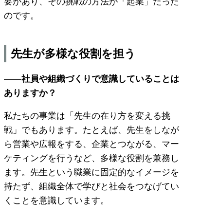
要があり、その挑戦の方法が「起業」だった
のです。
先生が多様な役割を担う
——社員や組織づくりで意識していることは
ありますか？
私たちの事業は「先生の在り方を変える挑
戦」でもあります。たとえば、先生をしなが
ら営業や広報をする、企業とつながる、マー
ケティングを行うなど、多様な役割を兼務し
ます。先生という職業に固定的なイメージを
持たず、組織全体で学びと社会をつなげてい
くことを意識しています。