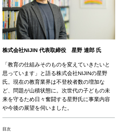
株式会社NIJIN 代表取締役 星野 達郎 氏
「教育の仕組みそのものを変えていきたいと
思っています」と語る株式会社NIJINの星野
氏。現在の教育業界は不登校者数の増加な
ど、問題が山積状態に。次世代の子どもの未
来を守るため日々奮闘する星野氏に事業内容
や今後の展望を伺いました。
目次