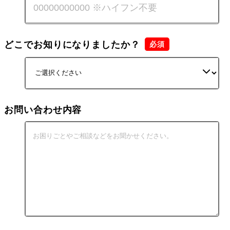
どこでお知りになりましたか？
お問い合わせ内容