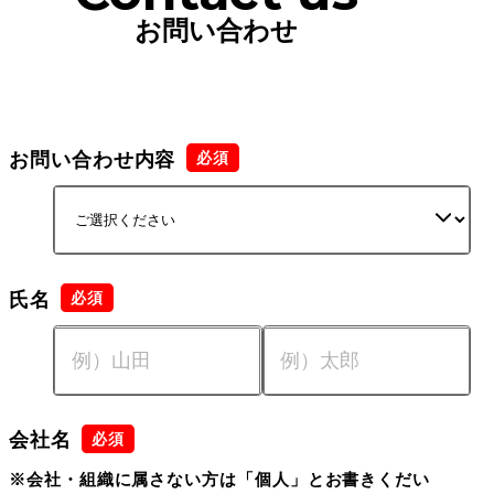
お問い合わせ
お問い合わせ内容
氏名
会社名
※会社・組織に属さない方は「個人」とお書きくだい