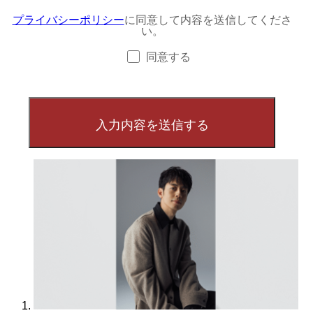
プライバシーポリシー
に同意して内容を送信してくださ
い。
同意する