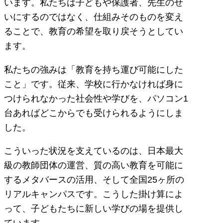
います。私たちは子どもや保護者、先生のせ
いにするのではなく、仕組みそのものを変え
ることで、教育の希望を取り戻そうとしてい
ます。
私たちの強みは「教育を持ち運び可能にした
こと」です。従来、学校に行かなければ身に
つけられなかった社会性や学びを、パソコン1
台あればどこからでも受けられるようにしま
した。
こういった状況を支えているのは、日本最大
級の教師団体の運営、質の高い教育を可能に
するメタバースの活用、そして全国25ヶ所の
リアルキャンパスです。こうした掛け算によ
って、子どもたちに新しい学びの場を提供し
ています。