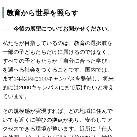
教育から世界を照らす
——今後の展望についてお聞かせください。
私たちが目指しているのは、教育の選択肢を
一部の子どもたちだけに届けるのではなく、
すべての子どもたちが「自分に合った学び」
を選べる社会をつくることです。国内では、
まず1年以内に100キャンパスを整備し、将来
的には2000キャンパスにまで広げたいと考え
ています。
その規模感が実現すれば、どの地域に住んで
いても近くに学びの拠点があり、安心してア
クセスできる環境が整います。近所に「任人