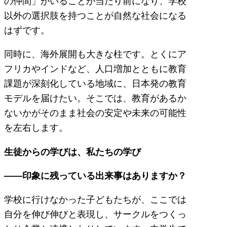
の仲間」がいることが当たり前になり、学校
以外の選択肢を持つことが自然な社会になる
はずです。
同時に、海外展開も大きな柱です。とくにア
フリカやインドなど、人口増加とともに教育
課題が深刻化している地域に、日本発の教育
モデルを届けたい。そこでは、教育があるか
ないかがそのまま社会の安定や未来の可能性
を左右します。
生徒からの学びは、私たちの学び
——印象に残っている出来事はありますか？
学校に行けなかった子どもたちが、ここでは
自分を伸び伸びと表現し、サークルをつくっ