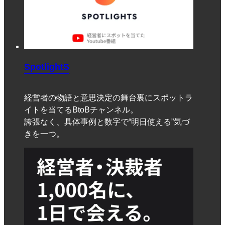
SpotlightS
経営者の物語と意思決定の舞台裏にスポットラ
イトを当てるBtoBチャンネル。
誇張なく、具体事例と数字で“明日使える”気づ
きを一つ。