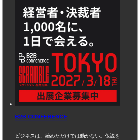
B2B CONFERENCE
ビジネスは、始めただけでは動かない。仮説を