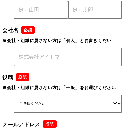
会社名
※会社・組織に属さない方は「個人」とお書きくだい
役職
※会社・組織に属さない方は「一般」をお選びください
メールアドレス