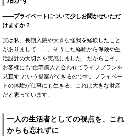
活かす
——プライベートについて少しお聞かせいただ
けますか？
実は私、長期入院や大きな怪我を経験したこと
がありまして……。そうした経験から保険や生
活設計の大切さを実感しました。だからこそ、
お客様にも“住宅購入と合わせてライフプランを
見直す”という提案ができるのです。プライベー
トの体験が仕事にも生きる。これは大きな財産
だと思っています。
一人の生活者としての視点を、これ
からも忘れずに