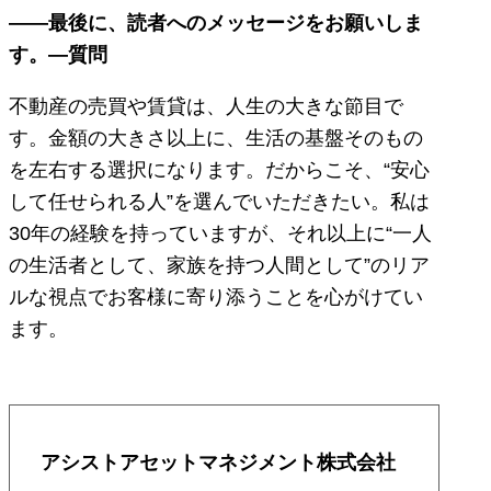
——最後に、読者へのメッセージをお願いしま
す。
―質問
不動産の売買や賃貸は、人生の大きな節目で
す。金額の大きさ以上に、生活の基盤そのもの
を左右する選択になります。だからこそ、“安心
して任せられる人”を選んでいただきたい。私は
30年の経験を持っていますが、それ以上に“一人
の生活者として、家族を持つ人間として”のリア
ルな視点でお客様に寄り添うことを心がけてい
ます。
アシストアセットマネジメント株式会社