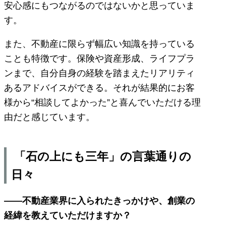
安心感にもつながるのではないかと思っていま
す。
また、不動産に限らず幅広い知識を持っている
ことも特徴です。保険や資産形成、ライフプラ
ンまで、自分自身の経験を踏まえたリアリティ
あるアドバイスができる。それが結果的にお客
様から“相談してよかった”と喜んでいただける理
由だと感じています。
「石の上にも三年」の言葉通りの
日々
——不動産業界に入られたきっかけや、創業の
経緯を教えていただけますか？