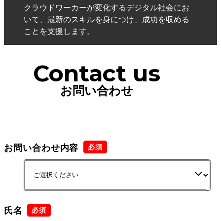
クラウドワーカーが変化するデジタル社会にお
いて、最新のスキルを身につけ、成功を収める
ことを支援します。
Contact us
お問い合わせ
お問い合わせ内容
氏名