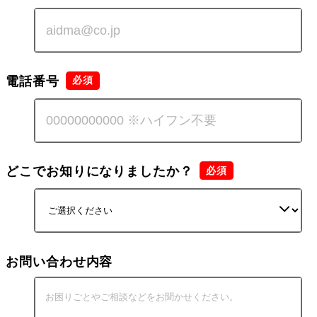
電話番号
どこでお知りになりましたか？
お問い合わせ内容