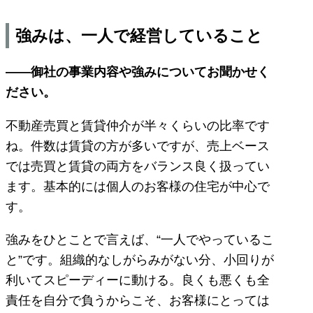
強みは、一人で経営していること
——御社の事業内容や強みについてお聞かせく
ださい。
不動産売買と賃貸仲介が半々くらいの比率です
ね。件数は賃貸の方が多いですが、売上ベース
では売買と賃貸の両方をバランス良く扱ってい
ます。基本的には個人のお客様の住宅が中心で
す。
強みをひとことで言えば、“一人でやっているこ
と”です。組織的なしがらみがない分、小回りが
利いてスピーディーに動ける。良くも悪くも全
責任を自分で負うからこそ、お客様にとっては