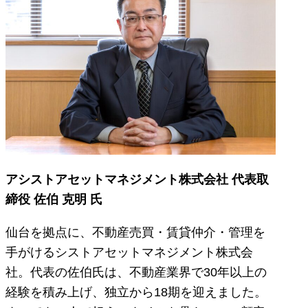
アシストアセットマネジメント株式会社 代表取
締役 佐伯 克明 氏
仙台を拠点に、不動産売買・賃貸仲介・管理を
手がけるシストアセットマネジメント株式会
社。代表の佐伯氏は、不動産業界で30年以上の
経験を積み上げ、独立から18期を迎えました。