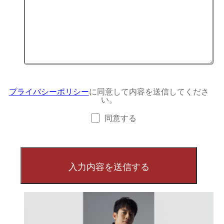
プライバシーポリシー
に同意して内容を送信してくださ
い。
同意する