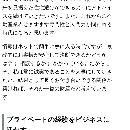
来を見据えた住宅選びができるようにアドバイ
スを続けていきたいです。また、これからの不
動産業界はますます専門性と人間力が問われる
時代になると思います。
情報はネットで簡単に手に入る時代ですが、最
終的にお客様が安心して決断できるかどうか
は“誰に相談するか”にかかっている。だからこ
そ、私は常に誠実であることを大事にしていき
たい。結果として長くお付き合いできる関係が
築ければ、それが一番の財産だと考えていま
す。
プライベートの経験をビジネスに