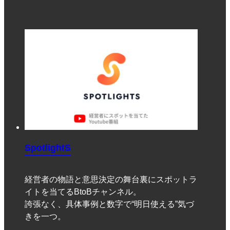
SpotlightS
経営者の物語と意思決定の舞台裏にスポットラ
イトを当てるBtoBチャンネル。
誇張なく、具体事例と数字で“明日使える”気づ
きを一つ。