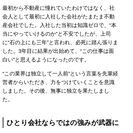
最初から不動産に憧れていたわけではなく、社
会人として最初に入社した会社がたまたま不動
産会社でした。入社した当初は知識ゼロで、“本
当にやっていけるのか”と不安でしたが、上司
に“石の上にも三年”と言われ、必死に踏ん張りま
した。3年目に結果が出始めて、“この仕事は面
白い”と思えるようになったのです。
“この業界は独立して一人前”という言葉を先輩経
営者からいただき、力をつけていくことを意識
しました。その後、無事に独立を果たしまし
た。
ひとり会社ならではの強みが武器に