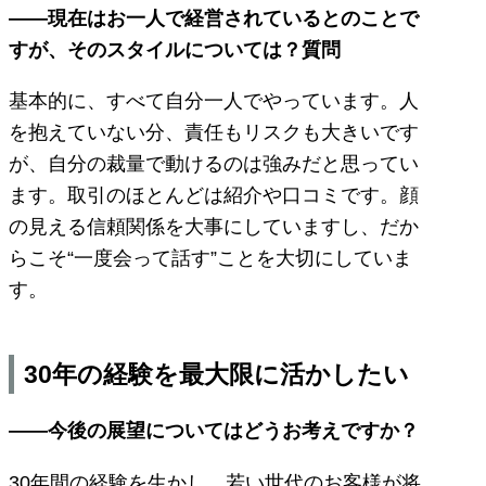
——現在はお一人で経営されているとのことで
すが、そのスタイルについては？
質問
基本的に、すべて自分一人でやっています。人
を抱えていない分、責任もリスクも大きいです
が、自分の裁量で動けるのは強みだと思ってい
ます。取引のほとんどは紹介や口コミです。顔
の見える信頼関係を大事にしていますし、だか
らこそ“一度会って話す”ことを大切にしていま
す。
30年の経験を最大限に活かしたい
——今後の展望についてはどうお考えですか？
30年間の経験を生かし、若い世代のお客様が将