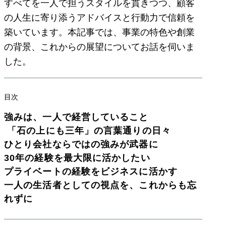
すべてを一人で担うスタイルを貫きつつ、顧客
の人生に寄り添うアドバイスと行動力で信頼を
築いています。本記事では、事業の特色や創業
の背景、これからの展望についてお話を伺いま
した。
目次
強みは、一人で経営していること
「石の上にも三年」の言葉通りの日々
ひとり会社ならではの強みが武器に
30年の経験を最大限に活かしたい
プライベートの経験をビジネスに活かす
一人の生活者としての視点を、これからも忘
れずに