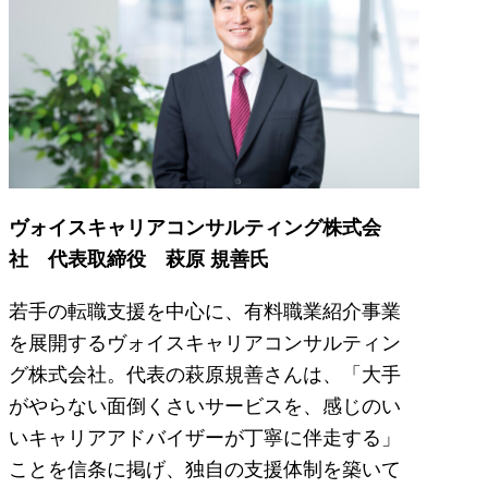
ヴォイスキャリアコンサルティング株式会
社 代表取締役 萩原 規善氏
若手の転職支援を中心に、有料職業紹介事業
を展開するヴォイスキャリアコンサルティン
グ株式会社。代表の萩原規善さんは、「大手
がやらない面倒くさいサービスを、感じのい
いキャリアアドバイザーが丁寧に伴走する」
ことを信条に掲げ、独自の支援体制を築いて