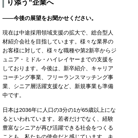
り添う”企業へ
――今後の展望をお聞かせください。
現在は中途採用領域支援の拡大で、総合型人
材紹介会社を目指しています。様々な業界の
お客様に対して、様々な職種や第2新卒からジ
ュニア・ミドル・ハイレイヤーまでの支援を
しております。今後は、新卒紹介、キャリア
コーチング事業、フリーランスマッチング事
業、シニア層活躍支援など、新規事業も準備
中です。
日本は2036年に人口の3分の1が65歳以上にな
るといわれています。若者だけでなく、経験
豊富なシニアが再び活躍できる社会をつくる
ことも、私たちの使命だと感じています。キ