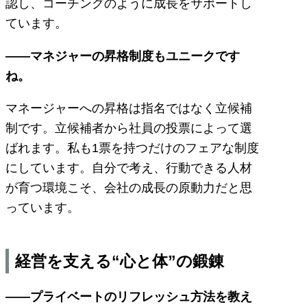
認し、コーチングのように成長をサポートし
ています。
――マネジャーの昇格制度もユニークです
ね。
マネージャーへの昇格は指名ではなく立候補
制です。立候補者から社員の投票によって選
ばれます。私も1票を持つだけのフェアな制度
にしています。自分で考え、行動できる人材
が育つ環境こそ、会社の成長の原動力だと思
っています。
経営を支える“心と体”の鍛錬
――プライベートのリフレッシュ方法を教え