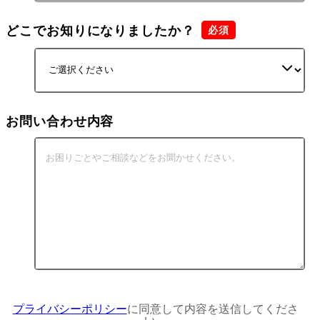
どこでお知りになりましたか？
お問い合わせ内容
プライバシーポリシー
に同意して内容を送信してくださ
い。