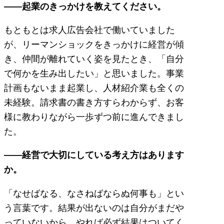
――起業のきっかけを教えてください。
もともとは求人広告会社で働いていました
が、リーマンショックをきっかけに経営が傾
き、仲間が離れていく姿を見たとき、「自分
で何かを生み出したい」と思いました。事業
計画もないまま起業し、人材紹介業も全くの
未経験。請求書の書き方すらわからず、お客
様に教わりながら一歩ずつ前に進んできまし
た。
――経営で大切にしている考え方はあります
か。
「なせばなる、なさねばならぬ何事も」とい
う言葉です。結果が出ないのは自分がまだや
っていないから。やれば必ず結果はついてく