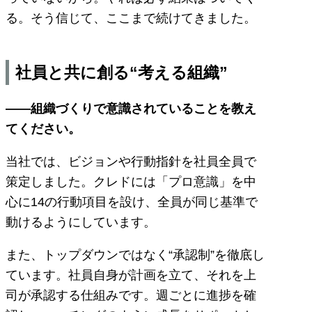
る。そう信じて、ここまで続けてきました。
社員と共に創る“考える組織”
――組織づくりで意識されていることを教え
てください。
当社では、ビジョンや行動指針を社員全員で
策定しました。クレドには「プロ意識」を中
心に14の行動項目を設け、全員が同じ基準で
動けるようにしています。
また、トップダウンではなく“承認制”を徹底し
ています。社員自身が計画を立て、それを上
司が承認する仕組みです。週ごとに進捗を確