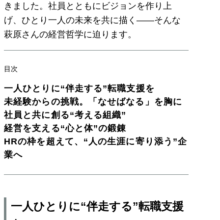
きました。社員とともにビジョンを作り上
げ、ひとり一人の未来を共に描く――そんな
萩原さんの経営哲学に迫ります。
目次
一人ひとりに“伴走する”転職支援を
未経験からの挑戦。「なせばなる」を胸に
社員と共に創る“考える組織”
経営を支える“心と体”の鍛錬
HRの枠を超えて、“人の生涯に寄り添う”企
業へ
一人ひとりに“伴走する”転職支援