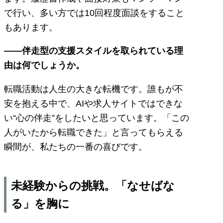
で行い、多い方では10回程度面談をすること
もあります。
――伴走型の支援スタイルを取られている理
由は何でしょうか。
転職活動は人生の大きな転機です。誰もが不
安を抱える中で、AIや求人サイトではできな
い“心の伴走”をしたいと思っています。「この
人がいたから転職できた」と言ってもらえる
瞬間が、私たちの一番の喜びです。
未経験からの挑戦。「なせばな
る」を胸に