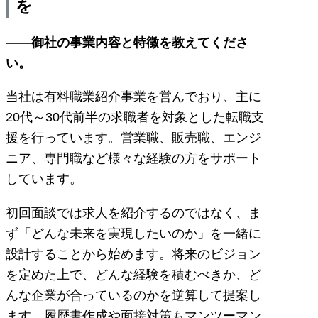
を
――御社の事業内容と特徴を教えてくださ
い。
当社は有料職業紹介事業を営んでおり、主に
20代～30代前半の求職者を対象とした転職支
援を行っています。営業職、販売職、エンジ
ニア、専門職など様々な経験の方をサポート
しています。
初回面談では求人を紹介するのではなく、ま
ず「どんな未来を実現したいのか」を一緒に
設計することから始めます。将来のビジョン
を定めた上で、どんな経験を積むべきか、ど
んな企業が合っているのかを逆算して提案し
ます。履歴書作成や面接対策もマンツーマン