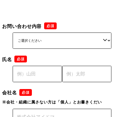
お問い合わせ内容
氏名
会社名
※会社・組織に属さない方は「個人」とお書きくだい