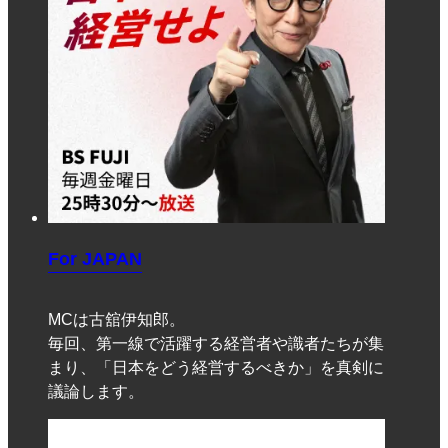
For JAPAN
MCは古舘伊知郎。
毎回、第一線で活躍する経営者や識者たちが集
まり、「日本をどう経営するべきか」を真剣に
議論します。