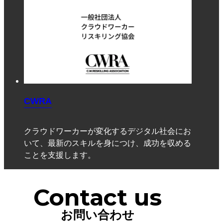
CWRA
クラウドワーカーが変化するデジタル社会にお
いて、最新のスキルを身につけ、成功を収める
ことを支援します。
Contact us
お問い合わせ