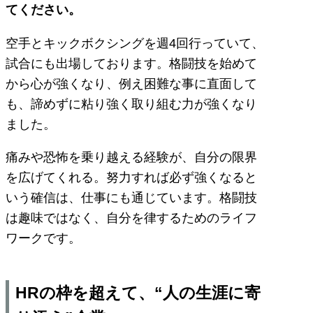
てください。
空手とキックボクシングを週4回行っていて、
試合にも出場しております。格闘技を始めて
から心が強くなり、例え困難な事に直面して
も、諦めずに粘り強く取り組む力が強くなり
ました。
痛みや恐怖を乗り越える経験が、自分の限界
を広げてくれる。努力すれば必ず強くなると
いう確信は、仕事にも通じています。格闘技
は趣味ではなく、自分を律するためのライフ
ワークです。
HRの枠を超えて、“人の生涯に寄