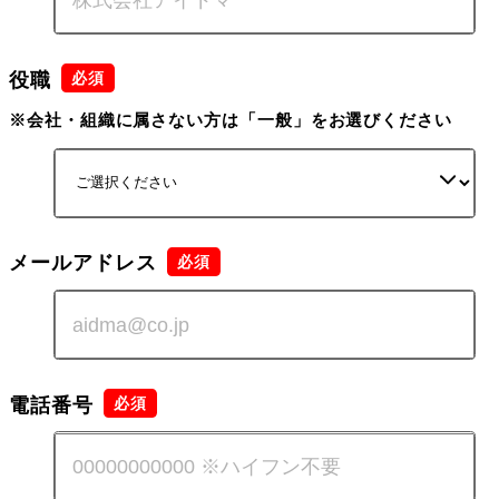
役職
※会社・組織に属さない方は「一般」をお選びください
メールアドレス
電話番号