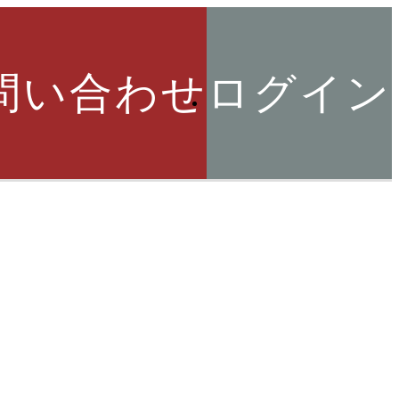
問い合わせ
ログイン
索