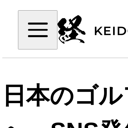
日本のゴル