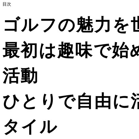
目次
ゴルフの魅力を
最初は趣味で始
活動
ひとりで自由に
タイル