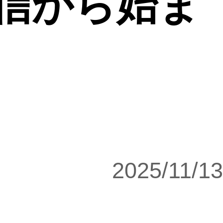
発信から始ま
2025/11/13