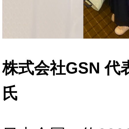
株式会社GSN 代
氏