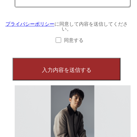
プライバシーポリシー
に同意して内容を送信してくださ
い。
同意する