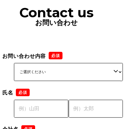
Contact us
お問い合わせ
お問い合わせ内容
氏名