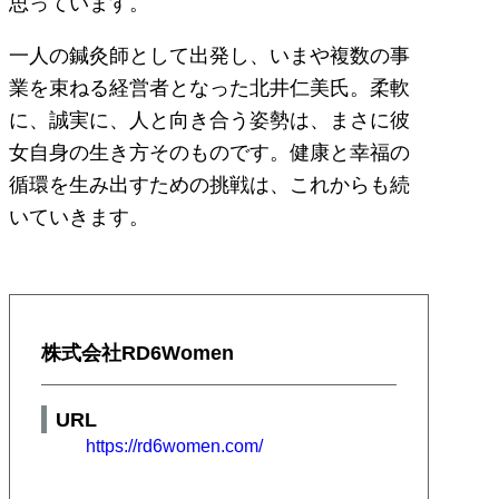
思っています。
一人の鍼灸師として出発し、いまや複数の事
業を束ねる経営者となった北井仁美氏。柔軟
に、誠実に、人と向き合う姿勢は、まさに彼
女自身の生き方そのものです。健康と幸福の
循環を生み出すための挑戦は、これからも続
いていきます。
株式会社RD6Women
URL
https://rd6women.com/