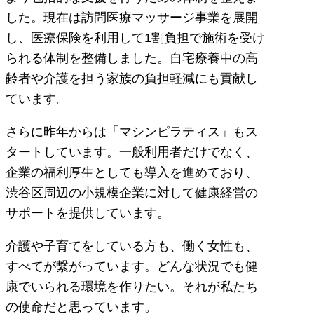
した。現在は訪問医療マッサージ事業を展開
し、医療保険を利用して1割負担で施術を受け
られる体制を整備しました。自宅療養中の高
齢者や介護を担う家族の負担軽減にも貢献し
ています。
さらに昨年からは「マシンピラティス」もス
タートしています。一般利用者だけでなく、
企業の福利厚生としても導入を進めており、
渋谷区周辺の小規模企業に対して健康経営の
サポートを提供しています。
介護や子育てをしている方も、働く女性も、
すべてが繋がっています。どんな状況でも健
康でいられる環境を作りたい。それが私たち
の使命だと思っています。