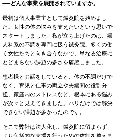
──どんな事業を展開されていますか。
最初は個人事業主として鍼灸院を始めまし
た。女性の体の悩みを支えたいという思いで
スタートしました。私が立ち上げたのは、婦
人科系の不調を専門に扱う鍼灸院。多くの働
く女性たちと向き合うなかで、単なる治療に
とどまらない課題の多さを痛感しました。
患者様とお話をしていると、体の不調だけで
なく、育児と仕事の両立や夫婦間の役割分
担、家庭内のストレスなど、根本にある悩み
が次々と見えてきました。ハリだけでは解決
できない課題が多かったのです。
そこで弊社は法人化し、鍼灸院に留まらず、
より包括的な支援を行うための体制を整えま