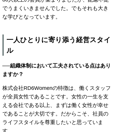
でうまくいきませんでした。でもそれも大き
な学びとなっています。
一人ひとりに寄り添う経営スタイ
ル
──組織体制において工夫されている点はあり
ますか？
株式会社RD6Womenの特徴は、働くスタッフ
が全員女性であることです。女性の一生を支
える会社である以上、まずは働く女性が幸せ
であることが大切です。だからこそ、社員の
ライフスタイルを尊重したいと思っていま
す。