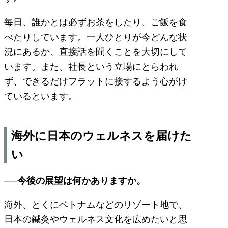
毎日、誰かとは必ずお茶をしたり、ご飯を食
べたりしています。一人ひとりが今どんな状
況にあるか、直接話を聞くことを大切にして
います。また、社長という立場にとらわれ
ず、できるだけフラットに接するよう心がけ
ているといます。
海外に日本のウェルネスを届けた
い
──今後の展望は何かありますか。
海外、とくにベトナムなどのリゾート地で、
日本の鍼灸やウェルネス文化を広めたいと思