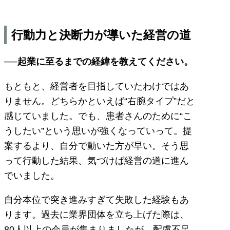
行動力と決断力が導いた経営の道
──起業に至るまでの経緯を教えてください。
もともと、経営者を目指していたわけではあ
りません。どちらかといえば“右腕タイプ”だと
感じていました。でも、患者さんのために“こ
うしたい”という思いが強くなっていって。提
案するより、自分で動いた方が早い。そう思
って行動した結果、気づけば経営の道に進ん
でいました。
自分本位で突き進みすぎて失敗した経験もあ
ります。過去に業界団体を立ち上げた際は、
80人以上の会員が集まりましたが、配慮不足