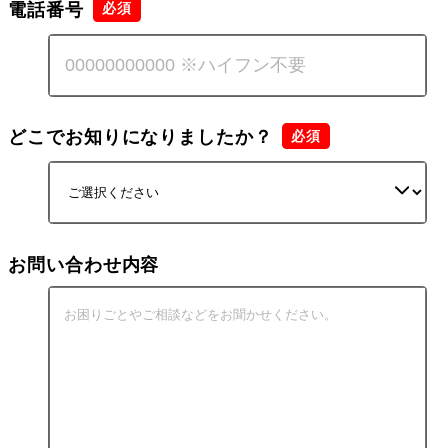
電話番号
どこでお知りになりましたか？
お問い合わせ内容