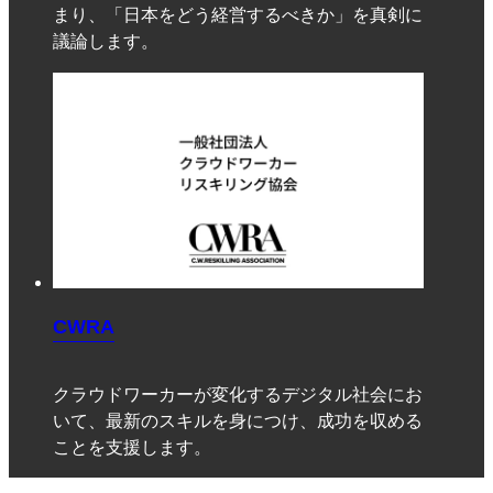
まり、「日本をどう経営するべきか」を真剣に
議論します。
CWRA
クラウドワーカーが変化するデジタル社会にお
いて、最新のスキルを身につけ、成功を収める
ことを支援します。