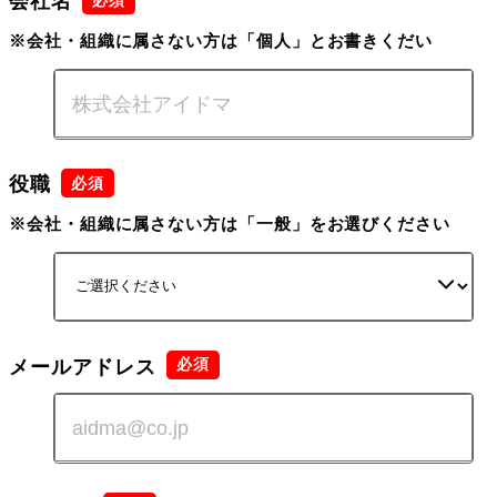
会社名
※会社・組織に属さない方は「個人」とお書きくだい
役職
※会社・組織に属さない方は「一般」をお選びください
メールアドレス