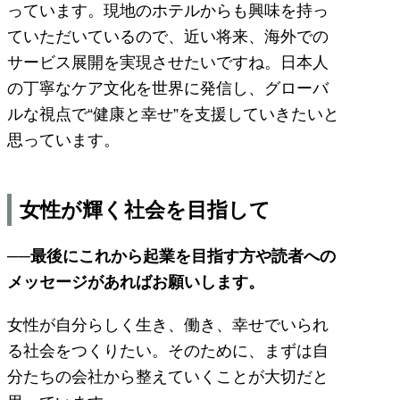
っています。現地のホテルからも興味を持っ
ていただいているので、近い将来、海外での
サービス展開を実現させたいですね。日本人
の丁寧なケア文化を世界に発信し、グローバ
ルな視点で“健康と幸せ”を支援していきたいと
思っています。
女性が輝く社会を目指して
──最後にこれから起業を目指す方や読者への
メッセージがあればお願いします。
女性が自分らしく生き、働き、幸せでいられ
る社会をつくりたい。そのために、まずは自
分たちの会社から整えていくことが大切だと