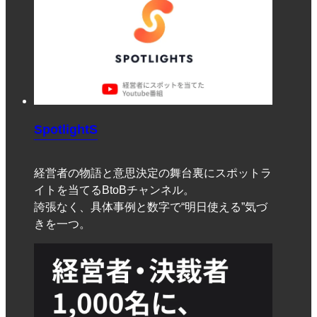
SpotlightS
経営者の物語と意思決定の舞台裏にスポットラ
イトを当てるBtoBチャンネル。
誇張なく、具体事例と数字で“明日使える”気づ
きを一つ。