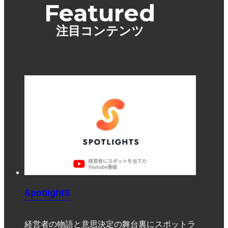
Featured
注目コンテンツ
SpotlightS
経営者の物語と意思決定の舞台裏にスポットラ