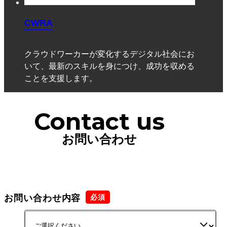
CWRA
クラウドワーカーが変化するデジタル社会にお
いて、最新のスキルを身につけ、成功を収める
ことを支援します。
Contact us
お問い合わせ
お問い合わせ内容