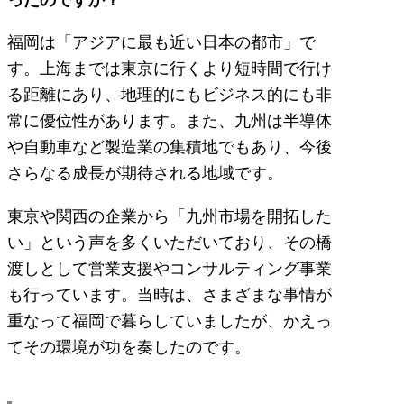
福岡は「アジアに最も近い日本の都市」で
す。上海までは東京に行くより短時間で行け
る距離にあり、地理的にもビジネス的にも非
常に優位性があります。また、九州は半導体
や自動車など製造業の集積地でもあり、今後
さらなる成長が期待される地域です。
東京や関西の企業から「九州市場を開拓した
い」という声を多くいただいており、その橋
渡しとして営業支援やコンサルティング事業
も行っています。当時は、さまざまな事情が
重なって福岡で暮らしていましたが、かえっ
てその環境が功を奏したのです。