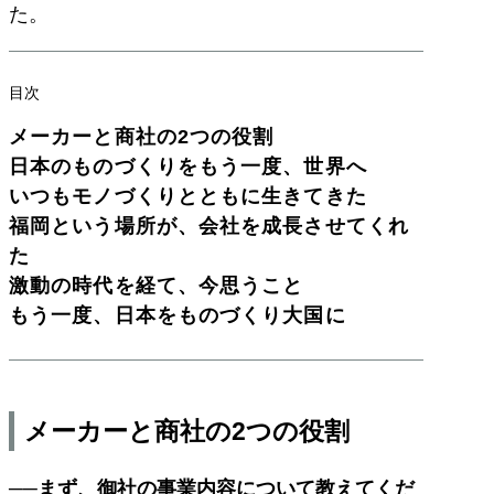
た。
目次
メーカーと商社の2つの役割
日本のものづくりをもう一度、世界へ
いつもモノづくりとともに生きてきた
福岡という場所が、会社を成長させてくれ
た
激動の時代を経て、今思うこと
もう一度、日本をものづくり大国に
メーカーと商社の2つの役割
──まず、御社の事業内容について教えてくだ