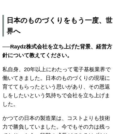
日本のものづくりをもう一度、世
界へ
──Raydz株式会社を立ち上げた背景、経営方
針について教えてください。
私自身、20年以上にわたって電子基板業界で
働いてきました。日本のものづくりの現場に
育ててもらったという思いがあり、その恩返
しをしたいという気持ちで会社を立ち上げま
した。
かつての日本の製造業は、コストよりも技術
力で勝負していました。今でもその力は残っ