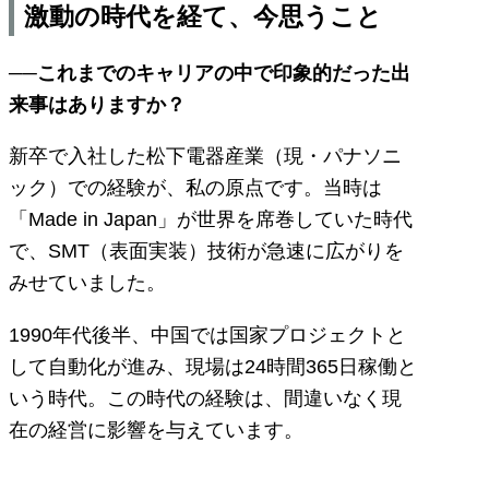
激動の時代を経て、今思うこと
──これまでのキャリアの中で印象的だった出
来事はありますか？
新卒で入社した松下電器産業（現・パナソニ
ック）での経験が、私の原点です。当時は
「Made in Japan」が世界を席巻していた時代
で、SMT（表面実装）技術が急速に広がりを
みせていました。
1990年代後半、中国では国家プロジェクトと
して自動化が進み、現場は24時間365日稼働と
いう時代。この時代の経験は、間違いなく現
在の経営に影響を与えています。