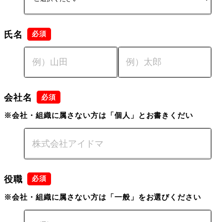
氏名
会社名
※会社・組織に属さない方は「個人」とお書きくだい
役職
※会社・組織に属さない方は「一般」をお選びください