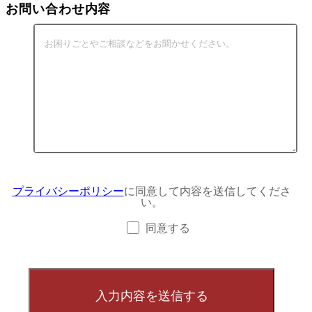
お問い合わせ内容
プライバシーポリシー
に同意して内容を送信してくださ
い。
同意する