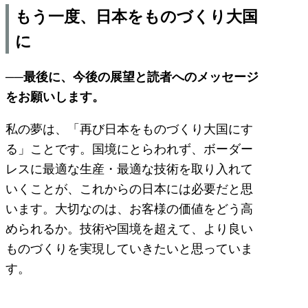
もう一度、日本をものづくり大国
に
──最後に、今後の展望と読者へのメッセージ
をお願いします。
私の夢は、「再び日本をものづくり大国にす
る」ことです。国境にとらわれず、ボーダー
レスに最適な生産・最適な技術を取り入れて
いくことが、これからの日本には必要だと思
います。大切なのは、お客様の価値をどう高
められるか。技術や国境を超えて、より良い
ものづくりを実現していきたいと思っていま
す。