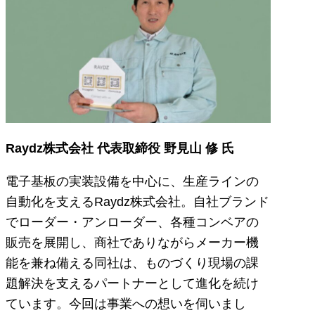
Raydz株式会社 代表取締役 野見山 修 氏
電子基板の実装設備を中心に、生産ラインの
自動化を支えるRaydz株式会社。自社ブランド
でローダー・​アンローダー、各種コンベアの
販売を展開し、商社でありながらメーカー機
能を兼ね備える同社は、ものづくり現場の課
題解決を支えるパートナーとして進化を続け
ています。今回は事業への想いを伺いまし