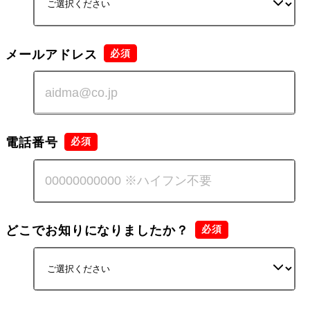
メールアドレス
電話番号
どこでお知りになりましたか？