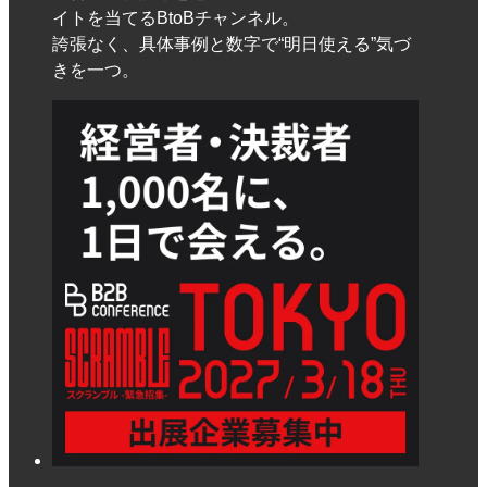
イトを当てるBtoBチャンネル。
誇張なく、具体事例と数字で“明日使える”気づ
きを一つ。