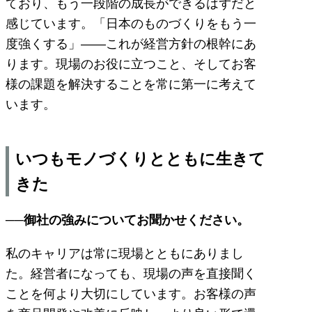
ており、もう一段階の成長ができるはずだと
感じています。「日本のものづくりをもう一
度強くする」——これが経営方針の根幹にあ
ります。現場のお役に立つこと、そしてお客
様の課題を解決することを常に第一に考えて
います。
いつもモノづくりとともに生きて
きた
──御社の強みについてお聞かせください。
私のキャリアは常に現場とともにありまし
た。経営者になっても、現場の声を直接聞く
ことを何より大切にしています。お客様の声