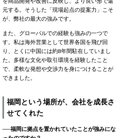
を商品開発や改善に反映し、より良い形で還
元する。そうした「現場起点の提案力」こそ
が、弊社の最大の強みです。
また、グローバルでの経験も強みの一つで
す。私は海外営業として世界各国を飛び回
り、とくに中国には約8年間駐在していまし
た。多様な文化や取引環境を経験したこと
で、柔軟な発想や交渉力を身につけることが
できました。
福岡という場所が、会社を成長さ
せてくれた
──福岡に拠点を置かれていたことが強みにな
ったのですか？