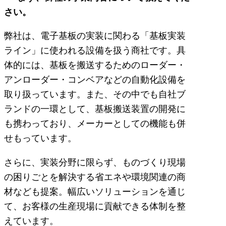
さい。
弊社は、電子基板の実装に関わる「基板実装
ライン」に使われる設備を扱う商社です。具
体的には、基板を搬送するためのローダー・
アンローダー・コンベアなどの自動化設備を
取り扱っています。また、その中でも自社ブ
ランドの一環として、基板搬送装置の開発に
も携わっており、メーカーとしての機能も併
せもっています。
さらに、実装分野に限らず、ものづくり現場
の困りごとを解決する省エネや環境関連の商
材なども提案。幅広いソリューションを通じ
て、お客様の生産現場に貢献できる体制を整
えています。