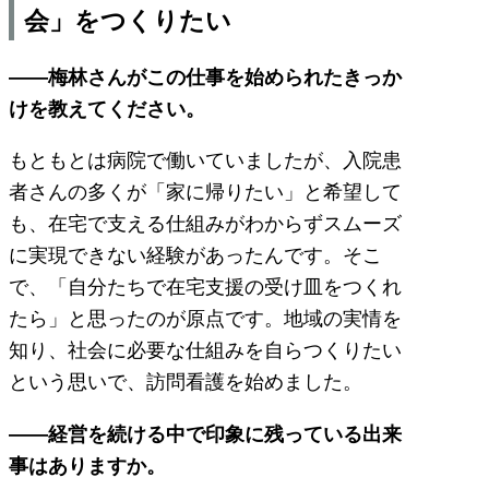
会」をつくりたい
――梅林さんがこの仕事を始められたきっか
けを教えてください。
もともとは病院で働いていましたが、入院患
者さんの多くが「家に帰りたい」と希望して
も、在宅で支える仕組みがわからずスムーズ
に実現できない経験があったんです。そこ
で、「自分たちで在宅支援の受け皿をつくれ
たら」と思ったのが原点です。地域の実情を
知り、社会に必要な仕組みを自らつくりたい
という思いで、訪問看護を始めました。
――経営を続ける中で印象に残っている出来
事はありますか。