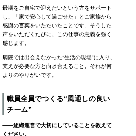
最期をご自宅で迎えたいという方をサポート
し、「家で安心して過ごせた」とご家族から
感謝の言葉をいただいたことです。そうした
声をいただくたびに、この仕事の意義を強く
感じます。
病院では出会えなかった“生活の現場”に入り、
支えが必要な方と向き合えること。それが何
よりのやりがいです。
職員全員でつくる“風通しの良い
チーム”
――組織運営で大切にしていることを教えて
ください。