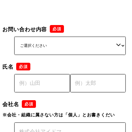
お問い合わせ内容
氏名
会社名
※会社・組織に属さない方は「個人」とお書きくだい