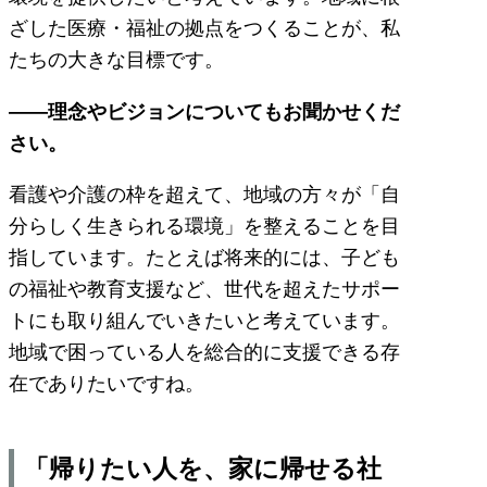
ざした医療・福祉の拠点をつくることが、私
たちの大きな目標です。
――理念やビジョンについてもお聞かせくだ
さい。
看護や介護の枠を超えて、地域の方々が「自
分らしく生きられる環境」を整えることを目
指しています。たとえば将来的には、子ども
の福祉や教育支援など、世代を超えたサポー
トにも取り組んでいきたいと考えています。
地域で困っている人を総合的に支援できる存
在でありたいですね。
「帰りたい人を、家に帰せる社