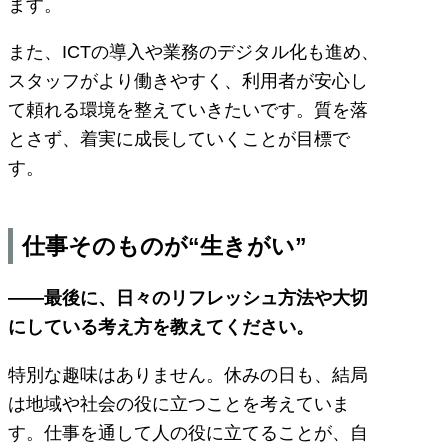
ます。
また、ICTの導入や業務のデジタル化も進め、
スタッフがより働きやすく、利用者が安心し
て頼れる環境を整えていきたいです。質を落
とさず、着実に成長していくことが目標で
す。
仕事そのものが“生きがい”
――最後に、日々のリフレッシュ方法や大切
にしている考え方を教えてください。
特別な趣味はありません。休みの日も、結局
は地域や社会の役に立つことを考えていま
す。仕事を通して人の役に立てることが、自