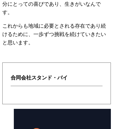
分にとっての喜びであり、生きがいなんで
す。
これからも地域に必要とされる存在であり続
けるために、一歩ずつ挑戦を続けていきたい
と思います。
合同会社スタンド・バイ