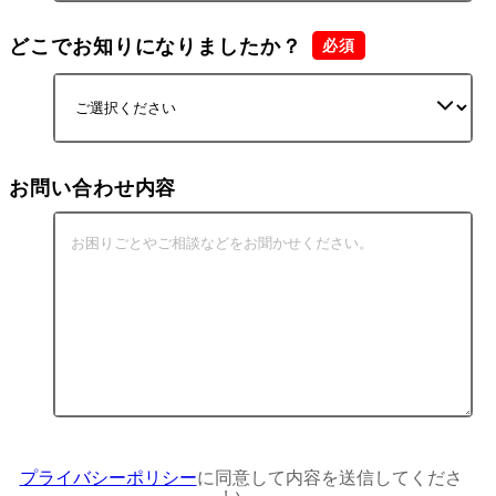
どこでお知りになりましたか？
お問い合わせ内容
プライバシーポリシー
に同意して内容を送信してくださ
い。