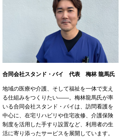
合同会社スタンド・バイ 代表 梅林 龍馬氏
地域の医療や介護、そして福祉を一体で支え
る仕組みをつくりたい――。梅林龍馬氏が率
いる合同会社スタンド・バイは、訪問看護を
中心に、在宅リハビリや住宅改修、介護保険
制度を活用した手すり設置など、利用者の生
活に寄り添ったサービスを展開しています。