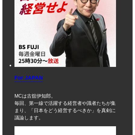
For JAPAN
MCは古舘伊知郎。
毎回、第一線で活躍する経営者や識者たちが集
まり、「日本をどう経営するべきか」を真剣に
議論します。