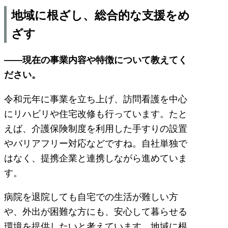
地域に根ざし、総合的な支援をめ
ざす
――現在の事業内容や特徴について教えてく
ださい。
令和元年に事業を立ち上げ、訪問看護を中心
にリハビリや住宅改修も行っています。たと
えば、介護保険制度を利用した手すりの設置
やバリアフリー対応などですね。自社単独で
はなく、提携企業と連携しながら進めていま
す。
病院を退院しても自宅での生活が難しい方
や、外出が困難な方にも、安心して暮らせる
環境を提供したいと考えています。地域に根