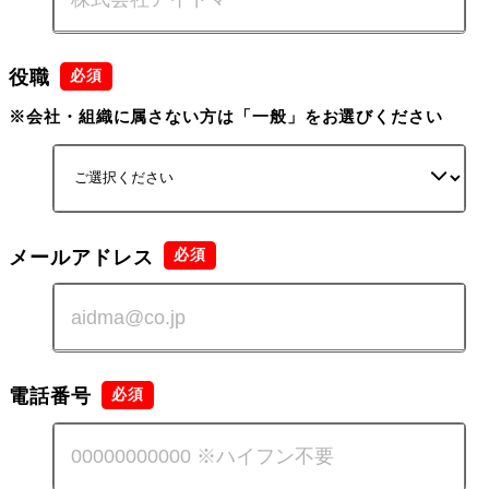
役職
※会社・組織に属さない方は「一般」をお選びください
メールアドレス
電話番号