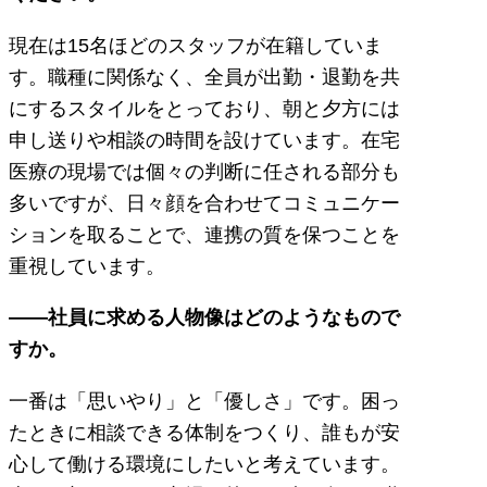
現在は15名ほどのスタッフが在籍していま
す。職種に関係なく、全員が出勤・退勤を共
にするスタイルをとっており、朝と夕方には
申し送りや相談の時間を設けています。在宅
医療の現場では個々の判断に任される部分も
多いですが、日々顔を合わせてコミュニケー
ションを取ることで、連携の質を保つことを
重視しています。
――社員に求める人物像はどのようなもので
すか。
一番は「思いやり」と「優しさ」です。困っ
たときに相談できる体制をつくり、誰もが安
心して働ける環境にしたいと考えています。