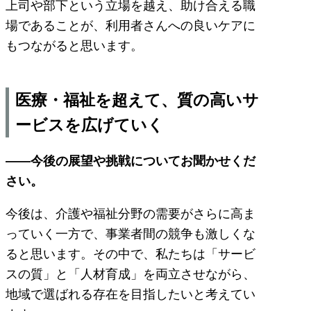
上司や部下という立場を越え、助け合える職
場であることが、利用者さんへの良いケアに
もつながると思います。
医療・福祉を超えて、質の高いサ
ービスを広げていく
――今後の展望や挑戦についてお聞かせくだ
さい。
今後は、介護や福祉分野の需要がさらに高ま
っていく一方で、事業者間の競争も激しくな
ると思います。その中で、私たちは「サービ
スの質」と「人材育成」を両立させながら、
地域で選ばれる存在を目指したいと考えてい