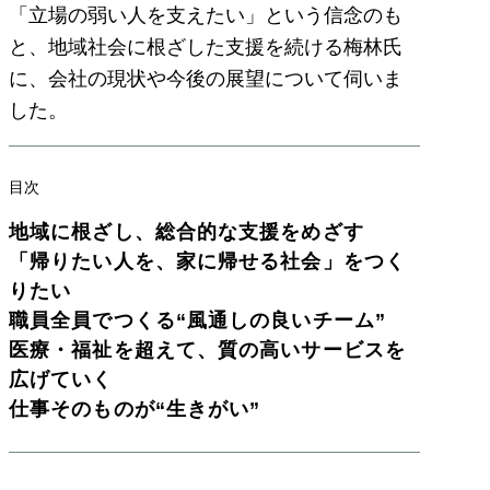
「立場の弱い人を支えたい」という信念のも
と、地域社会に根ざした支援を続ける梅林氏
に、会社の現状や今後の展望について伺いま
した。
目次
地域に根ざし、総合的な支援をめざす
「帰りたい人を、家に帰せる社会」をつく
りたい
職員全員でつくる“風通しの良いチーム”
医療・福祉を超えて、質の高いサービスを
広げていく
仕事そのものが“生きがい”