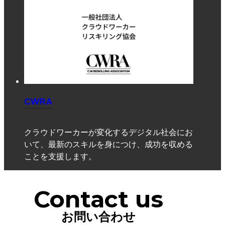
CWRA
クラウドワーカーが変化するデジタル社会にお
いて、最新のスキルを身につけ、成功を収める
ことを支援します。
Contact us
お問い合わせ