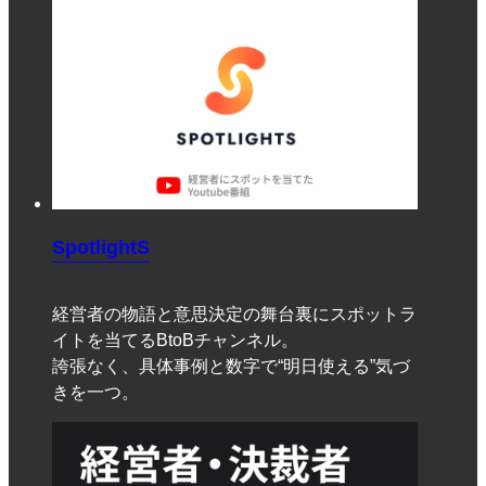
SpotlightS
経営者の物語と意思決定の舞台裏にスポットラ
イトを当てるBtoBチャンネル。
誇張なく、具体事例と数字で“明日使える”気づ
きを一つ。