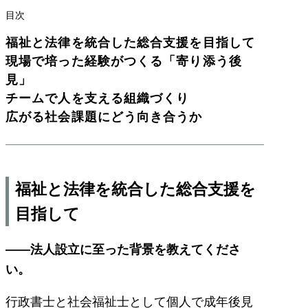
目次
福祉と法律を統合した総合支援を目指して
現場で培った経験がつくる「寄り添う後
見」
チームで人を支える組織づくり
広がる社会課題にどう向き合うか
福祉と法律を統合した総合支援を
目指して
――法人設立に至った背景を教えてくださ
い。
行政書士と社会福祉士として個人で成年後見