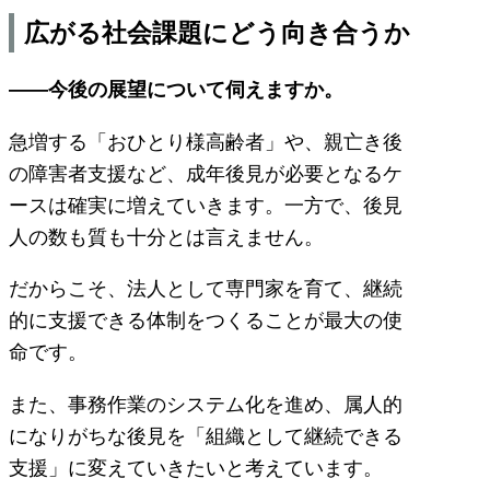
広がる社会課題にどう向き合うか
――今後の展望について伺えますか。
急増する「おひとり様高齢者」や、親亡き後
の障害者支援など、成年後見が必要となるケ
ースは確実に増えていきます。一方で、後見
人の数も質も十分とは言えません。
だからこそ、法人として専門家を育て、継続
的に支援できる体制をつくることが最大の使
命です。
また、事務作業のシステム化を進め、属人的
になりがちな後見を「組織として継続できる
支援」に変えていきたいと考えています。