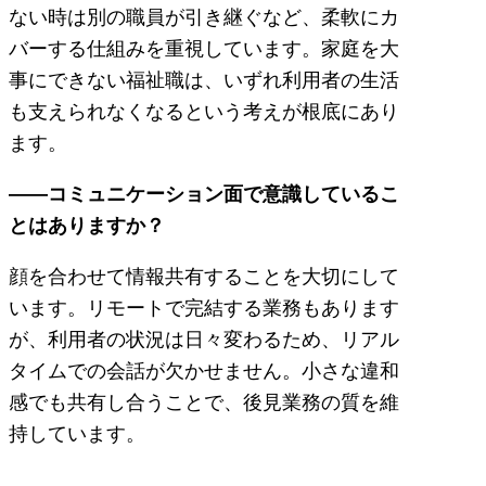
ない時は別の職員が引き継ぐなど、柔軟にカ
バーする仕組みを重視しています。家庭を大
事にできない福祉職は、いずれ利用者の生活
も支えられなくなるという考えが根底にあり
ます。
――コミュニケーション面で意識しているこ
とはありますか？
顔を合わせて情報共有することを大切にして
います。リモートで完結する業務もあります
が、利用者の状況は日々変わるため、リアル
タイムでの会話が欠かせません。小さな違和
感でも共有し合うことで、後見業務の質を維
持しています。