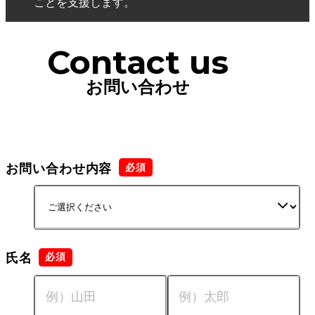
ことを支援します。
Contact us
お問い合わせ
お問い合わせ内容
氏名