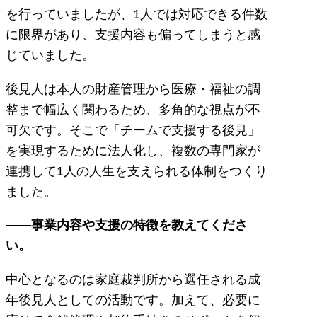
を行っていましたが、1人では対応できる件数
に限界があり、支援内容も偏ってしまうと感
じていました。
後見人は本人の財産管理から医療・福祉の調
整まで幅広く関わるため、多角的な視点が不
可欠です。そこで「チームで支援する後見」
を実現するために法人化し、複数の専門家が
連携して1人の人生を支えられる体制をつくり
ました。
――事業内容や支援の特徴を教えてくださ
い。
中心となるのは家庭裁判所から選任される成
年後見人としての活動です。加えて、必要に