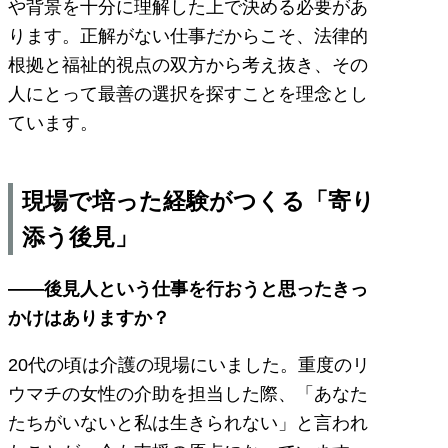
や背景を十分に理解した上で決める必要があ
ります。正解がない仕事だからこそ、法律的
根拠と福祉的視点の双方から考え抜き、その
人にとって最善の選択を探すことを理念とし
ています。
現場で培った経験がつくる「寄り
添う後見」
――後見人という仕事を行おうと思ったきっ
かけはありますか？
20代の頃は介護の現場にいました。重度のリ
ウマチの女性の介助を担当した際、「あなた
たちがいないと私は生きられない」と言われ