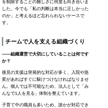
を制限することの難しさに何度も向き合いま
した。今でも「私の判断は本当に正しかった
のか」と考えるほど忘れられないケースで
す。
チームで人を支える組織づくり
――組織運営で大切にしていることは何です
か？
後見の支援は突発的な対応が多く、入院や急
変があればすぐに駆けつけなければなりませ
ん。個人では不可能なため、法人として「み
んなで1人を見る」体制を整えています。
子育て中の職員も多いため、誰かが対応でき