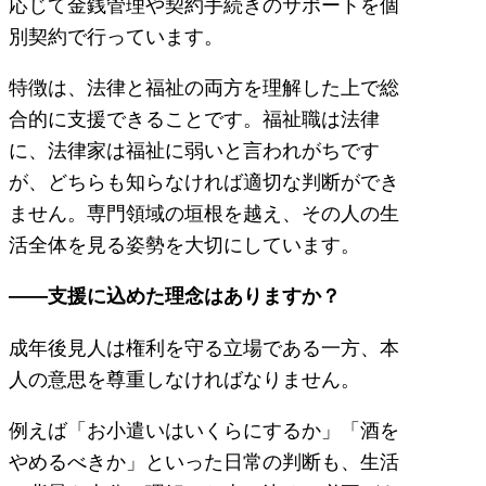
応じて金銭管理や契約手続きのサポートを個
別契約で行っています。
特徴は、法律と福祉の両方を理解した上で総
合的に支援できることです。福祉職は法律
に、法律家は福祉に弱いと言われがちです
が、どちらも知らなければ適切な判断ができ
ません。専門領域の垣根を越え、その人の生
活全体を見る姿勢を大切にしています。
――支援に込めた理念はありますか？
成年後見人は権利を守る立場である一方、本
人の意思を尊重しなければなりません。
例えば「お小遣いはいくらにするか」「酒を
やめるべきか」といった日常の判断も、生活