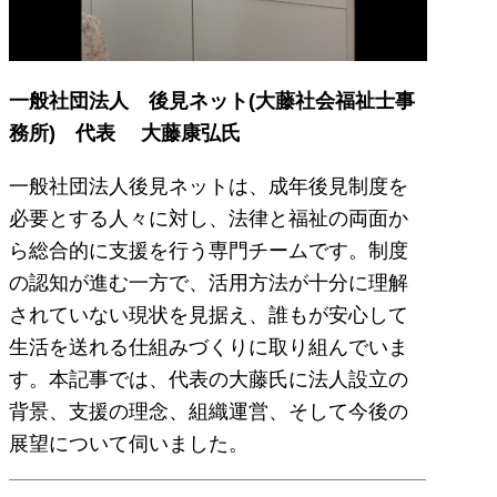
一般社団法人 後見ネット(大藤社会福祉士事
務所) 代表 大藤康弘氏
一般社団法人後見ネットは、成年後見制度を
必要とする人々に対し、法律と福祉の両面か
ら総合的に支援を行う専門チームです。制度
の認知が進む一方で、活用方法が十分に理解
されていない現状を見据え、誰もが安心して
生活を送れる仕組みづくりに取り組んでいま
す。本記事では、代表の大藤氏に法人設立の
背景、支援の理念、組織運営、そして今後の
展望について伺いました。