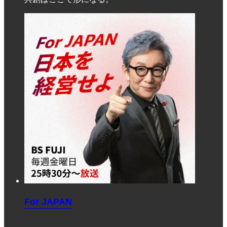
For JAPAN