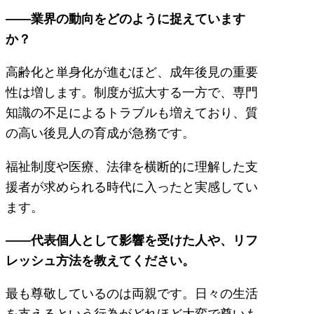
――業界の動向をどのように捉えています
か？
高齢化と単身化が進むほど、成年後見の重要
性は増します。制度が拡大する一方で、専門
知識の不足によるトラブルも増えており、質
の高い後見人の育成が急務です。
福祉制度や医療、法律を横断的に理解した支
援者が求められる時代に入ったと実感してい
ます。
――代表個人として影響を受けた人や、リフ
レッシュ方法を教えてください。
最も尊敬しているのは両親です。日々の生活
を支えるという行為がどれほど大変で尊いも