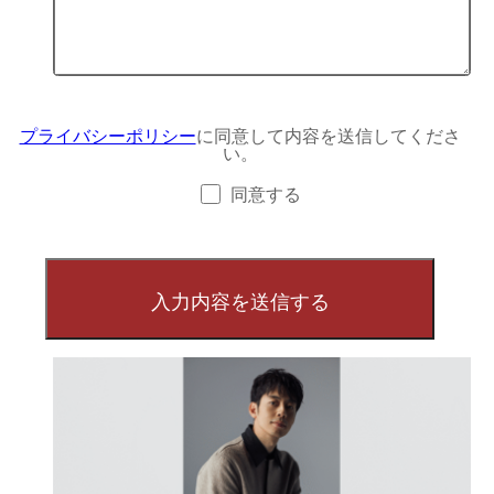
プライバシーポリシー
に同意して内容を送信してくださ
い。
同意する