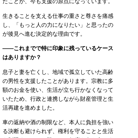
たことが、今も支援の原点になっています。
生きることを支える仕事の重さと尊さを痛感
し、「もっと人の力になりたい」と思ったの
が後見へ進む決定的な理由です。
――これまでで特に印象に残っているケース
はありますか？
息子と妻を亡くし、地域で孤立していた高齢
の男性を支援したことがあります。宗教に多
額のお金を使い、生活が立ち行かなくなって
いたため、行政と連携しながら財産管理と生
活再建を進めました。
車の返納や酒の制限など、本人に負担を強い
る決断も避けられず、権利を守ることと生活