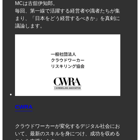
MCは古舘伊知郎。
毎回、第一線で活躍する経営者や識者たちが集
まり、「日本をどう経営するべきか」を真剣に
議論します。
CWRA
クラウドワーカーが変化するデジタル社会にお
いて、最新のスキルを身につけ、成功を収める