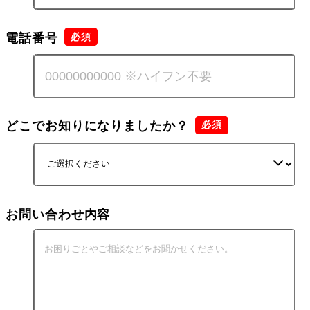
電話番号
どこでお知りになりましたか？
お問い合わせ内容