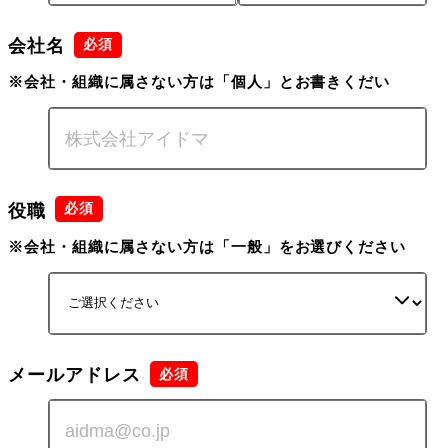
会社名
※会社・組織に属さない方は「個人」とお書きくだい
役職
※会社・組織に属さない方は「一般」をお選びください
メールアドレス