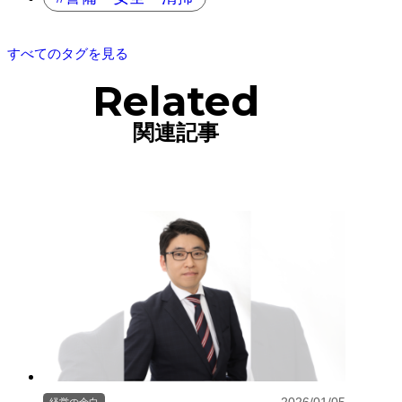
すべてのタグを見る
Related
関連記事
経営の余白