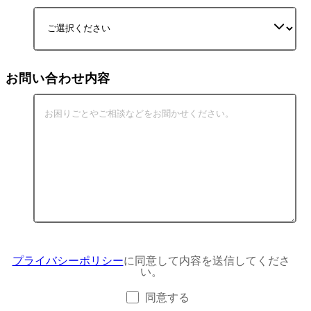
お問い合わせ内容
プライバシーポリシー
に同意して内容を送信してくださ
い。
同意する