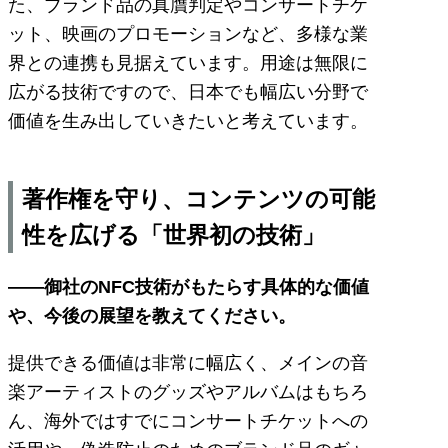
た、ブランド品の真贋判定やコンサートチケ
ット、映画のプロモーションなど、多様な業
界との連携も見据えています。用途は無限に
広がる技術ですので、日本でも幅広い分野で
価値を生み出していきたいと考えています。
著作権を守り、コンテンツの可能
性を広げる「世界初の技術」
――御社のNFC技術がもたらす具体的な価値
や、今後の展望を教えてください。
提供できる価値は非常に幅広く、メインの音
楽アーティストのグッズやアルバムはもちろ
ん、海外ではすでにコンサートチケットへの