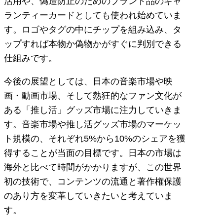
活用や、偽造防止のためのブランド品のギャ
ランティーカードとしても使われ始めていま
す。ロゴやタグの中にチップを組み込み、タ
ップすれば本物か偽物かがすぐに判別できる
仕組みです。
今後の展望としては、日本の音楽市場や映
画・動画市場、そして熱狂的なファン文化が
ある「推し活」グッズ市場に注力していきま
す。音楽市場や推し活グッズ市場のマーケッ
ト規模の、それぞれ5%から10%のシェアを獲
得することが当面の目標です。日本の市場は
海外と比べて時間がかかりますが、この世界
初の技術で、コンテンツの流通と著作権保護
のあり方を変革していきたいと考えていま
す。