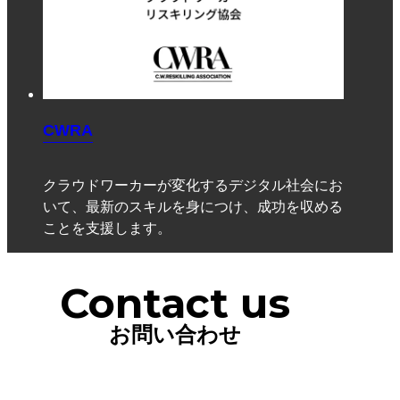
CWRA
クラウドワーカーが変化するデジタル社会にお
いて、最新のスキルを身につけ、成功を収める
ことを支援します。
Contact us
お問い合わせ