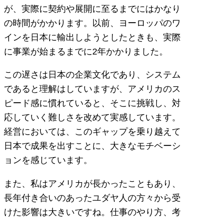
が、実際に契約や展開に至るまでにはかなり
の時間がかかります。以前、ヨーロッパのワ
インを日本に輸出しようとしたときも、実際
に事業が始まるまでに2年かかりました。
この遅さは日本の企業文化であり、システム
であると理解はしていますが、アメリカのス
ピード感に慣れていると、そこに挑戦し、対
応していく難しさを改めて実感しています。
経営においては、このギャップを乗り越えて
日本で成果を出すことに、大きなモチベーシ
ョンを感じています。
また、私はアメリカが長かったこともあり、
長年付き合いのあったユダヤ人の方々から受
けた影響は大きいですね。仕事のやり方、考