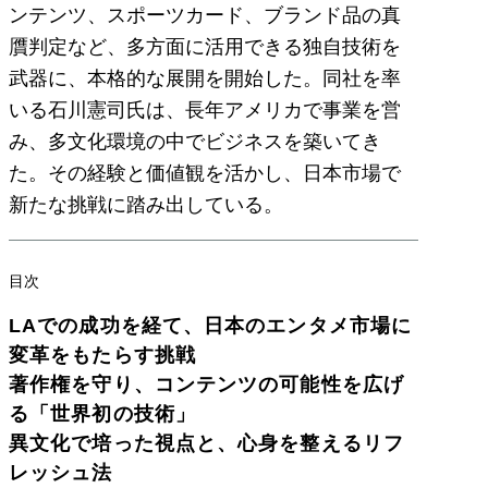
ンテンツ、スポーツカード、ブランド品の真
贋判定など、多方面に活用できる独自技術を
武器に、本格的な展開を開始した。同社を率
いる石川憲司氏は、長年アメリカで事業を営
み、多文化環境の中でビジネスを築いてき
た。その経験と価値観を活かし、日本市場で
新たな挑戦に踏み出している。
目次
LAでの成功を経て、日本のエンタメ市場に
変革をもたらす挑戦
著作権を守り、コンテンツの可能性を広げ
る「世界初の技術」
異文化で培った視点と、心身を整えるリフ
レッシュ法