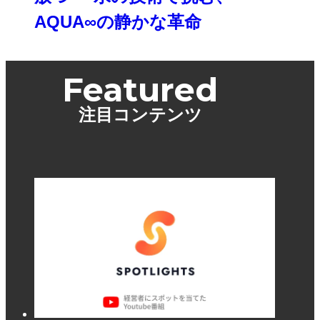
AQUA∞の静かな革命
Featured
注目コンテンツ