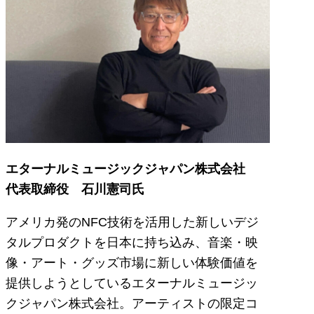
エターナルミュージックジャパン株式会社
代表取締役 石川憲司氏
アメリカ発のNFC技術を活用した新しいデジ
タルプロダクトを日本に持ち込み、音楽・映
像・アート・グッズ市場に新しい体験価値を
提供しようとしているエターナルミュージッ
クジャパン株式会社。アーティストの限定コ