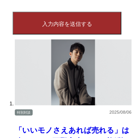
2025/08/06
特別対談
「いいモノさえあれば売れる」は