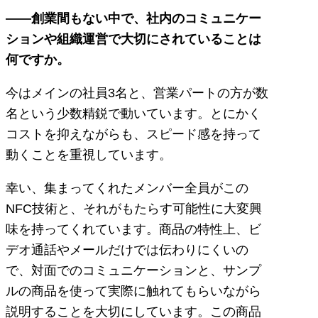
――創業間もない中で、社内のコミュニケー
ションや組織運営で大切にされていることは
何ですか。
今はメインの社員3名と、営業パートの方が数
名という少数精鋭で動いています。とにかく
コストを抑えながらも、スピード感を持って
動くことを重視しています。
幸い、集まってくれたメンバー全員がこの
NFC技術と、それがもたらす可能性に大変興
味を持ってくれています。商品の特性上、ビ
デオ通話やメールだけでは伝わりにくいの
で、対面でのコミュニケーションと、サンプ
ルの商品を使って実際に触れてもらいながら
説明することを大切にしています。この商品