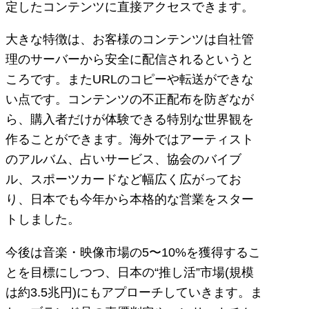
定したコンテンツに直接アクセスできます。
大きな特徴は、お客様のコンテンツは自社管
理のサーバーから安全に配信されるというと
ころです。またURLのコピーや転送ができな
い点です。コンテンツの不正配布を防ぎなが
ら、購入者だけが体験できる特別な世界観を
作ることができます。海外ではアーティスト
のアルバム、占いサービス、協会のバイブ
ル、スポーツカードなど幅広く広がってお
り、日本でも今年から本格的な営業をスター
トしました。
今後は音楽・映像市場の5〜10%を獲得するこ
とを目標にしつつ、日本の“推し活”市場(規模
は約3.5兆円)にもアプローチしていきます。ま