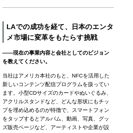
LAでの成功を経て、日本のエンタ
メ市場に変革をもたらす挑戦
――現在の事業内容と会社としてのビジョン
を教えてください。
当社はアメリカ本社のもと、NFCを活用した
新しいコンテンツ配信プログラムを扱ってい
ます。小型CDサイズのカードやぬいぐるみ、
アクリルスタンドなど、どんな形状にもチッ
プを埋め込めるのが特徴で、スマートフォン
をタップするとアルバム、動画、写真、グッ
ズ販売ページなど、アーティストや企業が設