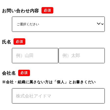
お問い合わせ内容
氏名
会社名
※会社・組織に属さない方は「個人」とお書きくだい