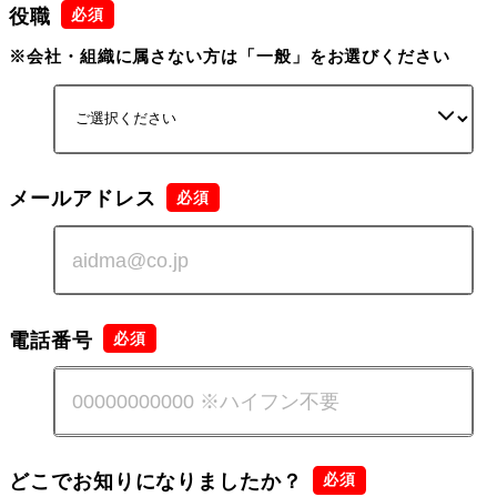
役職
※会社・組織に属さない方は「一般」をお選びください
メールアドレス
電話番号
どこでお知りになりましたか？