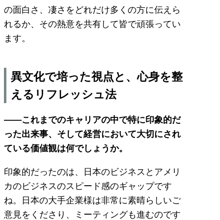
の面白さ、凄さをどれだけ多くの方に伝えら
れるか、その熱意を共有して皆で頑張ってい
ます。
異文化で培った視点と、心身を整
えるリフレッシュ法
――これまでのキャリアの中で特に印象的だ
った出来事、そして経営において大切にされ
ている価値観は何でしょうか。
印象的だったのは、日本のビジネスとアメリ
カのビジネスのスピード感のギャップです
ね。日本の大手企業様は非常に素晴らしいご
意見をくださり、ミーティングも進むのです