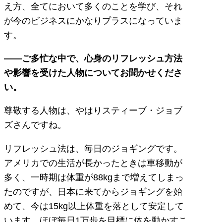
え方、全てにおいて多くのことを学び、それ
が今のビジネスにかなりプラスになっていま
す。
――ご多忙な中で、心身のリフレッシュ方法
や影響を受けた人物についてお聞かせくださ
い。
尊敬する人物は、やはりスティーブ・ジョブ
ズさんですね。
リフレッシュ法は、毎日のジョギングです。
アメリカでの生活が長かったときは車移動が
多く、一時期は体重が88kgまで増えてしまっ
たのですが、日本に来てからジョギングを始
めて、今は15kg以上体重を落として安定して
います。ほぼ毎日1万歩を目標に体を動かすこ