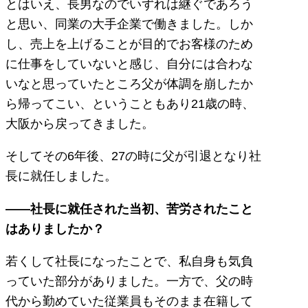
とはいえ、長男なのでいずれは継ぐであろう
と思い、同業の大手企業で働きました。しか
し、売上を上げることが目的でお客様のため
に仕事をしていないと感じ、自分には合わな
いなと思っていたところ父が体調を崩したか
ら帰ってこい、ということもあり21歳の時、
大阪から戻ってきました。
そしてその6年後、27の時に父が引退となり社
長に就任しました。
――社長に就任された当初、苦労されたこと
はありましたか？
若くして社長になったことで、私自身も気負
っていた部分がありました。一方で、父の時
代から勤めていた従業員もそのまま在籍して