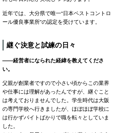
近年では、大分県で唯一“日本ペストコントロ
ール優良事業所”の認定を受けています。
継ぐ決意と試練の日々
――経営者になられた経緯を教えてくださ
い。
父親が創業者ですので小さい頃からこの業界
や仕事には理解があったんですが、継ぐこと
は考えておりませんでした。学生時代は大阪
の専門学校へ行きましたが、ほぼほぼ学校に
は行かずバイトばかりで職を転々としていま
した。