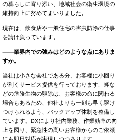
の暮らしに寄り添い、地域社会の衛生環境の
維持向上に努めてまいりました。
現在は、飲食店や一般住宅の害虫防除の仕事
を請け負っています。
――業界内での強みはどのような点にありま
すか。
当社は小さな会社である分、お客様に小回り
が利くサービス提供を行っております。蜂な
どの危険生物の駆除は、お客様の命に関わる
場合もあるため、他社よりも一刻も早く駆け
つけられるよう、バックアップ体制を整備し
ています。DXにより社内業務、作業効率の向
上を図り、緊急性の高いお客様からのご依頼
にも即日対応が実現しつつあります。