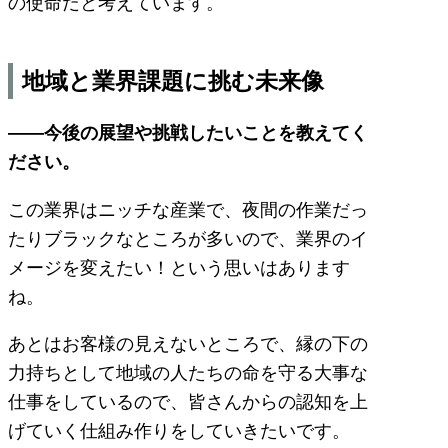
の使命だと考えています。
地域と業界課題に挑む未来像
――今後の展望や挑戦したいことを教えてく
ださい。
この業界はニッチな産業で、夜間の作業だっ
たりブラックなところが多いので、業界のイ
メージを変えたい！という思いはあります
ね。
あとはお客様の見えないところで、縁の下の
力持ちとして地域の人たちの命を守る大事な
仕事をしているので、皆さんからの認知を上
げていく仕組み作りをしていきたいです。