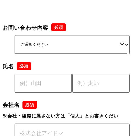
お問い合わせ内容
氏名
会社名
※会社・組織に属さない方は「個人」とお書きくだい