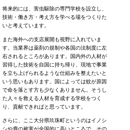
将来的には、害虫駆除の専門学校を設立し、
技術・働き方・考え方を学べる場をつくりた
いと考えています。
また海外への支店展開も視野に入れていま
す。当業界は薬剤の規制や各国の法制度に左
右されるところがあります。国内外の人材が
習得した技術を自国に持ち帰り、現地で事業
を立ち上げられるような仕組みを整えたいと
いう思いもあります。国によっては蚊が原因
で命を落とす方も少なくありません。そうし
た人々を救える人材を育成する学校をつく
り、貢献できればと思っています。
さらに、ここ大分県玖珠町というのはイノシ
シや鹿の被害が全国的に高いところで、その