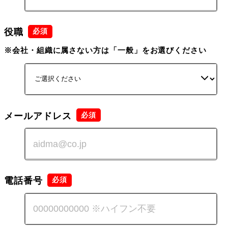
役職
※会社・組織に属さない方は「一般」をお選びください
メールアドレス
電話番号