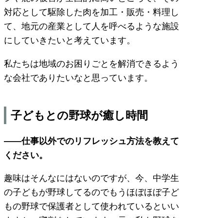
対応として駆除した肉を加工・販売・料理し
て、地元の産業として人を呼べるような施設
にしていきたいと考えています。
私たちは地域のお困りごとを解消できるよう
な会社でありたいなと思っています。
子どもとの野球が癒し時間
――仕事以外でのリフレッシュ方法を教えて
ください。
趣味はそんなにはないのですが、今、中学生
の子どもが野球してるのでもうほぼほぼ子ど
もの野球で保護者として使われているといい