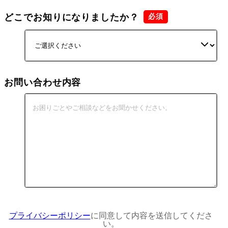
どこでお知りになりましたか？
お問い合わせ内容
プライバシーポリシー
に同意して内容を送信してくださ
い。