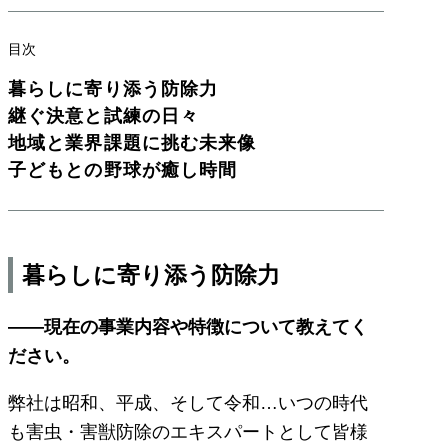
目次
暮らしに寄り添う防除力
継ぐ決意と試練の日々
地域と業界課題に挑む未来像
子どもとの野球が癒し時間
暮らしに寄り添う防除力
――現在の事業内容や特徴について教えてく
ださい。
弊社は昭和、平成、そして令和…いつの時代
も害虫・害獣防除のエキスパートとして皆様