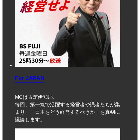
For JAPAN
MCは古舘伊知郎。
毎回、第一線で活躍する経営者や識者たちが集
まり、「日本をどう経営するべきか」を真剣に
議論します。