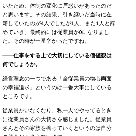
いたため、体制の変化に戸惑いがあったのだ
と思います。その結果、引き継いだ当時に在
籍していたのが4人でしたが1人、また1人と辞
めていき、最終的には従業員が0になりまし
た。その時が一番辛かったですね。
――仕事をする上で大切にしている価値観は
何でしょうか。
経営理念の一つである「全従業員の物心両面
の幸福追求」というのは一番大事にしている
ところです。
従業員がいなくなり、私一人でやってるとき
に従業員さんの大切さを感じました。従業員
さんとその家族を養っていくというのは自分