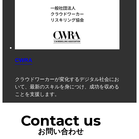
CWRA
クラウドワーカーが変化するデジタル社会にお
いて、最新のスキルを身につけ、成功を収める
ことを支援します。
Contact us
お問い合わせ