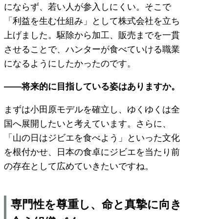
にならず、若い人が参入しにくい。そこで
「利益を生む仕組み」として株式会社を立ち
上げました。駆除から加工、販売までを一貫
させることで、ハンターが食べていける職業
になるようにしたかったのです。
――将来的に目指している姿はありますか。
まずは小田原モデルを確立し、ゆくゆくは全
国へ展開したいと考えています。さらに、
「山の日はジビエを食べよう」といった文化
を根付かせ、日本の食卓にジビエを当たり前
の存在として広めていきたいですね。
専門性を尊重し、命と真摯に向き