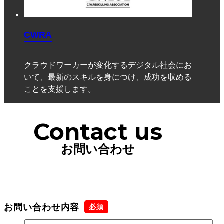
CWRA
クラウドワーカーが変化するデジタル社会にお
いて、最新のスキルを身につけ、成功を収める
ことを支援します。
Contact us
お問い合わせ
お問い合わせ内容