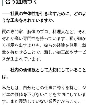
合う組織づく
――社員の主体性を引き出すために、どのよ
うな工夫をされていますか。
罠の専門家、解体のプロ、料理人など、それ
ぞれが高い専門性を持っています。私が細か
く指示を出すよりも、彼らの経験を尊重し裁
量を持たせることで、新しい加工品やサービ
スが生まれています。
――社内の価値観として大切にしていること
は。
私たちは、自分たちの仕事に誇りを持ち、ジ
ビエの価値を下げないことを大切にしていま
す。まだ浸透していない業界だからこそ、一