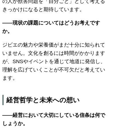
の人が獣害問題を「自分ごと」として考える
きっかけになると期待しています。
――現状の課題についてはどうお考えです
か。
ジビエの魅力や栄養価がまだ十分に知られて
いません。文化を創るには時間がかかります
が、SNSやイベントを通じて地道に発信し、
理解を広げていくことが不可欠だと考えてい
ます。
経営哲学と未来への想い
――経営において大切にしている信条は何で
しょうか。