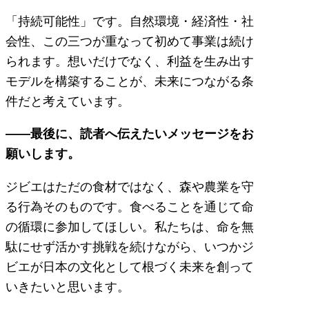
「持続可能性」です。自然環境・経済性・社
会性、この三つが重なって初めて事業は続け
られます。想いだけでなく、利益を生み出す
モデルを構築することが、未来につながる条
件だと考えています。
――最後に、読者へ伝えたいメッセージをお
願いします。
ジビエはただの食材ではなく、森や農業を守
る行為そのものです。食べることを通じて命
の循環に参加してほしい。私たちは、命を無
駄にせず活かす挑戦を続けながら、いつかジ
ビエが日本の文化として根づく未来を創って
いきたいと思います。