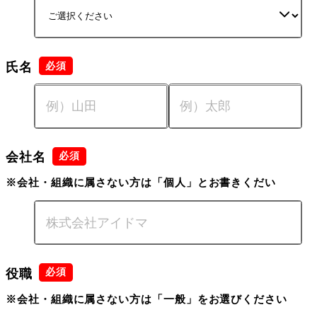
氏名
会社名
※会社・組織に属さない方は「個人」とお書きくだい
役職
※会社・組織に属さない方は「一般」をお選びください