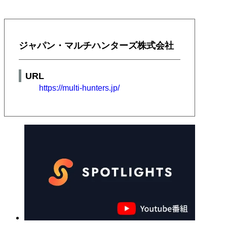
ジャパン・マルチハンターズ株式会社
URL
https://multi-hunters.jp/