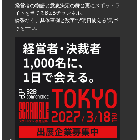
経営者の物語と意思決定の舞台裏にスポットラ
イトを当てるBtoBチャンネル。
誇張なく、具体事例と数字で“明日使える”気づ
きを一つ。