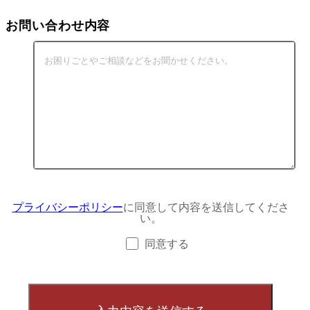
お問い合わせ内容
プライバシーポリシー
に同意して内容を送信してくださ
い。
同意する