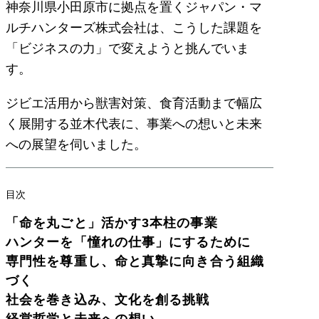
神奈川県小田原市に拠点を置くジャパン・マ
ルチハンターズ株式会社は、こうした課題を
「ビジネスの力」で変えようと挑んでいま
す。
ジビエ活用から獣害対策、食育活動まで幅広
く展開する並木代表に、事業への想いと未来
への展望を伺いました。
目次
「命を丸ごと」活かす3本柱の事業
ハンターを「憧れの仕事」にするために
専門性を尊重し、命と真摯に向き合う組織
づく
社会を巻き込み、文化を創る挑戦
経営哲学と未来への想い