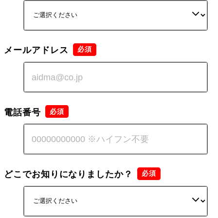
メールアドレス
電話番号
どこでお知りになりましたか？