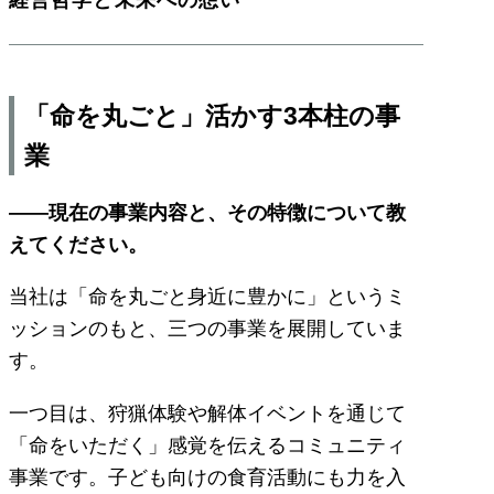
「命を丸ごと」活かす3本柱の事
業
――現在の事業内容と、その特徴について教
えてください。
当社は「命を丸ごと身近に豊かに」というミ
ッションのもと、三つの事業を展開していま
す。
一つ目は、狩猟体験や解体イベントを通じて
「命をいただく」感覚を伝えるコミュニティ
事業です。子ども向けの食育活動にも力を入