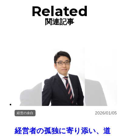
Related
関連記事
2026/01/05
経営の余白
経営者の孤独に寄り添い、道