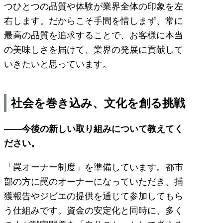
つひとつの品質や体験が業界全体の印象を左
右します。だからこそ手間を惜しまず、常に
最高の品質を追求することで、お客様に本当
の美味しさを届けて、業界の発展に貢献して
いきたいと思っています。
社会を巻き込み、文化を創る挑戦
――今後の新しい取り組みについて教えてく
ださい。
「罠オーナー制度」を準備しています。都市
部の方に罠のオーナーになっていただき、捕
獲報告やジビエの提供を通じて参加してもら
う仕組みです。資金の安定化と同時に、多く