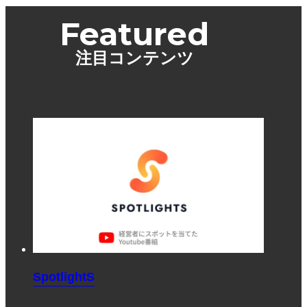
Featured
注目コンテンツ
SpotlightS