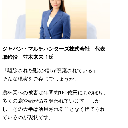
ジャパン・マルチハンターズ株式会社 代表
取締役 並木来未子氏
「駆除された獣の8割が廃棄されている」――
そんな現実をご存じでしょうか。
農林業への被害は年間約160億円にものぼり、
多くの鹿や猪が命を奪われています。しか
し、その大半は活用されることなく捨てられ
ているのが現状です。