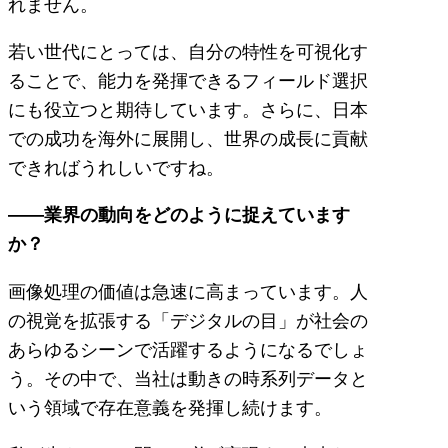
れません。
若い世代にとっては、自分の特性を可視化す
ることで、能力を発揮できるフィールド選択
にも役立つと期待しています。さらに、日本
での成功を海外に展開し、世界の成長に貢献
できればうれしいですね。
――業界の動向をどのように捉えています
か？
画像処理の価値は急速に高まっています。人
の視覚を拡張する「デジタルの目」が社会の
あらゆるシーンで活躍するようになるでしょ
う。その中で、当社は動きの時系列データと
いう領域で存在意義を発揮し続けます。