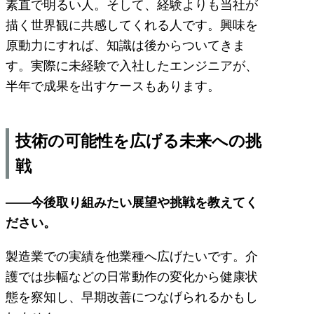
素直で明るい人。そして、経験よりも当社が
描く世界観に共感してくれる人です。興味を
原動力にすれば、知識は後からついてきま
す。実際に未経験で入社したエンジニアが、
半年で成果を出すケースもあります。
技術の可能性を広げる未来への挑
戦
――今後取り組みたい展望や挑戦を教えてく
ださい。
製造業での実績を他業種へ広げたいです。介
護では歩幅などの日常動作の変化から健康状
態を察知し、早期改善につなげられるかもし