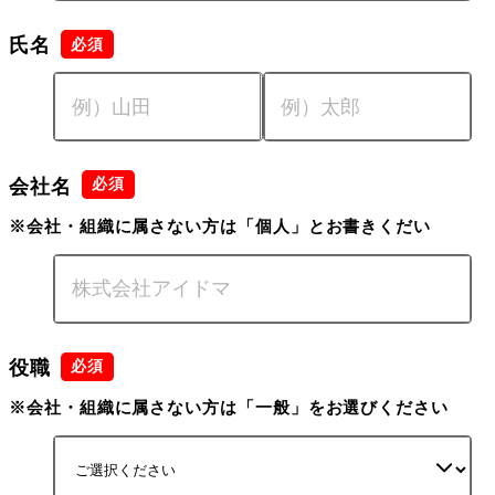
氏名
会社名
※会社・組織に属さない方は「個人」とお書きくだい
役職
※会社・組織に属さない方は「一般」をお選びください