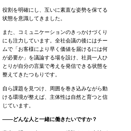
役割を明確にし、互いに素直な姿勢を保てる
状態を意識してきました。
また、コミュニケーションのきっかけづくり
にも注力しています。全社会議の後にはチー
ムで「お客様により早く価値を届けるには何
が必要か」を議論する場を設け、社員一人ひ
とりが自分の言葉で考えを発信できる状態を
整えてきたつもりです。
自ら課題を見つけ、周囲を巻き込みながら動
ける環境が整えば、主体性は自然と育つと信
じています。
――どんな人と一緒に働きたいですか？