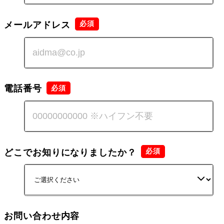
メールアドレス
電話番号
どこでお知りになりましたか？
お問い合わせ内容