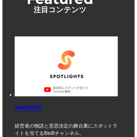
注目コンテンツ
SpotlightS
経営者の物語と意思決定の舞台裏にスポットラ
イトを当てるBtoBチャンネル。