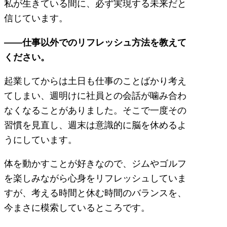
私が生きている間に、必ず実現する未来だと
信じています。
――仕事以外でのリフレッシュ方法を教えて
ください。
起業してからは土日も仕事のことばかり考え
てしまい、週明けに社員との会話が噛み合わ
なくなることがありました。そこで一度その
習慣を見直し、週末は意識的に脳を休めるよ
うにしています。
体を動かすことが好きなので、ジムやゴルフ
を楽しみながら心身をリフレッシュしていま
すが、考える時間と休む時間のバランスを、
今まさに模索しているところです。