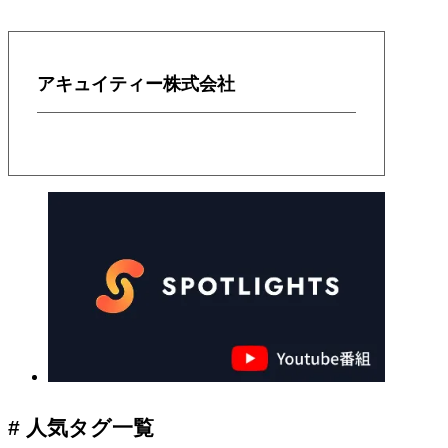
アキュイティー株式会社
# 人気タグ一覧