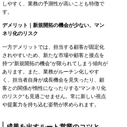
しやすく、業務の予測性が高いことも特徴で
す。
デメリット｜新規開拓の機会が少ない、マン
ネリ化のリスク
一方デメリットでは、担当する顧客が固定化
されやすいため、新たな市場や顧客と接点を
持つ“新規開拓の機会”が限られてしまう傾向が
あります。また、業務がルーチン化しやす
く、担当者自身が成長機会を見失ったり、顧
客との関係が惰性になったりする“マンネリ化
のリスク”も見過ごせません。常に新しい視点
や提案力を持ち込む姿勢が求められます。
成果を出すルート営業のコツと