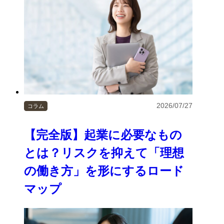
2026/07/27
コラム
【完全版】起業に必要なもの
とは？リスクを抑えて「理想
の働き方」を形にするロード
マップ