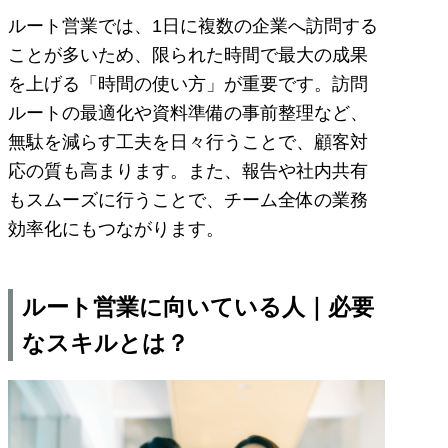
ルート営業では、1日に複数の企業へ訪問する
ことが多いため、限られた時間で最大の成果
を上げる「時間の使い方」が重要です。訪問
ルートの最適化や資料準備の事前整理など、
無駄を減らす工夫を日々行うことで、顧客対
応の質も高まります。また、報告や社内共有
もスムーズに行うことで、チーム全体の業務
効率化にもつながります。
ルート営業に向いている人｜必要
なスキルとは？