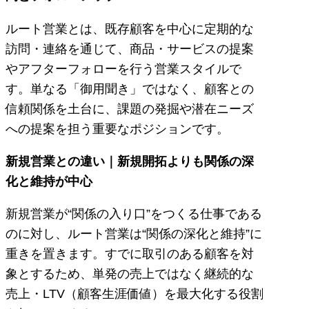
ルート営業とは、既存顧客を中心に定期的な
訪問・連絡を通じて、商品・サービスの提案
やアフターフォローを行う営業スタイルで
す。単なる「御用聞き」ではなく、顧客との
信頼関係を土台に、課題の発掘や潜在ニーズ
への提案を担う重要なポジションです。
新規営業との違い｜新規開拓よりも関係の深
化と維持が中心
新規営業が“関係の入り口”をつくる仕事である
のに対し、ルート営業は“関係の深化と維持”に
重きを置きます。すでに取引のある顧客を対
象とするため、単発の売上ではなく継続的な
売上・LTV（顧客生涯価値）を最大化する役割