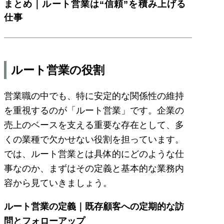
まとめ｜ルート営業は“信頼”を積み上げる
仕事
ルート営業の役割
営業職の中でも、特に安定的な関係性の維持
を重視するのが「ルート営業」です。企業の
売上のベースを支える重要な存在として、多
くの業種で欠かせない役割を担っています。
では、ルート営業とは具体的にどのような仕
事なのか、まずはその定義と基本的な業務内
容から見ていきましょう。
ルート営業の定義｜既存顧客への定期的な訪
問とフォローアップ