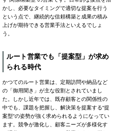
かし、必要なタイミングで適切な提案を行う
という点で、継続的な信頼構築と成果の積み
上げが期待できる営業手法といえるでしょ
う。
ルート営業でも「提案型」が求め
られる時代
かつてのルート営業は、定期訪問や納品など
の「御用聞き」が主な役割とされていまし
た。しかし近年では、既存顧客との関係性の
中でも、課題を把握し、解決策を提案する“提
案型”の姿勢が強く求められるようになってい
ます。競争が激化し、顧客ニーズが多様化す