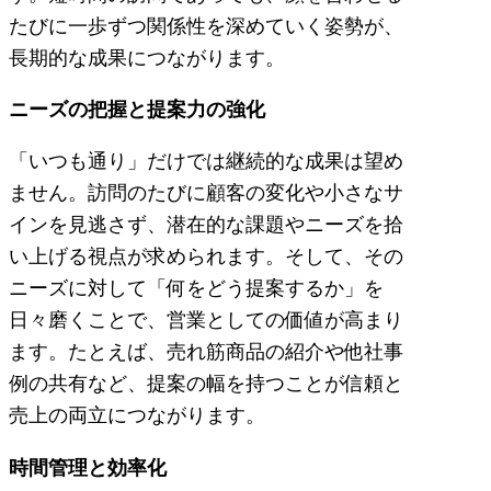
たびに一歩ずつ関係性を深めていく姿勢が、
長期的な成果につながります。
ニーズの把握と提案力の強化
「いつも通り」だけでは継続的な成果は望め
ません。訪問のたびに顧客の変化や小さなサ
インを見逃さず、潜在的な課題やニーズを拾
い上げる視点が求められます。そして、その
ニーズに対して「何をどう提案するか」を
日々磨くことで、営業としての価値が高まり
ます。たとえば、売れ筋商品の紹介や他社事
例の共有など、提案の幅を持つことが信頼と
売上の両立につながります。
時間管理と効率化