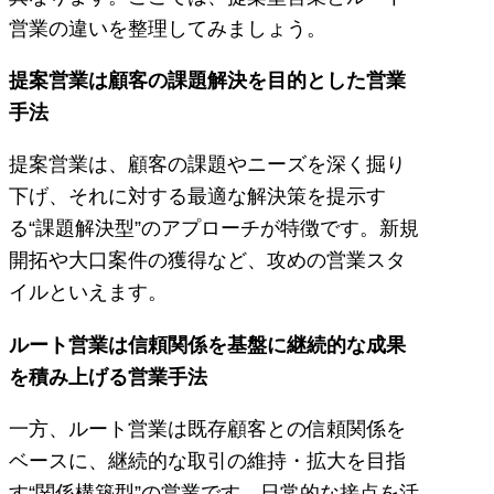
営業の違いを整理してみましょう。
提案営業は顧客の課題解決を目的とした営業
手法
提案営業は、顧客の課題やニーズを深く掘り
下げ、それに対する最適な解決策を提示す
る“課題解決型”のアプローチが特徴です。新規
開拓や大口案件の獲得など、攻めの営業スタ
イルといえます。
ルート営業は信頼関係を基盤に継続的な成果
を積み上げる営業手法
一方、ルート営業は既存顧客との信頼関係を
ベースに、継続的な取引の維持・拡大を目指
す“関係構築型”の営業です。日常的な接点を活