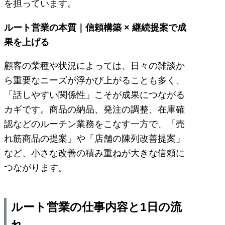
を担っています。
ルート営業の本質｜信頼構築 × 継続提案で成
果を上げる
顧客の業種や状況によっては、日々の雑談か
ら重要なニーズが浮かび上がることも多く、
「話しやすい関係性」こそが成果につながる
カギです。商品の納品、発注の調整、在庫確
認などのルーチン業務をこなす一方で、「売
れ筋商品の提案」や「店舗の陳列改善提案」
など、小さな改善の積み重ねが大きな信頼に
つながります。
ルート営業の仕事内容と1日の流