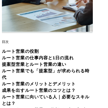
目次
ルート営業の役割
ルート営業の仕事内容と1日の流れ
提案型営業とルート営業の違い
ルート営業でも「提案型」が求められる時
代
ルート営業のメリットとデメリット
成果を出すルート営業のコツとは？
ルート営業に向いている人｜必要なスキル
とは？