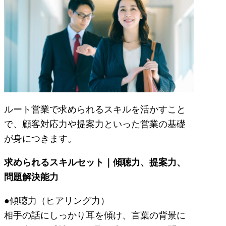
ルート営業で求められるスキルを活かすこと
で、顧客対応力や提案力といった営業の基礎
が身につきます。
求められるスキルセット｜傾聴力、提案力、
問題解決能力
●傾聴力（ヒアリング力）
相手の話にしっかり耳を傾け、言葉の背景に