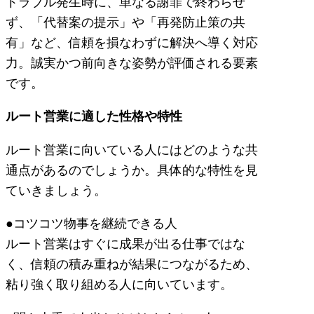
トラブル発生時に、単なる謝罪で終わらせ
ず、「代替案の提示」や「再発防止策の共
有」など、信頼を損なわずに解決へ導く対応
力。誠実かつ前向きな姿勢が評価される要素
です。
ルート営業に適した性格や特性
ルート営業に向いている人にはどのような共
通点があるのでしょうか。具体的な特性を見
ていきましょう。
●コツコツ物事を継続できる人
ルート営業はすぐに成果が出る仕事ではな
く、信頼の積み重ねが結果につながるため、
粘り強く取り組める人に向いています。