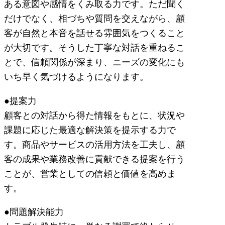
ある意図や感情をくみ取る力です。ただ聞く
だけでなく、相づちや質問を交えながら、顧
客が自然と本音を話せる雰囲気をつくること
が大切です。そうした丁寧な対話を重ねるこ
とで、信頼関係が深まり、ニーズの変化にも
いち早く気づけるようになります。
●提案力
顧客との対話から得た情報をもとに、状況や
課題に応じた最適な解決策を提示する力で
す。商品やサービスの活用方法を工夫し、顧
客の成果や業務改善に貢献できる提案を行う
ことが、営業としての信頼と価値を高めま
す。
●問題解決能力