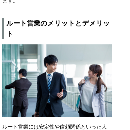
ます。
ルート営業のメリットとデメリッ
ト
ルート営業には安定性や信頼関係といった大