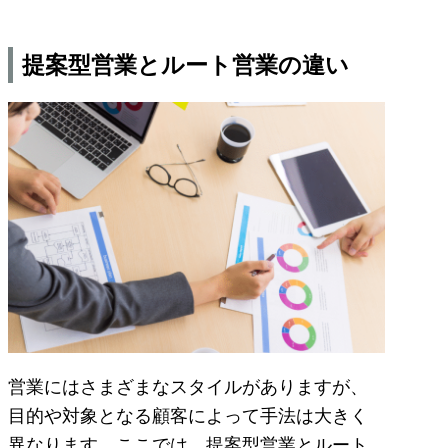
提案型営業とルート営業の違い
営業にはさまざまなスタイルがありますが、
目的や対象となる顧客によって手法は大きく
異なります。ここでは、提案型営業とルート