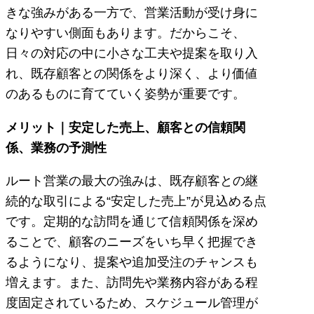
きな強みがある一方で、営業活動が受け身に
なりやすい側面もあります。だからこそ、
日々の対応の中に小さな工夫や提案を取り入
れ、既存顧客との関係をより深く、より価値
のあるものに育てていく姿勢が重要です。
メリット｜安定した売上、顧客との信頼関
係、業務の予測性
ルート営業の最大の強みは、既存顧客との継
続的な取引による“安定した売上”が見込める点
です。定期的な訪問を通じて信頼関係を深め
ることで、顧客のニーズをいち早く把握でき
るようになり、提案や追加受注のチャンスも
増えます。また、訪問先や業務内容がある程
度固定されているため、スケジュール管理が