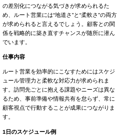
の差別化につながる気づきが求められるた
め、ルート営業には“地道さ”と“柔軟さ”の両方
が求められると言えるでしょう。顧客との関
係を戦略的に築き直すチャンスが随所に潜ん
でいます。
仕事内容
ルート営業を効率的にこなすためにはスケジ
ュール管理力と柔軟な対応力が求められま
す。訪問先ごとに抱える課題やニーズは異な
るため、事前準備や情報共有を怠らず、常に
顧客視点で行動することが成果につながりま
す。
1日のスケジュール例