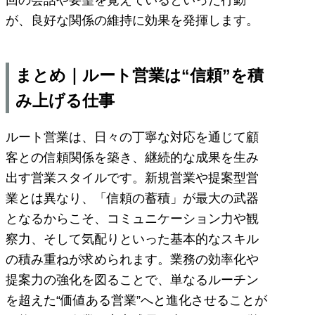
が、良好な関係の維持に効果を発揮します。
まとめ｜ルート営業は“信頼”を積
み上げる仕事
ルート営業は、日々の丁寧な対応を通じて顧
客との信頼関係を築き、継続的な成果を生み
出す営業スタイルです。新規営業や提案型営
業とは異なり、「信頼の蓄積」が最大の武器
となるからこそ、コミュニケーション力や観
察力、そして気配りといった基本的なスキル
の積み重ねが求められます。業務の効率化や
提案力の強化を図ることで、単なるルーチン
を超えた“価値ある営業”へと進化させることが