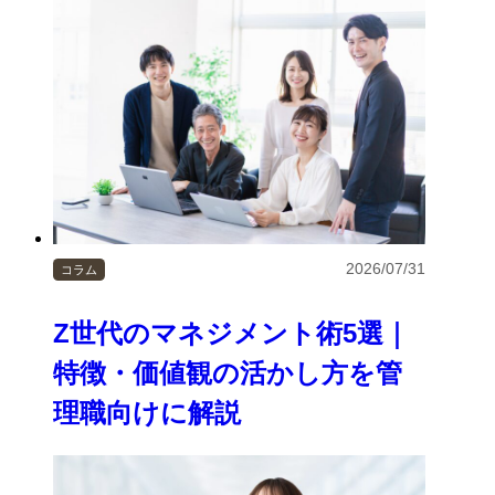
2026/07/31
コラム
Z世代のマネジメント術5選｜
特徴・価値観の活かし方を管
理職向けに解説