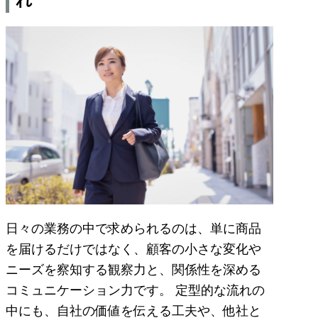
れ
日々の業務の中で求められるのは、単に商品
を届けるだけではなく、顧客の小さな変化や
ニーズを察知する観察力と、関係性を深める
コミュニケーション力です。 定型的な流れの
中にも、自社の価値を伝える工夫や、他社と