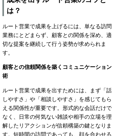
は？
ルート営業で成果を上げるには、単なる訪問
業務にとどまらず、顧客との関係を深め、適
切な提案を継続して行う姿勢が求められま
す。
顧客との信頼関係を築くコミュニケーション
術
ルート営業で成果を出すためには、まず「話
しやすさ」や「相談しやすさ」を感じてもら
える関係性が重要です。形式的な会話だけで
なく、日常の何気ない雑談や相手の立場を理
解したリアクションが信頼構築の鍵となりま
す。短時間の訪問であっても、顔を合わせる