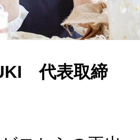
UKI 代表取締