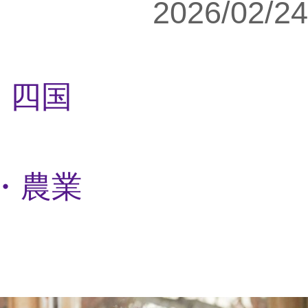
2026/02/24
・四国
・農業