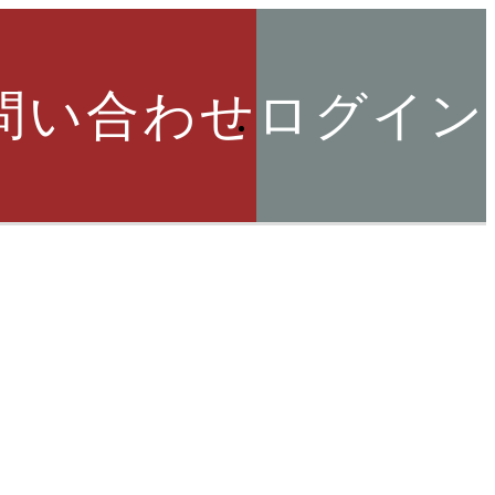
問い合わせ
ログイン
索