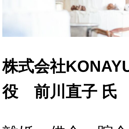
株式会社KONAY
役 前川直子 氏