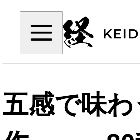
五感で味わ