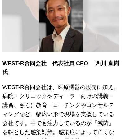
WEST-R合同会社 代表社員 CEO 西川 直樹
氏
WEST-R合同会社は、医療機器の販売に加え、
病院・クリニックやディーラー向けの講義・
講習、さらに教育・コーチングやコンサルテ
ィングなど、幅広い形で現場を支援している
会社です。中でも注力しているのが「滅菌」
を軸とした感染対策。感染症によって亡くな