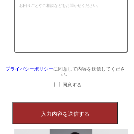
プライバシーポリシー
に同意して内容を送信してくださ
い。
同意する