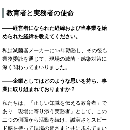
教育者と実務者の使命
――経営者になられた経緯および当事業を始
められた経緯を教えてください。
私は滅菌器メーカーに15年勤務し、その後も
業務委託を通じて、現場の滅菌・感染対策に
深く関わってまいりました。
――企業としてはどのような思いを持ち、事
業に取り組まれておりますか？
私たちは、「正しい知識を伝える教育者」で
あり「現場に寄り添う実務者」として、この
二つの側面から活動を続け、誠実さとスピー
ド感を持って現場の皆さまと共に歩んでまい