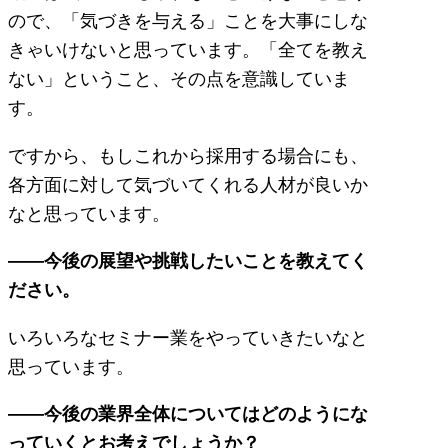
ので、「気づきを与える」ことを大事にしな
きゃいけないと思っています。「全てを教え
ない」ということ、その点を意識していま
す。
ですから、もしこれから採用する場合にも、
各方面に対して気づいてくれる人材が良いか
なと思っています。
――今後の展望や挑戦したいことを教えてく
ださい。
いろいろなセミナー業をやっていきたいなと
思っています。
――今後の業界全体についてはどのようにな
っていくとお考えでしょうか？