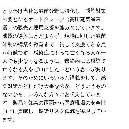
とりわけ当社は滅菌分野に特化し、感染対策
の要となるオートクレーブ（高圧蒸気滅菌
器）の販売と運用支援を強みとしています。
機器の導入にとどまらず、現場に即した滅菌
体制の構築や教育まで一貫して支援できる点
が特徴です。感染症によって亡くなる人が一
人でも少なくなるように、最終的には感染で
亡くなる人をゼロにしたいという思いがあり
ます。そのためにいろいろと講義をして、感
染対策がどれだけ大事なのか、どういうもの
なのかを、いろんな方々にお伝えしていま
す。製品と知識の両面から医療現場の安全性
向上に貢献し、感染リスク低減を実現してい
ます。