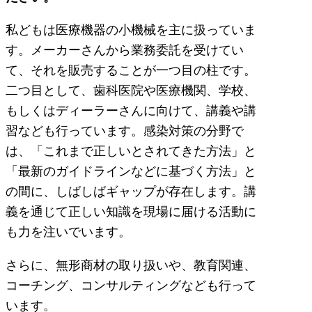
私どもは医療機器の小機械を主に扱っていま
す。メーカーさんから業務委託を受けてい
て、それを販売することが一つ目の柱です。
二つ目として、歯科医院や医療機関、学校、
もしくはディーラーさんに向けて、講義や講
習なども行っています。感染対策の分野で
は、「これまで正しいとされてきた方法」と
「最新のガイドラインなどに基づく方法」と
の間に、しばしばギャップが存在します。講
義を通じて正しい知識を現場に届ける活動に
も力を注いでいます。
さらに、無形商材の取り扱いや、教育関連、
コーチング、コンサルティングなども行って
います。