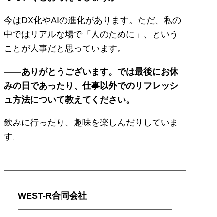
今はDX化やAIの進化があります。ただ、私の
中ではリアルな場で「人のために」、という
ことが大事だと思っています。
――ありがとうございます。では最後にお休
みの日であったり、仕事以外でのリフレッシ
ュ方法について教えてください。
飲みに行ったり、趣味を楽しんだりしていま
す。
WEST-R合同会社