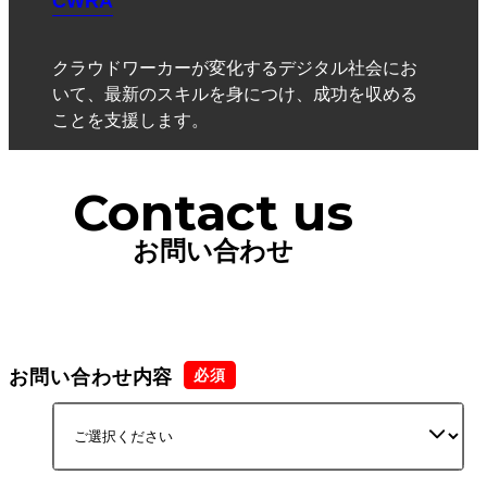
CWRA
クラウドワーカーが変化するデジタル社会にお
いて、最新のスキルを身につけ、成功を収める
ことを支援します。
Contact us
お問い合わせ
お問い合わせ内容