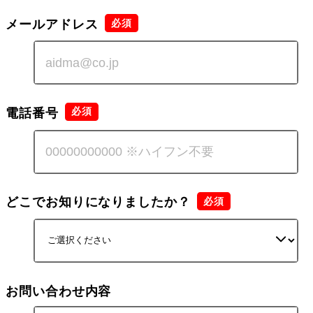
メールアドレス
電話番号
どこでお知りになりましたか？
お問い合わせ内容