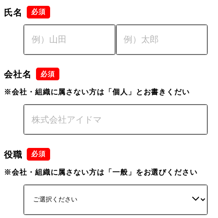
氏名
会社名
※会社・組織に属さない方は「個人」とお書きくだい
役職
※会社・組織に属さない方は「一般」をお選びください