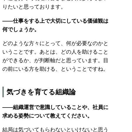
りたいと思っております。
――仕事をする上で大切にしている価値観は
何でしょうか。
どのような方々にとって、何が必要なのかと
いうことです。あとは、どの人を助けること
ができるか、が判断軸だと思っています。目
の前にいる方を助ける、ということですね。
気づきを育てる組織論
――組織運営で意識していることや、社員に
求める姿勢について教えてください。
結局は気づいてもらわないといけないと思う