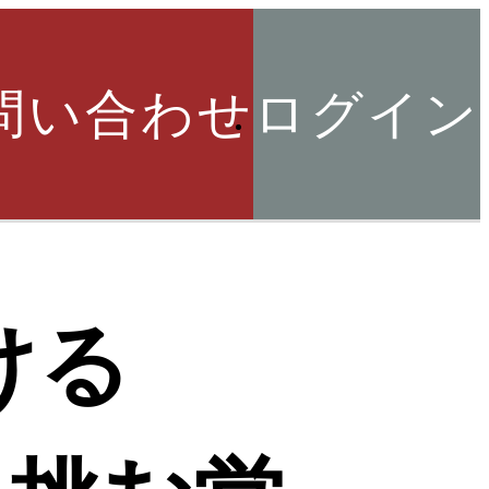
問い合わせ
ログイン
索
ける