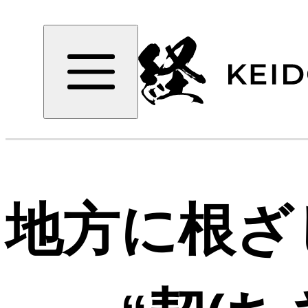
地方に根ざ