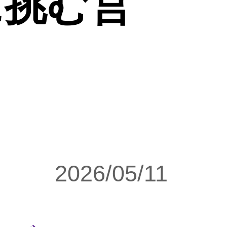
に挑む営
2026/05/11