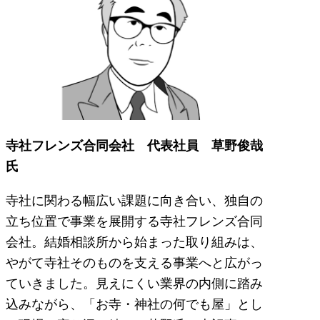
寺社フレンズ合同会社 代表社員 草野俊哉
氏
寺社に関わる幅広い課題に向き合い、独自の
立ち位置で事業を展開する寺社フレンズ合同
会社。結婚相談所から始まった取り組みは、
やがて寺社そのものを支える事業へと広がっ
ていきました。見えにくい業界の内側に踏み
込みながら、「お寺・神社の何でも屋」とし