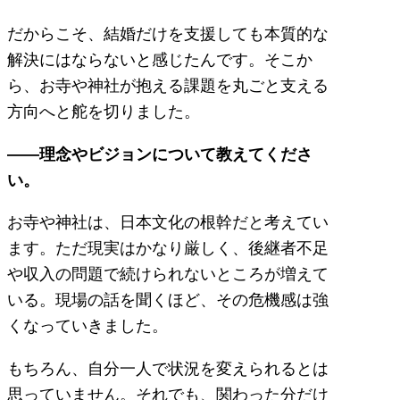
だからこそ、結婚だけを支援しても本質的な
解決にはならないと感じたんです。そこか
ら、お寺や神社が抱える課題を丸ごと支える
方向へと舵を切りました。
――理念やビジョンについて教えてくださ
い。
お寺や神社は、日本文化の根幹だと考えてい
ます。ただ現実はかなり厳しく、後継者不足
や収入の問題で続けられないところが増えて
いる。現場の話を聞くほど、その危機感は強
くなっていきました。
もちろん、自分一人で状況を変えられるとは
思っていません。それでも、関わった分だけ