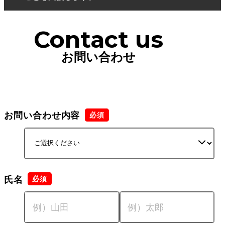
Contact us
お問い合わせ
お問い合わせ内容
氏名