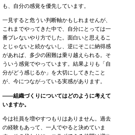
も、自分の感覚を優先しています。
一見すると危うい判断軸かもしれませんが、
これまでやってきた中で、自分にとっては一
番ブレないやり方でした。面白いと思えるこ
とじゃないと続かないし、逆にそこに納得感
があれば、多少の困難は乗り越えられる。そ
ういう感覚でやっています。結果よりも「自
分がどう感じるか」を大切にしてきたこと
が、今につながっている実感があります。
――組織づくりについてはどのように考えて
いますか。
今は社員を増やすつもりはありません。過去
の経験もあって、一人でやると決めていま