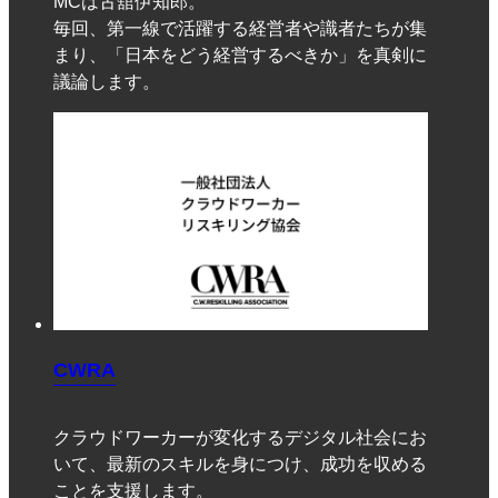
MCは古舘伊知郎。
毎回、第一線で活躍する経営者や識者たちが集
まり、「日本をどう経営するべきか」を真剣に
議論します。
CWRA
クラウドワーカーが変化するデジタル社会にお
いて、最新のスキルを身につけ、成功を収める
ことを支援します。