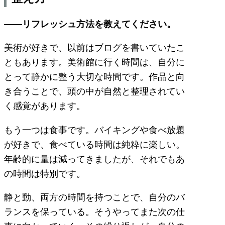
――リフレッシュ方法を教えてください。
美術が好きで、以前はブログを書いていたこ
ともあります。美術館に行く時間は、自分に
とって静かに整う大切な時間です。作品と向
き合うことで、頭の中が自然と整理されてい
く感覚があります。
もう一つは食事です。バイキングや食べ放題
が好きで、食べている時間は純粋に楽しい。
年齢的に量は減ってきましたが、それでもあ
の時間は特別です。
静と動、両方の時間を持つことで、自分のバ
ランスを保っている。そうやってまた次の仕