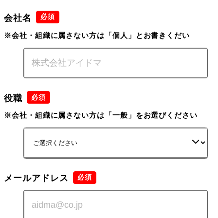
会社名
※会社・組織に属さない方は「個人」とお書きくだい
役職
※会社・組織に属さない方は「一般」をお選びください
メールアドレス