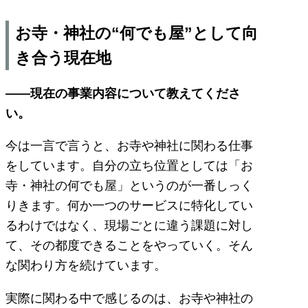
お寺・神社の“何でも屋”として向
き合う現在地
――現在の事業内容について教えてくださ
い。
今は一言で言うと、お寺や神社に関わる仕事
をしています。自分の立ち位置としては「お
寺・神社の何でも屋」というのが一番しっく
りきます。何か一つのサービスに特化してい
るわけではなく、現場ごとに違う課題に対し
て、その都度できることをやっていく。そん
な関わり方を続けています。
実際に関わる中で感じるのは、お寺や神社の