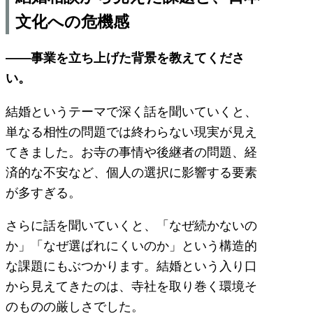
文化への危機感
――事業を立ち上げた背景を教えてくださ
い。
結婚というテーマで深く話を聞いていくと、
単なる相性の問題では終わらない現実が見え
てきました。お寺の事情や後継者の問題、経
済的な不安など、個人の選択に影響する要素
が多すぎる。
さらに話を聞いていくと、「なぜ続かないの
か」「なぜ選ばれにくいのか」という構造的
な課題にもぶつかります。結婚という入り口
から見えてきたのは、寺社を取り巻く環境そ
のものの厳しさでした。