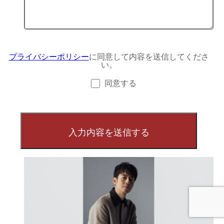
プライバシーポリシー
に同意して内容を送信してくださ
い。
同意する