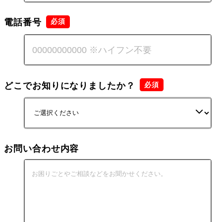
電話番号
どこでお知りになりましたか？
お問い合わせ内容