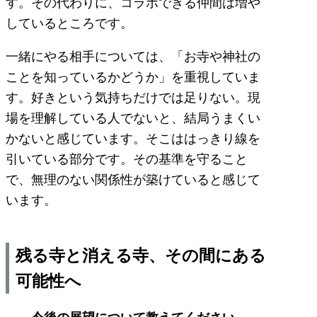
す。その代わりに、コラボできる仲間は増や
しているところです。
一緒にやる相手については、「お寺や神社の
ことを知っているかどうか」を重視していま
す。好きという気持ちだけでは足りない。現
場を理解している人でないと、結局うまくい
かないと感じています。そこははっきり線を
引いている部分です。その基準を守ること
で、無理のない関係性が築けていると感じて
います。
残る寺と消える寺、その間にある
可能性へ