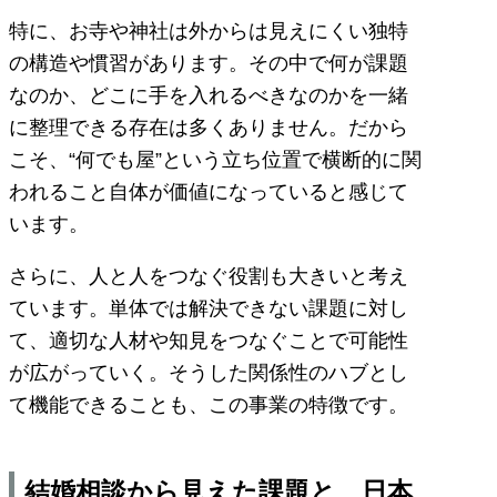
特に、お寺や神社は外からは見えにくい独特
の構造や慣習があります。その中で何が課題
なのか、どこに手を入れるべきなのかを一緒
に整理できる存在は多くありません。だから
こそ、“何でも屋”という立ち位置で横断的に関
われること自体が価値になっていると感じて
います。
さらに、人と人をつなぐ役割も大きいと考え
ています。単体では解決できない課題に対し
て、適切な人材や知見をつなぐことで可能性
が広がっていく。そうした関係性のハブとし
て機能できることも、この事業の特徴です。
結婚相談から見えた課題と、日本