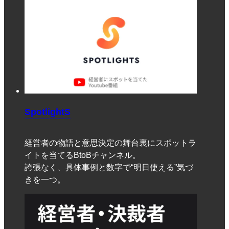
SpotlightS
経営者の物語と意思決定の舞台裏にスポットラ
イトを当てるBtoBチャンネル。
誇張なく、具体事例と数字で“明日使える”気づ
きを一つ。