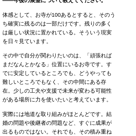
――今後の展望について教えてください。
体感として、お寺が100あるとすると、そのう
ち確実に残るのは一部だけです。残りの多く
は厳しい状況に置かれている。そういう現実
を日々見ています。
その中で自分が関わりたいのは、「頑張れば
まだなんとかなる」位置にいるお寺です。す
でに安定しているところでも、どうやっても
難しいところでもなく、その中間にある存
在。少しの工夫や支援で未来が変わる可能性
がある場所に力を使いたいと考えています。
実際には地道な取り組みがほとんどです。結
婚の問題や後継者の問題など、すぐに成果が
出るものではない。それでも、その積み重ね