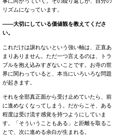
事に向かっていく。その繰り返しが、自分の
リズムになっています。
――大切にしている価値観を教えてくださ
い。
これだけは譲れないという強い軸は、正直あ
まりありません。ただ一つ言えるのは、トラ
ブルを抱え込みすぎないことです。お寺の世
界に関わっていると、本当にいろいろな問題
が起きます。
それを全部真正面から受け止めていたら、前
に進めなくなってしまう。だからこそ、ある
程度は受け流す感覚を持つようにしていま
す。「そういうこともある」と距離を取るこ
とで、次に進める余白が生まれる。