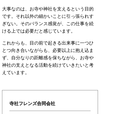
大事なのは、お寺や神社を支えるという目的
です。それ以外の細かいことに引っ張られす
ぎない。そのバランス感覚が、この仕事を続
ける上では必要だと感じています。
これからも、目の前で起きる出来事に一つひ
とつ向き合いながらも、必要以上に抱え込ま
ず、自分なりの距離感を保ちながら、お寺や
神社の支えとなる活動を続けていきたいと考
えています。
寺社フレンズ合同会社