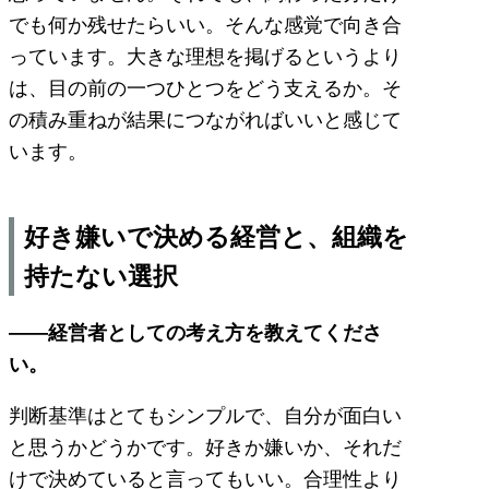
でも何か残せたらいい。そんな感覚で向き合
っています。大きな理想を掲げるというより
は、目の前の一つひとつをどう支えるか。そ
の積み重ねが結果につながればいいと感じて
います。
好き嫌いで決める経営と、組織を
持たない選択
――経営者としての考え方を教えてくださ
い。
判断基準はとてもシンプルで、自分が面白い
と思うかどうかです。好きか嫌いか、それだ
けで決めていると言ってもいい。合理性より