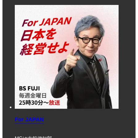
For JAPAN