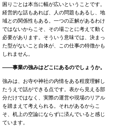
困りごとは本当に幅が広いということです。
経営的な話もあれば、人の問題もあるし、地
域との関係性もある。一つの正解があるわけ
ではないからこそ、その場ごとに考えて動く
必要があります。そういう意味では、決まっ
た型がないこと自体が、この仕事の特徴かも
しれません。
――事業の強みはどこにあるのでしょうか。
強みは、お寺や神社の内情をある程度理解し
たうえで話ができる点です。表から見える部
分だけではなく、実際の運営や現場のリアル
を踏まえて考えられる。それがあるからこ
そ、机上の空論にならずに済んでいると感じ
ています。