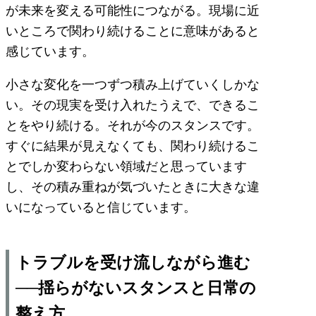
が未来を変える可能性につながる。現場に近
いところで関わり続けることに意味があると
感じています。
小さな変化を一つずつ積み上げていくしかな
い。その現実を受け入れたうえで、できるこ
とをやり続ける。それが今のスタンスです。
すぐに結果が見えなくても、関わり続けるこ
とでしか変わらない領域だと思っています
し、その積み重ねが気づいたときに大きな違
いになっていると信じています。
トラブルを受け流しながら進む
──揺らがないスタンスと日常の
整え方